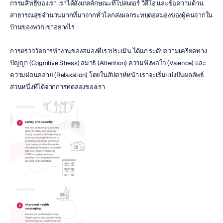
กรรมสิทธิ์ของเรา เราได้สังเกตลักษณะที่โปสเตอร์ วิดีโอ และข้อความด้าน
สาธารณสุขจำนวนมากที่มาจากทั่วโลกส่งผลกระทบต่อสมองของผู้คนจากใน
บ้านของพวกเขาอย่างไร
การตรวจวัดการทำงานของสมองที่เราประเมิน ได้แก่ ระดับความเครียดทาง
ปัญญา (Cognitive Stress) สมาธิ (Attention) ความพึงพอใจ (Valence) และ
ความผ่อนคลาย (Relaxation) โดยในสัปดาห์หน้า เราจะเริ่มแบ่งปันผลลัพธ์
ส่วนหนึ่งที่ได้จากการทดลองของเรา