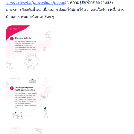
จากการป้องกัน (prevention fatigue)
”
: ความรู้สึกที่ว่าข้อความและ
มาตรการป้องกันนั้นน่าเบื่อหน่าย ส่งผลให้ผู้คนให้ความสนใจกับการสื่อสาร
ด้านสาธารณสุขน้อยลงเรื่อย ๆ