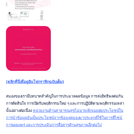
(คลิกที่นี่เพื่อดูอินโฟกราฟิกฉบับเต็ม)
สมองของเรามีบทบาทสำคัญในการประมวลผลข้อมูล การส่งอิทธิพลต่อกัน 
การตัดสินใจ การเปิดรับพฤติกรรมใหม่ ๆ และการปฏิบัติตามพฤติกรรมเหล่า
นั้นอย่างต่อเนื่อง 
หน่วยงานด้านสาธารณสุขไม่อาจเพิกเฉยต่อประโยชน์ใน
การนำข้อมูลอันเป็นประโยชน์จากข้อมูลสมองมาประยุกต์ใช้ในการดีไซน์ 
การเผยแพร่ และการประเมินการสื่อสารด้านสุขภาพอีกต่อไป