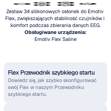
Przejdź do Emotiv Flex
Zestaw 34 silikonowych osłonek do Emotiv 
Flex, zwiększających stabilność czujników i 
komfort podczas zbierania danych EEG.
Obsługiwane urządzenia:
Emotiv Flex Saline
Flex Przewodnik szybkiego startu
Dowiedz się, jak szybko skonfigurować 
swój Flex w naszym Przewodniku 
szybkiego startu.