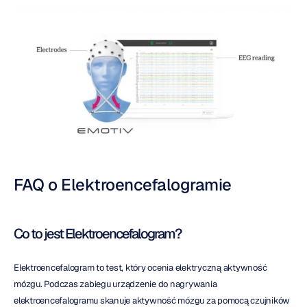
FAQ o Elektroencefalogramie
Co to jest Elektroencefalogram?
Elektroencefalogram to test, który ocenia elektryczną aktywność 
mózgu. Podczas zabiegu urządzenie do nagrywania 
elektroencefalogramu skanuje aktywność mózgu za pomocą czujników 