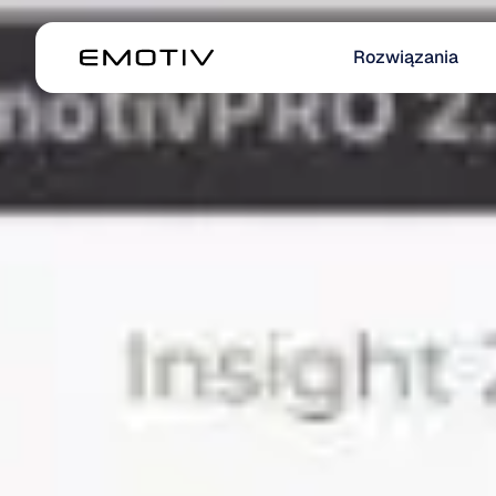
Rozwiązania