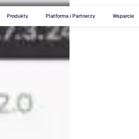
Produkty
Platforma i Partnerzy
Wsparcie