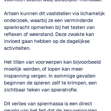
Artsen kunnen dit vaststellen via lichamelijk 
onderzoek, waarbij ze een verminderde 
spierkracht opmerken bij het testen van 
reflexen of weerstand. Deze zwakte kan 
invloed gaan hebben op de dagelijkse 
activiteiten. 
Het tillen van voorwerpen kan bijvoorbeeld 
moeilijk worden, of lopen kan meer 
inspanning vergen. In sommige gevallen 
beginnen de spieren zelf te krimpen, een 
zichtbaar teken van spieratrofie. 
Dit verlies van spiermassa is een direct 
gevolg van het feit dat de zenuwsignalen 