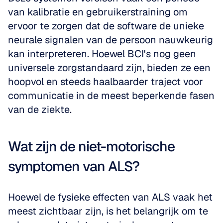
van kalibratie en gebruikerstraining om 
ervoor te zorgen dat de software de unieke 
neurale signalen van de persoon nauwkeurig 
kan interpreteren. Hoewel BCI's nog geen 
universele zorgstandaard zijn, bieden ze een 
hoopvol en steeds haalbaarder traject voor 
communicatie in de meest beperkende fasen 
van de ziekte.
Wat zijn de niet-motorische 
symptomen van ALS?
Hoewel de fysieke effecten van ALS vaak het 
meest zichtbaar zijn, is het belangrijk om te 