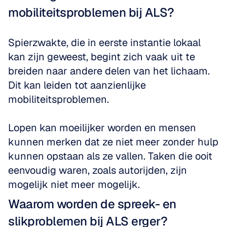
mobiliteitsproblemen bij ALS?
Spierzwakte, die in eerste instantie lokaal 
kan zijn geweest, begint zich vaak uit te 
breiden naar andere delen van het lichaam. 
Dit kan leiden tot aanzienlijke 
mobiliteitsproblemen. 
Lopen kan moeilijker worden en mensen 
kunnen merken dat ze niet meer zonder hulp 
kunnen opstaan als ze vallen. Taken die ooit 
eenvoudig waren, zoals autorijden, zijn 
mogelijk niet meer mogelijk.
Waarom worden de spreek- en 
slikproblemen bij ALS erger?