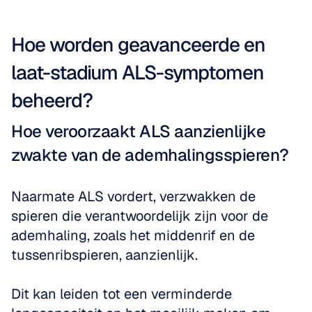
Hoe worden geavanceerde en 
laat-stadium ALS-symptomen 
beheerd?
Hoe veroorzaakt ALS aanzienlijke 
zwakte van de ademhalingsspieren?
Naarmate ALS vordert, verzwakken de 
spieren die verantwoordelijk zijn voor de 
ademhaling, zoals het middenrif en de 
tussenribspieren, aanzienlijk. 
Dit kan leiden tot een verminderde 