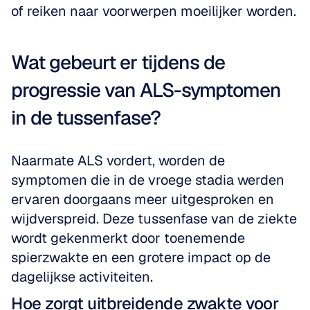
of reiken naar voorwerpen moeilijker worden. 
Wat gebeurt er tijdens de 
progressie van ALS-symptomen 
in de tussenfase?
Naarmate ALS vordert, worden de 
symptomen die in de vroege stadia werden 
ervaren doorgaans meer uitgesproken en 
wijdverspreid. Deze tussenfase van de ziekte 
wordt gekenmerkt door toenemende 
spierzwakte en een grotere impact op de 
dagelijkse activiteiten.
Hoe zorgt uitbreidende zwakte voor 