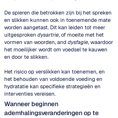
De spieren die betrokken zijn bij het spreken 
en slikken kunnen ook in toenemende mate 
worden aangetast. Dit kan leiden tot meer 
uitgesproken 
dysartrie
, of moeite met het 
vormen van woorden, and 
dysfagie
, waardoor 
het moeilijker wordt om voedsel te kauwen 
en door te slikken. 
Het risico op verslikken kan toenemen, en 
het behouden van voldoende voeding en 
hydratatie kan specifieke strategieën en 
interventies vereisen.
Wanneer beginnen 
ademhalingsveranderingen op te 