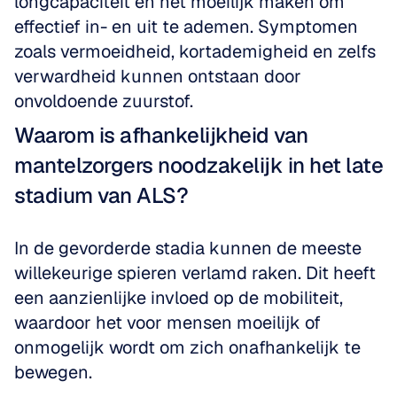
longcapaciteit en het moeilijk maken om 
effectief in- en uit te ademen. Symptomen 
zoals vermoeidheid, kortademigheid en zelfs 
verwardheid kunnen ontstaan door 
onvoldoende zuurstof. 
Waarom is afhankelijkheid van 
mantelzorgers noodzakelijk in het late 
stadium van ALS?
In de gevorderde stadia kunnen de meeste 
willekeurige spieren verlamd raken. Dit heeft 
een aanzienlijke invloed op de mobiliteit, 
waardoor het voor mensen moeilijk of 
onmogelijk wordt om zich onafhankelijk te 
bewegen. 