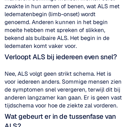
zwakte in hun armen of benen, wat ALS met 
ledematenbegin (limb-onset) wordt 
genoemd. Anderen kunnen in het begin 
moeite hebben met spreken of slikken, 
bekend als bulbaire ALS. Het begin in de 
ledematen komt vaker voor.
Verloopt ALS bij iedereen even snel?
Nee, ALS volgt geen strikt schema. Het is 
voor iedereen anders. Sommige mensen zien 
de symptomen snel verergeren, terwijl dit bij 
anderen langzamer kan gaan. Er is geen vast 
tijdschema voor hoe de ziekte zal vorderen.
Wat gebeurt er in de tussenfase van 
ALS?