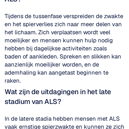
Tijdens de tussenfase verspreiden de zwakte 
en het spierverlies zich naar meer delen van 
het lichaam. Zich verplaatsen wordt veel 
moeilijker en mensen kunnen hulp nodig 
hebben bij dagelijkse activiteiten zoals 
baden of aankleden. Spreken en slikken kan 
aanzienlijk moeilijker worden, en de 
ademhaling kan aangetast beginnen te 
raken.
Wat zijn de uitdagingen in het late 
stadium van ALS?
In de latere stadia hebben mensen met ALS 
vaak ernstige spierzwakte en kunnen ze zich 