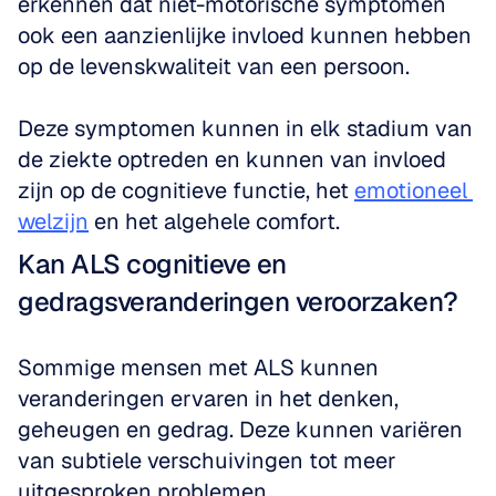
erkennen dat niet-motorische symptomen 
ook een aanzienlijke invloed kunnen hebben 
op de levenskwaliteit van een persoon. 
Deze symptomen kunnen in elk stadium van 
de ziekte optreden en kunnen van invloed 
zijn op de cognitieve functie, het 
emotioneel 
welzijn
 en het algehele comfort.
Kan ALS cognitieve en 
gedragsveranderingen veroorzaken?
Sommige mensen met ALS kunnen 
veranderingen ervaren in het denken, 
geheugen en gedrag. Deze kunnen variëren 
van subtiele verschuivingen tot meer 
uitgesproken problemen. 