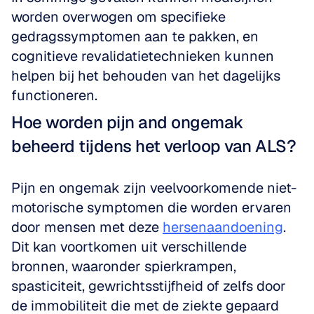
worden overwogen om specifieke 
gedragssymptomen aan te pakken, en 
cognitieve revalidatietechnieken kunnen 
helpen bij het behouden van het dagelijks 
functioneren.
Hoe worden pijn and ongemak 
beheerd tijdens het verloop van ALS?
Pijn en ongemak zijn veelvoorkomende niet-
motorische symptomen die worden ervaren 
door mensen met deze 
hersenaandoening
. 
Dit kan voortkomen uit verschillende 
bronnen, waaronder spierkrampen, 
spasticiteit, gewrichtsstijfheid of zelfs door 
de immobiliteit die met de ziekte gepaard 