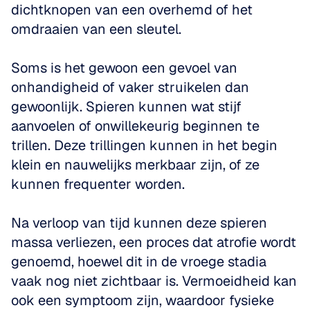
dichtknopen van een overhemd of het 
omdraaien van een sleutel. 
Soms is het gewoon een gevoel van 
onhandigheid of vaker struikelen dan 
gewoonlijk. Spieren kunnen wat stijf 
aanvoelen of onwillekeurig beginnen te 
trillen. Deze trillingen kunnen in het begin 
klein en nauwelijks merkbaar zijn, of ze 
kunnen frequenter worden. 
Na verloop van tijd kunnen deze spieren 
massa verliezen, een proces dat atrofie wordt 
genoemd, hoewel dit in de vroege stadia 
vaak nog niet zichtbaar is. Vermoeidheid kan 
ook een symptoom zijn, waardoor fysieke 