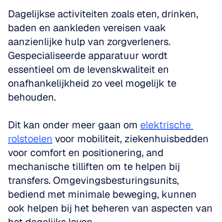
Dagelijkse activiteiten zoals eten, drinken, 
baden en aankleden vereisen vaak 
aanzienlijke hulp van zorgverleners. 
Gespecialiseerde apparatuur wordt 
essentieel om de levenskwaliteit en 
onafhankelijkheid zo veel mogelijk te 
behouden. 
Dit kan onder meer gaan om 
elektrische 
rolstoelen
 voor mobiliteit, ziekenhuisbedden 
voor comfort en positionering, and 
mechanische tilliften om te helpen bij 
transfers. Omgevingsbesturingsunits, 
bediend met minimale beweging, kunnen 
ook helpen bij het beheren van aspecten van 