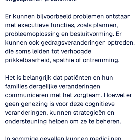
Er kunnen bijvoorbeeld problemen ontstaan 
met executieve functies, zoals plannen, 
probleemoplossing en besluitvorming. Er 
kunnen ook gedragsveranderingen optreden, 
die soms leiden tot verhoogde 
prikkelbaarheid, apathie of ontremming. 
Het is belangrijk dat patiënten en hun 
families dergelijke veranderingen 
communiceren met het zorgteam. Hoewel er 
geen genezing is voor deze cognitieve 
veranderingen, kunnen strategieën en 
ondersteuning helpen om ze te beheren. 
In sommige gevallen kunnen medicijnen 