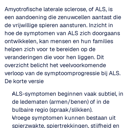
Amyotrofische laterale sclerose, of ALS, is 
een aandoening die zenuwcellen aantast die 
de vrijwillige spieren aansturen. Inzicht in 
hoe de symptomen van ALS zich doorgaans 
ontwikkelen, kan mensen en hun families 
helpen zich voor te bereiden op de 
veranderingen die voor hen liggen. Dit 
overzicht belicht het veelvoorkomende 
verloop van de symptoomprogressie bij ALS.
De korte versie
ALS-symptomen beginnen vaak subtiel, in 
de ledematen (armen/benen) of in de 
bulbaire regio (spraak/slikken).
Vroege symptomen kunnen bestaan uit 
spierzwakte, spiertrekkingen, stijfheid en 