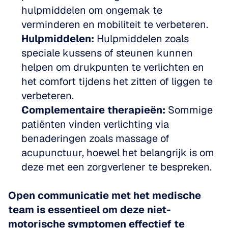
hulpmiddelen om ongemak te 
verminderen en mobiliteit te verbeteren. 
Hulpmiddelen:
 Hulpmiddelen zoals 
speciale kussens of steunen kunnen 
helpen om drukpunten te verlichten en 
het comfort tijdens het zitten of liggen te 
verbeteren. 
Complementaire therapieën:
 Sommige 
patiënten vinden verlichting via 
benaderingen zoals massage of 
acupunctuur, hoewel het belangrijk is om 
deze met een zorgverlener te bespreken.
Open communicatie met het medische 
team is essentieel om deze niet-
motorische symptomen effectief te 