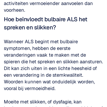
activiteiten vermoeiender aanvoelen dan 
voorheen.
Hoe beïnvloedt bulbaire ALS het 
spreken en slikken?
Wanneer ALS begint met bulbaire 
symptomen, hebben de eerste 
veranderingen vaak te maken met de 
spieren die het spreken en slikken aansturen. 
Dit kan zich uiten in een lichte heesheid of 
een verandering in de stemkwaliteit. 
Woorden kunnen wat onduidelijk worden, 
vooral bij vermoeidheid. 
Moeite met slikken, of dysfagie, kan 