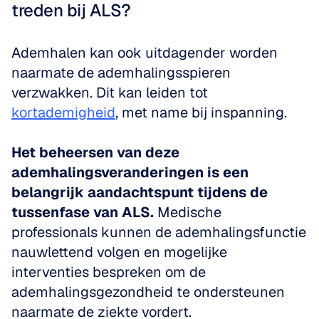
treden bij ALS?
Ademhalen kan ook uitdagender worden 
naarmate de ademhalingsspieren 
verzwakken. Dit kan leiden tot 
kortademigheid
, met name bij inspanning. 
Het beheersen van deze 
ademhalingsveranderingen is een 
belangrijk aandachtspunt tijdens de 
tussenfase van ALS.
 Medische 
professionals kunnen de ademhalingsfunctie 
nauwlettend volgen en mogelijke 
interventies bespreken om de 
ademhalingsgezondheid te ondersteunen 
naarmate de ziekte vordert.