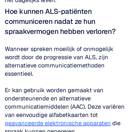
het dagelijks leven.
Hoe kunnen ALS-patiënten 
communiceren nadat ze hun 
spraakvermogen hebben verloren?
Wanneer spreken moeilijk of onmogelijk 
wordt door de progressie van ALS, zijn 
alternatieve communicatiemethoden 
essentieel. 
Er kan gebruik worden gemaakt van 
ondersteunende en alternatieve 
communicatiemiddelen (AAC). Deze variëren 
van eenvoudige alfabetkaarten tot 
geavanceerde elektronische apparaten
 die 
spraak kunnen genereren. 