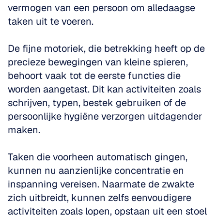
vermogen van een persoon om alledaagse 
taken uit te voeren. 
De fijne motoriek, die betrekking heeft op de 
precieze bewegingen van kleine spieren, 
behoort vaak tot de eerste functies die 
worden aangetast. Dit kan activiteiten zoals 
schrijven, typen, bestek gebruiken of de 
persoonlijke hygiëne verzorgen uitdagender 
maken. 
Taken die voorheen automatisch gingen, 
kunnen nu aanzienlijke concentratie en 
inspanning vereisen. Naarmate de zwakte 
zich uitbreidt, kunnen zelfs eenvoudigere 
activiteiten zoals lopen, opstaan uit een stoel 