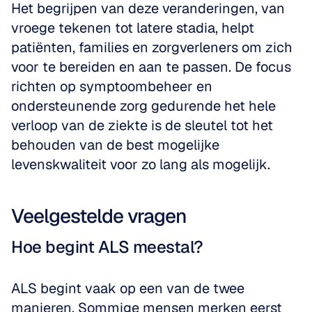
Het begrijpen van deze veranderingen, van 
vroege tekenen tot latere stadia, helpt 
patiënten, families en zorgverleners om zich 
voor te bereiden en aan te passen. De focus 
richten op symptoombeheer en 
ondersteunende zorg gedurende het hele 
verloop van de ziekte is de sleutel tot het 
behouden van de best mogelijke 
levenskwaliteit voor zo lang als mogelijk.
Veelgestelde vragen
Hoe begint ALS meestal?
ALS begint vaak op een van de twee 
manieren. Sommige mensen merken eerst 