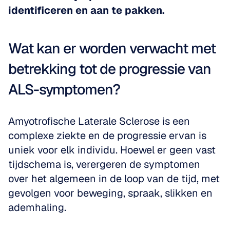
identificeren en aan te pakken.
Wat kan er worden verwacht met 
betrekking tot de progressie van 
ALS-symptomen?
Amyotrofische Laterale Sclerose is een 
complexe ziekte en de progressie ervan is 
uniek voor elk individu. Hoewel er geen vast 
tijdschema is, verergeren de symptomen 
over het algemeen in de loop van de tijd, met 
gevolgen voor beweging, spraak, slikken en 
ademhaling. 