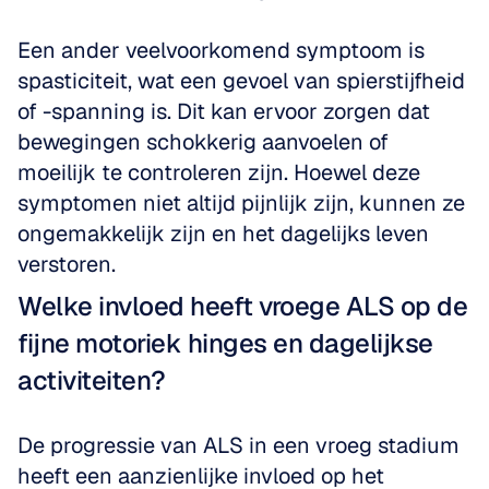
Een ander veelvoorkomend symptoom is 
spasticiteit, wat een gevoel van spierstijfheid 
of -spanning is. Dit kan ervoor zorgen dat 
bewegingen schokkerig aanvoelen of 
moeilijk te controleren zijn. Hoewel deze 
symptomen niet altijd pijnlijk zijn, kunnen ze 
ongemakkelijk zijn en het dagelijks leven 
verstoren.
Welke invloed heeft vroege ALS op de 
fijne motoriek hinges en dagelijkse 
activiteiten?
De progressie van ALS in een vroeg stadium 
heeft een aanzienlijke invloed op het 