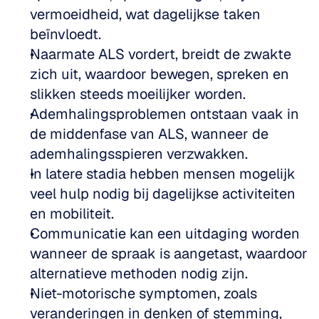
vermoeidheid, wat dagelijkse taken 
beïnvloedt.
Naarmate ALS vordert, breidt de zwakte 
zich uit, waardoor bewegen, spreken en 
slikken steeds moeilijker worden.
Ademhalingsproblemen ontstaan vaak in 
de middenfase van ALS, wanneer de 
ademhalingsspieren verzwakken.
In latere stadia hebben mensen mogelijk 
veel hulp nodig bij dagelijkse activiteiten 
en mobiliteit.
Communicatie kan een uitdaging worden 
wanneer de spraak is aangetast, waardoor 
alternatieve methoden nodig zijn.
Niet-motorische symptomen, zoals 
veranderingen in denken of stemming, 