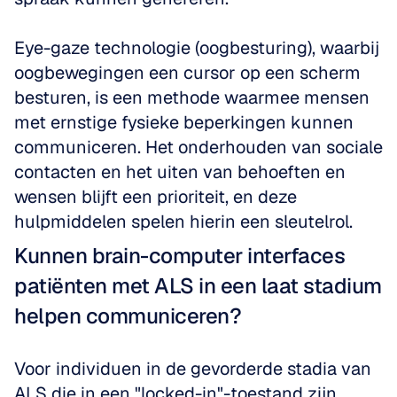
Eye-gaze technologie (oogbesturing), waarbij 
oogbewegingen een cursor op een scherm 
besturen, is een methode waarmee mensen 
met ernstige fysieke beperkingen kunnen 
communiceren. Het onderhouden van sociale 
contacten en het uiten van behoeften en 
wensen blijft een prioriteit, en deze 
hulpmiddelen spelen hierin een sleutelrol.
Kunnen brain-computer interfaces 
patiënten met ALS in een laat stadium 
helpen communiceren?
Voor individuen in de gevorderde stadia van 
ALS die in een "locked-in"-toestand zijn 