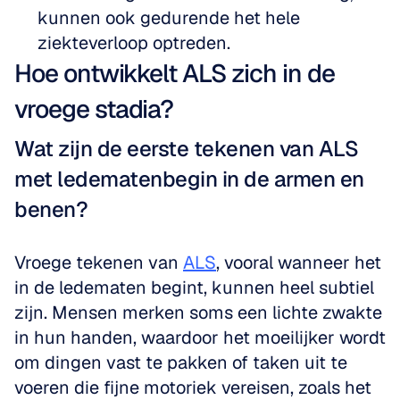
kunnen ook gedurende het hele 
ziekteverloop optreden.
Hoe ontwikkelt ALS zich in de 
vroege stadia?
Wat zijn de eerste tekenen van ALS 
met ledematenbegin in de armen en 
benen?
Vroege tekenen van 
ALS
, vooral wanneer het 
in de ledematen begint, kunnen heel subtiel 
zijn. Mensen merken soms een lichte zwakte 
in hun handen, waardoor het moeilijker wordt 
om dingen vast te pakken of taken uit te 
voeren die fijne motoriek vereisen, zoals het 