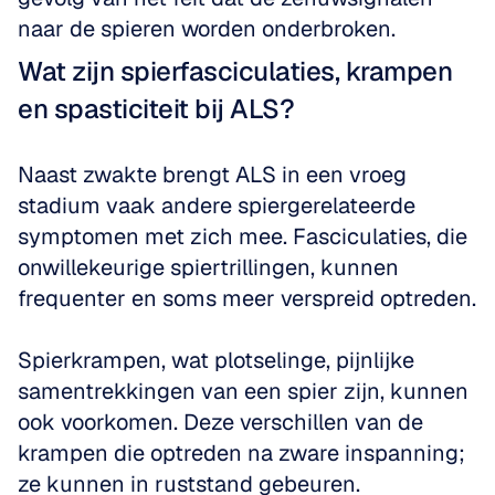
naar de spieren worden onderbroken.
Wat zijn spierfasciculaties, krampen 
en spasticiteit bij ALS?
Naast zwakte brengt ALS in een vroeg 
stadium vaak andere spiergerelateerde 
symptomen met zich mee. Fasciculaties, die 
onwillekeurige spiertrillingen, kunnen 
frequenter en soms meer verspreid optreden. 
Spierkrampen, wat plotselinge, pijnlijke 
samentrekkingen van een spier zijn, kunnen 
ook voorkomen. Deze verschillen van de 
krampen die optreden na zware inspanning; 
ze kunnen in ruststand gebeuren. 