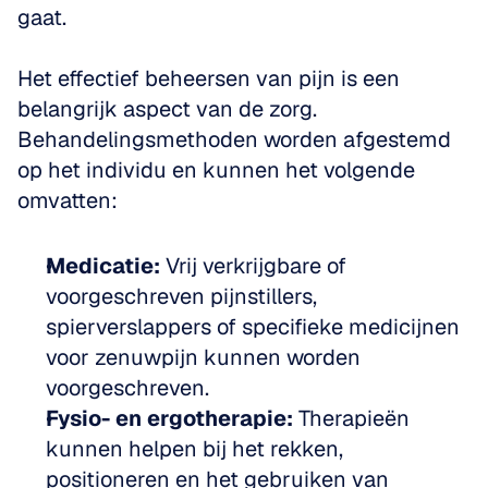
gaat. 
Het effectief beheersen van pijn is een 
belangrijk aspect van de zorg. 
Behandelingsmethoden worden afgestemd 
op het individu en kunnen het volgende 
omvatten:
Medicatie:
 Vrij verkrijgbare of 
voorgeschreven pijnstillers, 
spierverslappers of specifieke medicijnen 
voor zenuwpijn kunnen worden 
voorgeschreven. 
Fysio- en ergotherapie:
 Therapieën 
kunnen helpen bij het rekken, 
positioneren en het gebruiken van 