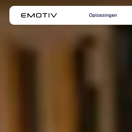
Oplossingen