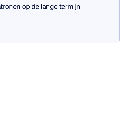
ronen op de lange termijn 