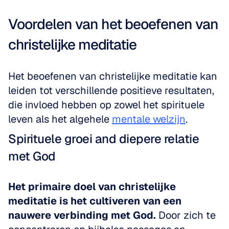
Voordelen van het beoefenen van 
christelijke meditatie
Het beoefenen van christelijke meditatie kan 
leiden tot verschillende positieve resultaten, 
die invloed hebben op zowel het spirituele 
leven als het algehele 
mentale welzijn
.
Spirituele groei and diepere relatie 
met God
Het primaire doel van christelijke 
meditatie is het cultiveren van een 
nauwere verbinding met God.
 Door zich te 