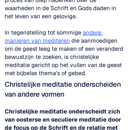
proces van diep nadenken over de 
waarheden in de Schrift en Gods daden in 
het leven van een gelovige.
In tegenstelling tot sommige 
andere 
manieren van mediteren
 die aanmoedigen 
om de geest leeg te maken of een veranderd 
bewustzijn te zoeken, is christelijke 
meditatie gericht op het vullen van de geest 
met bijbelse thema's of gebed.
Christelijke meditatie onderscheiden 
van andere vormen
Christelijke meditatie onderscheidt zich 
van oosterse en seculiere meditatie door 
de focus op de Schrift en de relatie met 