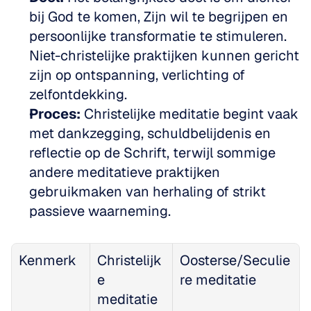
bij God te komen, Zijn wil te begrijpen en 
persoonlijke transformatie te stimuleren. 
Niet-christelijke praktijken kunnen gericht 
zijn op ontspanning, verlichting of 
zelfontdekking.
Proces:
 Christelijke meditatie begint vaak 
met dankzegging, schuldbelijdenis en 
reflectie op de Schrift, terwijl sommige 
andere meditatieve praktijken 
gebruikmaken van herhaling of strikt 
passieve waarneming.
Kenmerk
Christelijk
Oosterse/Seculie
e 
re meditatie
meditatie