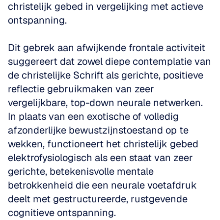
christelijk gebed in vergelijking met actieve 
ontspanning.
Dit gebrek aan afwijkende frontale activiteit 
suggereert dat zowel diepe contemplatie van 
de christelijke Schrift als gerichte, positieve 
reflectie gebruikmaken van zeer 
vergelijkbare, top-down neurale netwerken. 
In plaats van een exotische of volledig 
afzonderlijke bewustzijnstoestand op te 
wekken, functioneert het christelijk gebed 
elektrofysiologisch als een staat van zeer 
gerichte, betekenisvolle mentale 
betrokkenheid die een neurale voetafdruk 
deelt met gestructureerde, rustgevende 
cognitieve ontspanning.