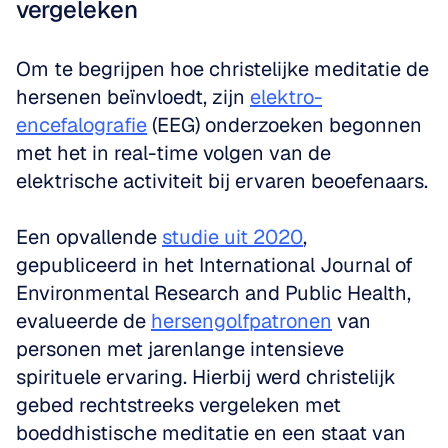
vergeleken
Om te begrijpen hoe christelijke meditatie de 
hersenen beïnvloedt, zijn 
elektro-
encefalografie
 (EEG) onderzoeken begonnen 
met het in real-time volgen van de 
elektrische activiteit bij ervaren beoefenaars.
Een opvallende 
studie uit 2020
, 
gepubliceerd in het International Journal of 
Environmental Research and Public Health, 
evalueerde de 
hersengolfpatronen
 van 
personen met jarenlange intensieve 
spirituele ervaring. Hierbij werd christelijk 
gebed rechtstreeks vergeleken met 
boeddhistische meditatie en een staat van 