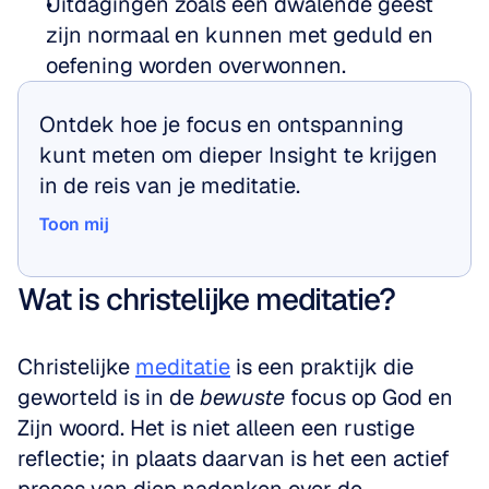
Uitdagingen zoals een dwalende geest 
zijn normaal en kunnen met geduld en 
oefening worden overwonnen.
Ontdek hoe je focus en ontspanning 
kunt meten om dieper Insight te krijgen 
in de reis van je meditatie.
Toon mij
Toon mij
Wat is christelijke meditatie?
Christelijke 
meditatie
 is een praktijk die 
geworteld is in de 
bewuste
 focus op God en 
Zijn woord. Het is niet alleen een rustige 
reflectie; in plaats daarvan is het een actief 