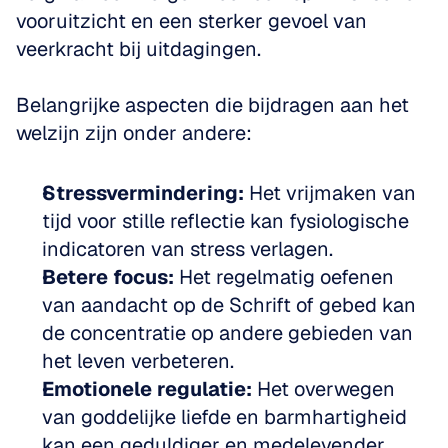
vooruitzicht en een sterker gevoel van 
veerkracht bij uitdagingen.
Belangrijke aspecten die bijdragen aan het 
welzijn zijn onder andere:
Stressvermindering:
 Het vrijmaken van 
tijd voor stille reflectie kan fysiologische 
indicatoren van stress verlagen.
Betere focus:
 Het regelmatig oefenen 
van aandacht op de Schrift of gebed kan 
de concentratie op andere gebieden van 
het leven verbeteren.
Emotionele regulatie:
 Het overwegen 
van goddelijke liefde en barmhartigheid 
kan een geduldiger en medelevender 