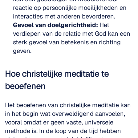
reactie op persoonlijke moeilijkheden en 
interacties met anderen bevorderen.
Gevoel van doelgerichtheid:
 Het 
verdiepen van de relatie met God kan een 
sterk gevoel van betekenis en richting 
geven.
Hoe christelijke meditatie te 
beoefenen
Het beoefenen van christelijke meditatie kan 
in het begin wat overweldigend aanvoelen, 
vooral omdat er geen vaste, universele 
methode is. In de loop van de tijd hebben 