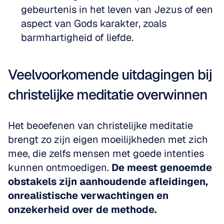
gebeurtenis in het leven van Jezus of een 
aspect van Gods karakter, zoals 
barmhartigheid of liefde.
Veelvoorkomende uitdagingen bij 
christelijke meditatie overwinnen
Het beoefenen van christelijke meditatie 
brengt zo zijn eigen moeilijkheden met zich 
mee, die zelfs mensen met goede intenties 
kunnen ontmoedigen. 
De meest genoemde 
obstakels zijn aanhoudende afleidingen, 
onrealistische verwachtingen en 
onzekerheid over de methode.