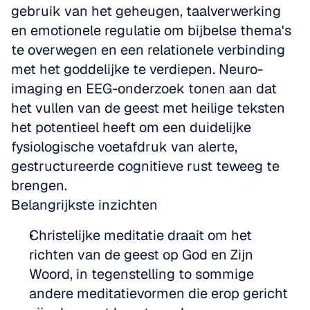
gebruik van het geheugen, taalverwerking 
en emotionele regulatie om bijbelse thema's 
te overwegen en een relationele verbinding 
met het goddelijke te verdiepen. Neuro-
imaging en EEG-onderzoek tonen aan dat 
het vullen van de geest met heilige teksten 
het potentieel heeft om een duidelijke 
fysiologische voetafdruk van alerte, 
gestructureerde cognitieve rust teweeg te 
brengen.
Belangrijkste inzichten
Christelijke meditatie draait om het 
richten van de geest op God en Zijn 
Woord, in tegenstelling to sommige 
andere meditatievormen die erop gericht 