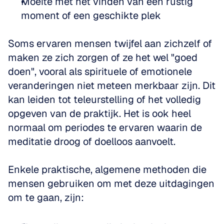
Moeite met het vinden van een rustig 
moment of een geschikte plek
Soms ervaren mensen twijfel aan zichzelf of 
maken ze zich zorgen of ze het wel "goed 
doen", vooral als spirituele of emotionele 
veranderingen niet meteen merkbaar zijn. Dit 
kan leiden tot teleurstelling of het volledig 
opgeven van de praktijk. Het is ook heel 
normaal om periodes te ervaren waarin de 
meditatie droog of doelloos aanvoelt.
Enkele praktische, algemene methoden die 
mensen gebruiken om met deze uitdagingen 
om te gaan, zijn: