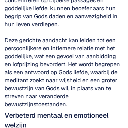
concentreren op bijbelse passages en 
goddelijke liefde, kunnen beoefenaars hun 
begrip van Gods daden en aanwezigheid in 
hun leven verdiepen.
Deze gerichte aandacht kan leiden tot een 
persoonlijkere en intiemere relatie met het 
goddelijke, wat een gevoel van aanbidding 
en lofprijzing bevordert. Het wordt begrepen 
als een antwoord op Gods liefde, waarbij de 
meditant zoekt naar wijsheid en een groter 
bewustzijn van Gods wil, in plaats van te 
streven naar veranderde 
bewustzijnstoestanden.
Verbeterd mentaal en emotioneel 
welzijn