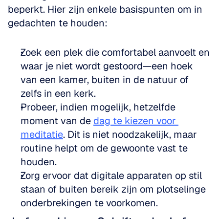
beperkt. Hier zijn enkele basispunten om in 
gedachten te houden:
Zoek een plek die comfortabel aanvoelt en 
waar je niet wordt gestoord—een hoek 
van een kamer, buiten in de natuur of 
zelfs in een kerk.
Probeer, indien mogelijk, hetzelfde 
moment van de 
dag te kiezen voor 
meditatie
. Dit is niet noodzakelijk, maar 
routine helpt om de gewoonte vast te 
houden.
Zorg ervoor dat digitale apparaten op stil 
staan of buiten bereik zijn om plotselinge 
onderbrekingen te voorkomen.