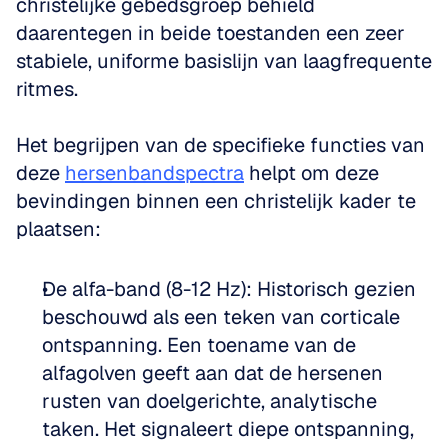
christelijke gebedsgroep behield 
daarentegen in beide toestanden een zeer 
stabiele, uniforme basislijn van laagfrequente 
ritmes.
Het begrijpen van de specifieke functies van 
deze 
hersenbandspectra
 helpt om deze 
bevindingen binnen een christelijk kader te 
plaatsen:
De alfa-band (8-12 Hz): Historisch gezien 
beschouwd als een teken van corticale 
ontspanning. Een toename van de 
alfagolven geeft aan dat de hersenen 
rusten van doelgerichte, analytische 
taken. Het signaleert diepe ontspanning, 