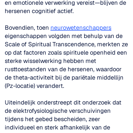
en emotionele verwerking vereist—blijven de 
hersenen cognitief actief.
Bovendien, toen 
neurowetenschappers
eigenschappen volgden met behulp van de 
Scale of Spiritual Transcendence, merkten ze 
op dat factoren zoals spirituele openheid een 
sterke wisselwerking hebben met 
rusttoestanden van de hersenen, waardoor 
de theta-activiteit bij de pariëtale middellijn 
(Pz-locatie) verandert.
Uiteindelijk onderstreept dit onderzoek dat 
de elektrofysiologische verschuivingen 
tijdens het gebed bescheiden, zeer 
individueel en sterk afhankelijk van de 