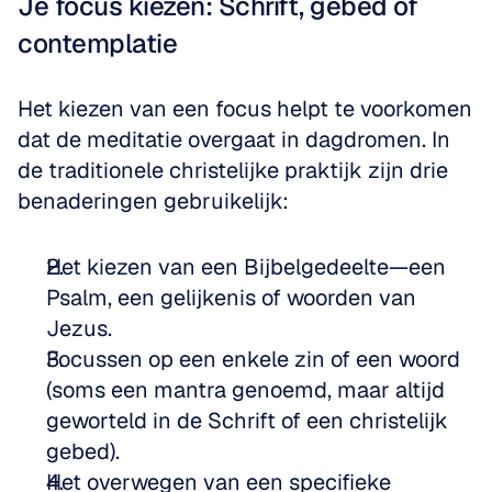
Je focus kiezen: Schrift, gebed of 
contemplatie
Het kiezen van een focus helpt te voorkomen 
dat de meditatie overgaat in dagdromen. In 
de traditionele christelijke praktijk zijn drie 
benaderingen gebruikelijk:
Het kiezen van een Bijbelgedeelte—een 
Psalm, een gelijkenis of woorden van 
Jezus.
Focussen op een enkele zin of een woord 
(soms een mantra genoemd, maar altijd 
geworteld in de Schrift of een christelijk 
gebed).
Het overwegen van een specifieke 