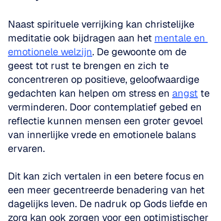
Naast spirituele verrijking kan christelijke 
meditatie ook bijdragen aan het 
mentale en 
emotionele welzijn
. De gewoonte om de 
geest tot rust te brengen en zich te 
concentreren op positieve, geloofwaardige 
gedachten kan helpen om stress en 
angst
 te 
verminderen. Door contemplatief gebed en 
reflectie kunnen mensen een groter gevoel 
van innerlijke vrede en emotionele balans 
ervaren.
Dit kan zich vertalen in een betere focus en 
een meer gecentreerde benadering van het 
dagelijks leven. De nadruk op Gods liefde en 
zorg kan ook zorgen voor een optimistischer 