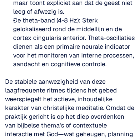
maar toont expliciet aan dat de geest niet 
leeg of afwezig is.
De theta-band (4-8 Hz): Sterk 
gelokaliseerd rond de middellijn en de 
cortex cingularis anterior. Theta-oscillaties 
dienen als een primaire neurale indicator 
voor het monitoren van interne processen, 
aandacht en cognitieve controle.
De stabiele aanwezigheid van deze 
laagfrequente ritmes tijdens het gebed 
weerspiegelt het actieve, inhoudelijke 
karakter van christelijke meditatie. Omdat de 
praktijk gericht is op het diep overdenken 
van bijbelse thema's of contextuele 
interactie met God—wat geheugen, planning 