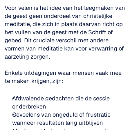
Voor velen is het idee van het leegmaken van 
de geest geen onderdeel van christelijke 
meditatie, die zich in plaats daarvan richt op 
het vullen van de geest met de Schrift of 
gebed. Dit cruciale verschil met andere 
vormen van meditatie kan voor verwarring of 
aarzeling zorgen.
Enkele uitdagingen waar mensen vaak mee 
te maken krijgen, zijn:
Afdwalende gedachten die de sessie 
onderbreken
Gevoelens van ongeduld of frustratie 
wanneer resultaten lang uitblijven