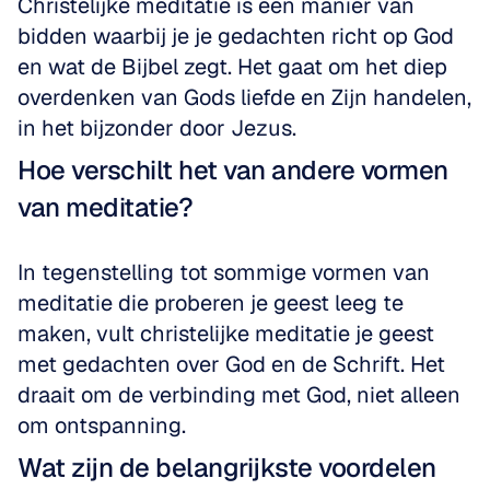
Christelijke meditatie is een manier van 
bidden waarbij je je gedachten richt op God 
en wat de Bijbel zegt. Het gaat om het diep 
overdenken van Gods liefde en Zijn handelen, 
in het bijzonder door Jezus.
Hoe verschilt het van andere vormen 
van meditatie?
In tegenstelling tot sommige vormen van 
meditatie die proberen je geest leeg te 
maken, vult christelijke meditatie je geest 
met gedachten over God en de Schrift. Het 
draait om de verbinding met God, niet alleen 
om ontspanning.
Wat zijn de belangrijkste voordelen 