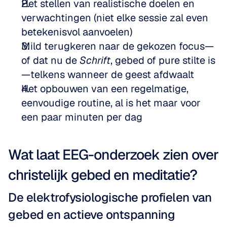
Het stellen van realistische doelen en 
verwachtingen (niet elke sessie zal even 
betekenisvol aanvoelen)
Mild terugkeren naar de gekozen focus—
of dat nu de 
Schrift
, gebed of pure stilte is
—telkens wanneer de geest afdwaalt
Het opbouwen van een regelmatige, 
eenvoudige routine, al is het maar voor 
een paar minuten per dag
Wat laat EEG-onderzoek zien over 
christelijk gebed en meditatie?
De elektrofysiologische profielen van 
gebed en actieve ontspanning 