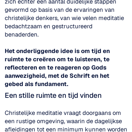
zich echter een aantal duidelijke stappen 
gevormd op basis van de ervaringen van 
christelijke denkers, van wie velen meditatie 
bedachtzaam en gestructureerd 
benaderden.
Het onderliggende idee is om tijd en 
ruimte te creëren om te luisteren, te 
reflecteren en te reageren op Gods 
aanwezigheid, met de Schrift en het 
gebed als fundament.
Een stille ruimte en tijd vinden
Christelijke meditatie vraagt doorgaans om 
een rustige omgeving, waarin de dagelijkse 
afleidingen tot een minimum kunnen worden 