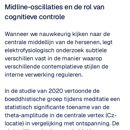
Midline-oscillaties en de rol van 
cognitieve controle
Wanneer we nauwkeurig kijken naar de 
centrale middellijn van de hersenen, legt 
elektrofysiologisch onderzoek subtiele 
verschillen vast in de manier waarop 
verschillende contemplatieve stijlen de 
interne verwerking reguleren.
In de studie van 2020 vertoonde de 
boeddhistische groep tijdens meditatie een 
statistisch significante toename van de 
theta-amplitude in de centrale vertex (Cz-
locatie) in vergelijking met ontspanning. De 