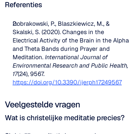
Referenties
Dobrakowski, P., Blaszkiewicz, M., & 
Skalski, S. (2020). Changes in the 
Electrical Activity of the Brain in the Alpha 
and Theta Bands during Prayer and 
Meditation. 
International Journal of 
Environmental Research and Public Health, 
17
(24), 9567. 
https://doi.org/10.3390/ijerph17249567
Veelgestelde vragen
Wat is christelijke meditatie precies?