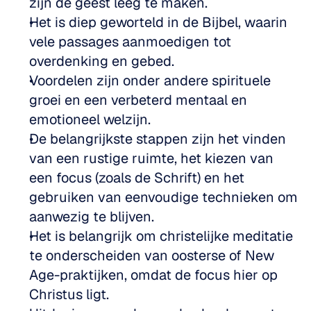
zijn de geest leeg te maken.
Het is diep geworteld in de Bijbel, waarin 
vele passages aanmoedigen tot 
overdenking en gebed.
Voordelen zijn onder andere spirituele 
groei en een verbeterd mentaal en 
emotioneel welzijn.
De belangrijkste stappen zijn het vinden 
van een rustige ruimte, het kiezen van 
een focus (zoals de Schrift) en het 
gebruiken van eenvoudige technieken om 
aanwezig te blijven.
Het is belangrijk om christelijke meditatie 
te onderscheiden van oosterse of New 
Age-praktijken, omdat de focus hier op 
Christus ligt.