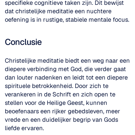
specifieke cognitieve taken zijn. Dit bewijst 
dat christelijke meditatie een nuchtere 
oefening is in rustige, stabiele mentale focus.
Conclusie
Christelijke meditatie biedt een weg naar een 
diepere verbinding met God, die verder gaat 
dan louter nadenken en leidt tot een diepere 
spirituele betrokkenheid. Door zich te 
verankeren in de Schrift en zich open te 
stellen voor de Heilige Geest, kunnen 
beoefenaars een rijker gebedsleven, meer 
vrede en een duidelijker begrip van Gods 
liefde ervaren.