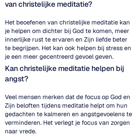
van christelijke meditatie?
Het beoefenen van christelijke meditatie kan 
je helpen om dichter bij God te komen, meer 
innerlijke rust te ervaren en Zijn liefde beter 
te begrijpen. Het kan ook helpen bij stress en 
je een meer gecentreerd gevoel geven.
Kan christelijke meditatie helpen bij 
angst?
Veel mensen merken dat de focus op God en 
Zijn beloften tijdens meditatie helpt om hun 
gedachten te kalmeren en angstgevoelens te 
verminderen. Het verlegt je focus van zorgen 
naar vrede.