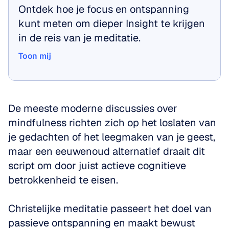
Ontdek hoe je focus en ontspanning 
kunt meten om dieper Insight te krijgen 
in de reis van je meditatie.
Toon mij
Toon mij
De meeste moderne discussies over 
mindfulness richten zich op het loslaten van 
je gedachten of het leegmaken van je geest, 
maar een eeuwenoud alternatief draait dit 
script om door juist actieve cognitieve 
betrokkenheid te eisen.
Christelijke meditatie passeert het doel van 
passieve ontspanning en maakt bewust 