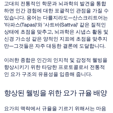
고대의 전통적인 학문과 뇌과학의 발견을 통합
하면 인간 경험에 대한 포괄적인 관점을 가질 수 
있습니다. 용어는 다를지라도—산스크리트어는 
'타파스(Tapas)'와 '사트바(Sattva)' 같은 질적인 
상태에 초점을 맞추고, 뇌과학은 시냅스 활동 및 
신경 가소성 같은 양적인 지표에 초점을 맞추지
만—그것들은 자주 대등한 결론에 도달합니다.
이러한 종합은 인간의 인지적 및 감정적 웰빙을 
향상시키기 위한 타당한 프로토콜로서 전통적
인 요가 구조의 유용성을 입증해 줍니다.
향상된 웰빙을 위한 요가 규율 배양
요가의 맥락에서 규율을 기르기 위해서는 마음