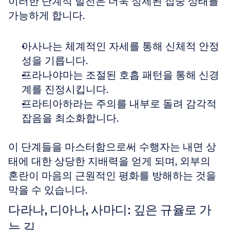
이러한 단계적 발전은 더욱 정제된 집중 상태를 
가능하게 합니다.
아사나는 체계적인 자세를 통해 신체적 안정
성을 기릅니다.
프라나야마는 조절된 호흡 패턴을 통해 신경
계를 진정시킵니다.
프라티아하라는 주의를 내부로 돌려 감각적 
잡음을 최소화합니다.
이 단계들을 마스터함으로써 수행자는 내면 상
태에 대한 상당한 지배력을 얻게 되며, 외부의 
혼란이 마음의 근원적인 평화를 방해하는 것을 
막을 수 있습니다.
다라나, 디아나, 사마디: 깊은 규율로 가
는 길