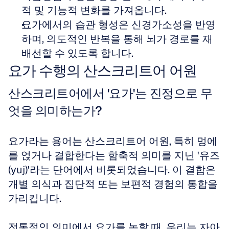
적 및 기능적 변화를 가져옵니다.
요가에서의 습관 형성은 신경가소성을 반영
하며, 의도적인 반복을 통해 뇌가 경로를 재
배선할 수 있도록 합니다.
요가 수행의 산스크리트어 어원
산스크리트어에서 '요가'는 진정으로 무
엇을 의미하는가?
요가라는 용어는 산스크리트어 어원, 특히 멍에
를 얹거나 결합한다는 함축적 의미를 지닌 '유즈
(yuj)'라는 단어에서 비롯되었습니다. 이 결합은 
개별 의식과 집단적 또는 보편적 경험의 통합을 
가리킵니다.
전통적인 의미에서 요가를 논할 때, 우리는 자아