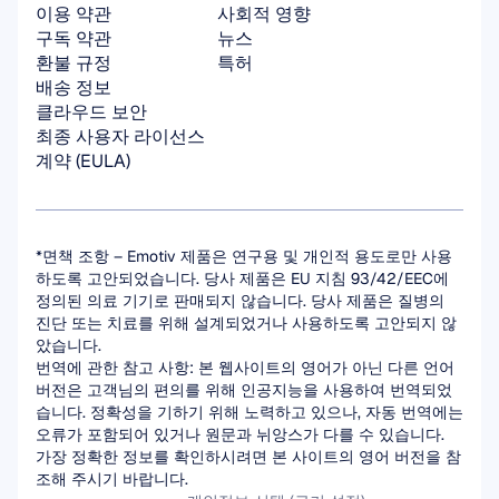
이용 약관
사회적 영향
구독 약관
뉴스
환불 규정
특허
배송 정보
클라우드 보안
최종 사용자 라이선스 
계약 (EULA)
*면책 조항 – Emotiv 제품은 연구용 및 개인적 용도로만 사용
하도록 고안되었습니다. 당사 제품은 EU 지침 93/42/EEC에 
정의된 의료 기기로 판매되지 않습니다. 당사 제품은 질병의 
진단 또는 치료를 위해 설계되었거나 사용하도록 고안되지 않
았습니다.
번역에 관한 참고 사항: 본 웹사이트의 영어가 아닌 다른 언어 
버전은 고객님의 편의를 위해 인공지능을 사용하여 번역되었
습니다. 정확성을 기하기 위해 노력하고 있으나, 자동 번역에는 
오류가 포함되어 있거나 원문과 뉘앙스가 다를 수 있습니다. 
가장 정확한 정보를 확인하시려면 본 사이트의 영어 버전을 참
조해 주시기 바랍니다.