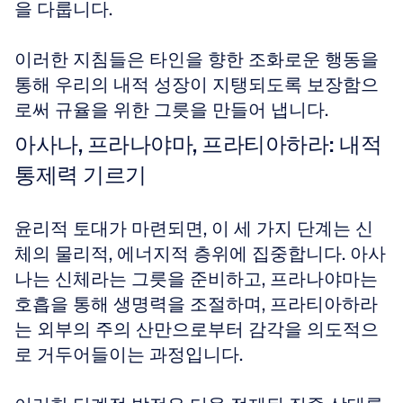
을 다룹니다.
이러한 지침들은 타인을 향한 조화로운 행동을 
통해 우리의 내적 성장이 지탱되도록 보장함으
로써 규율을 위한 그릇을 만들어 냅니다.
아사나, 프라나야마, 프라티아하라: 내적 
통제력 기르기
윤리적 토대가 마련되면, 이 세 가지 단계는 신
체의 물리적, 에너지적 층위에 집중합니다. 아사
나는 신체라는 그릇을 준비하고, 프라나야마는 
호흡을 통해 생명력을 조절하며, 프라티아하라
는 외부의 주의 산만으로부터 감각을 의도적으
로 거두어들이는 과정입니다.