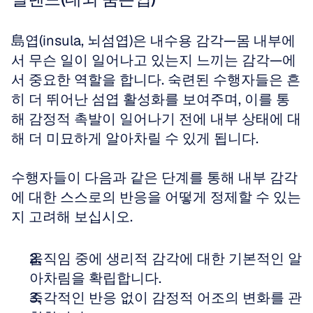
島엽(insula, 뇌섬엽)은 내수용 감각—몸 내부에
서 무슨 일이 일어나고 있는지 느끼는 감각—에
서 중요한 역할을 합니다. 숙련된 수행자들은 흔
히 더 뛰어난 섬엽 활성화를 보여주며, 이를 통
해 감정적 촉발이 일어나기 전에 내부 상태에 대
해 더 미묘하게 알아차릴 수 있게 됩니다.
수행자들이 다음과 같은 단계를 통해 내부 감각
에 대한 스스로의 반응을 어떻게 정제할 수 있는
지 고려해 보십시오.
움직임 중에 생리적 감각에 대한 기본적인 알
아차림을 확립합니다.
즉각적인 반응 없이 감정적 어조의 변화를 관