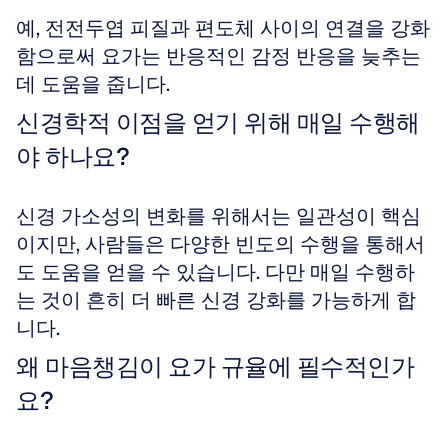
예, 전전두엽 피질과 편도체 사이의 연결을 강화
함으로써 요가는 반응적인 감정 반응을 늦추는 
데 도움을 줍니다.
신경학적 이점을 얻기 위해 매일 수행해
야 하나요?
신경 가소성의 변화를 위해서는 일관성이 핵심
이지만, 사람들은 다양한 빈도의 수행을 통해서
도 도움을 얻을 수 있습니다. 다만 매일 수행하
는 것이 흔히 더 빠른 신경 강화를 가능하게 합
니다.
왜 마음챙김이 요가 규율에 필수적인가
요?