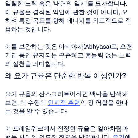
열렬한 노력 혹은 '내면의 열기'를 묘사합니다. 
이 규율은 경직된 억압에 관한 것이 아니며, 오
히려 특정 목표를 향해 에너지를 의도적으로 적
용하는 것입니다.
이를 보완하는 것은 아비야사(Abhyasa)로, 오랜 
기간 동안 유지되는 꾸준하고 흔들림 없는 노력
의 실천을 의미합니다.
왜 요가 규율은 단순한 반복 이상인가?
요가 규율의 산스크리트어적인 맥락을 탐색해 
보면, 이 수행이 
인지적 훈련
의 장 역할을 한다
는 것을 알 수 있습니다.
이 프레임워크에서 진정한 규율은 알아차림과 
행동 사이의 의도적 정렬을 반영합니다. 
요가
에 