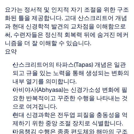
요가는 정서적 및 인지적 자기 조절을 위한 구조
화된 틀을 제공합니다. 고대 산스크리트어 개념
과 현대 신경학적 발견의 교차점을 이해함으로
써, 수련자들은 정신적 회복력 뒤에 숨겨진 메커
니즘을 더 잘 이해할 수 있습니다.
요약
산스크리트어의 타파스(Tapas) 개념은 일관
되고 규율 있는 노력을 통해 생성되는 변화의 
내부 열기를 의미합니다.
아비야사(Abhyasa)는 신경가소성 변화에 필
요한 반복적이고 꾸준한 수행을 나타내는 것
으로 여겨집니다.
현대 신경과학은 전두엽 피질을 충동성을 억
제하기 위한 중앙 조절 장치로 식별합니다.
마음챙김 수행은 종종 편도체와 해마의 구조