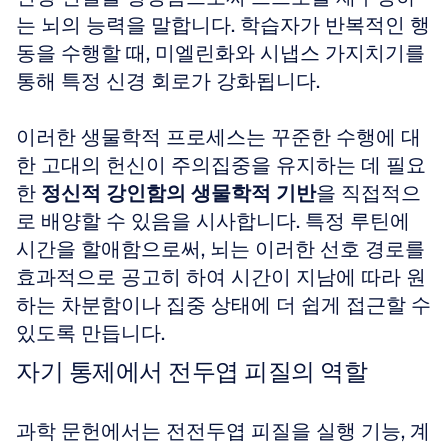
는 뇌의 능력을 말합니다. 학습자가 반복적인 행
동을 수행할 때, 미엘린화와 시냅스 가지치기를 
통해 특정 신경 회로가 강화됩니다.
이러한 생물학적 프로세스는 꾸준한 수행에 대
한 고대의 헌신이 주의집중을 유지하는 데 필요
한 
정신적 강인함의 생물학적 기반
을 직접적으
로 배양할 수 있음을 시사합니다. 특정 루틴에 
시간을 할애함으로써, 뇌는 이러한 선호 경로를 
효과적으로 공고히 하여 시간이 지남에 따라 원
하는 차분함이나 집중 상태에 더 쉽게 접근할 수 
있도록 만듭니다.
자기 통제에서 전두엽 피질의 역할
과학 문헌에서는 전전두엽 피질을 실행 기능, 계