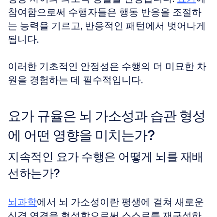
참여함으로써 수행자들은 행동 반응을 조절하
는 능력을 기르고, 반응적인 패턴에서 벗어나게 
됩니다.
이러한 기초적인 안정성은 수행의 더 미묘한 차
원을 경험하는 데 필수적입니다.
요가 규율은 뇌 가소성과 습관 형성
에 어떤 영향을 미치는가?
지속적인 요가 수행은 어떻게 뇌를 재배
선하는가?
뇌과학
에서 뇌 가소성이란 평생에 걸쳐 새로운 
신경 연결을 형성함으로써 스스로를 재구성하