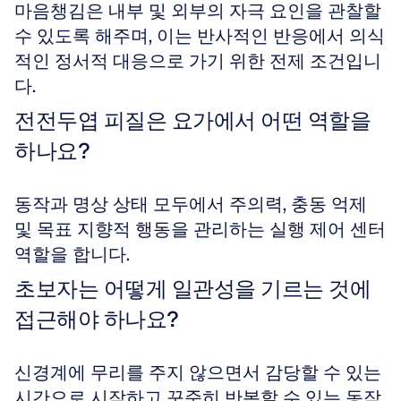
마음챙김은 내부 및 외부의 자극 요인을 관찰할 
수 있도록 해주며, 이는 반사적인 반응에서 의식
적인 정서적 대응으로 가기 위한 전제 조건입니
다.
전전두엽 피질은 요가에서 어떤 역할을 
하나요?
동작과 명상 상태 모두에서 주의력, 충동 억제 
및 목표 지향적 행동을 관리하는 실행 제어 센터 
역할을 합니다.
초보자는 어떻게 일관성을 기르는 것에 
접근해야 하나요?
신경계에 무리를 주지 않으면서 감당할 수 있는 
시간으로 시작하고 꾸준히 반복할 수 있는 동작