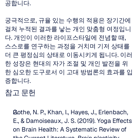
공합니다.
궁극적으로, 규율 있는 수행의 적용은 장기간에 
걸쳐 누적된 결과를 낳는 개인 맞춤형 여정입니
다. 개인이 이러한 라이프스타일에 전념할 때, 
스스로를 연구하는 과정을 거치며 기저 상태를 
더 큰 평정심의 상태로 이동시키게 됩니다. 이러
한 성장은 현대의 자가 조절 및 개인 발전을 위
한 심오한 도구로서 이 고대 방법론의 효과를 입
증합니다.
참고 문헌
Gothe, N. P., Khan, I., Hayes, J., Erlenbach, 
E., & Damoiseaux, J. S. (2019). Yoga Effects 
on Brain Health: A Systematic Review of 