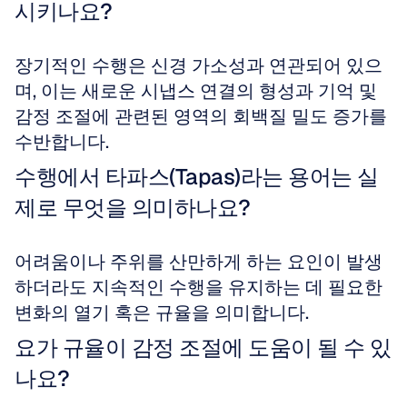
시키나요?
장기적인 수행은 신경 가소성과 연관되어 있으
며, 이는 새로운 시냅스 연결의 형성과 기억 및 
감정 조절에 관련된 영역의 회백질 밀도 증가를 
수반합니다.
수행에서 타파스(Tapas)라는 용어는 실
제로 무엇을 의미하나요?
어려움이나 주위를 산만하게 하는 요인이 발생
하더라도 지속적인 수행을 유지하는 데 필요한 
변화의 열기 혹은 규율을 의미합니다.
요가 규율이 감정 조절에 도움이 될 수 있
나요?