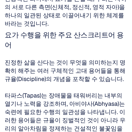
의 서로 다른 측면(신체적, 정신적, 영적 자아)을 
하나의 일관된 상태로 이끌어내기 위한 체계를 
바라는 것입니다.
요가 수행을 위한 주요 산스크리트어 용
어
진정한 삶을 산다는 것이 무엇을 의미하는지 명
확히 해주는 여러 구체적인 고대 용어들을 통해 
규율(Discipline)의 개념을 포착할 수 있습니다.
타파스(Tapas)는 장애물을 태워버리는 내부의 
열기나 노력을 강조하며, 아비야사(Abhyasa)는 
숙련에 필요한 수행의 일관성을 나타냅니다. 이
러한 용어들은 규율이 징벌적인 것이 아니라 우
리의 알아차림을 정제하는 건설적인 불꽃임을 