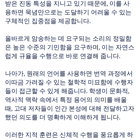
받은 진동 특성을 지니고 있기 때문에, 이를 사
용하면 묵념만으로는 도달하기 어려울 수 있는 
구체적인 집중점을 제공합니다.
올바르게 암송하는 데 요구되는 소리의 정밀함
은 높은 수준의 기민함을 요구하며, 이는 자연스
럽게 규율을 수행으로 바로 연결해 줍니다.
나아가, 원래의 언어를 사용하면 번역 과정에서 
이따금 가려질 수 있는 철학적 미묘함에 수행자
들이 접근할 수 있게 해줍니다. 학생이 문화적, 
역사적 맥락 속에서 특정 용어의 의미를 배울 
때, 고대 저자들이 인간 본성에 대해 전달하고자 
했던 의도를 더 명확하게 이해하게 됩니다.
이러한 지적 훈련은 신체적 수행을 풍요롭게 하