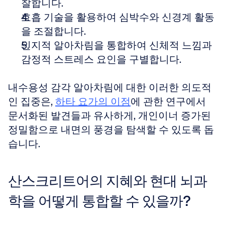
찰합니다.
호흡 기술을 활용하여 심박수와 신경계 활동
을 조절합니다.
인지적 알아차림을 통합하여 신체적 느낌과 
감정적 스트레스 요인을 구별합니다.
내수용성 감각 알아차림에 대한 이러한 의도적
인 집중은, 
하타 요가의 이점
에 관한 연구에서 
문서화된 발견들과 유사하게, 개인이너 증가된 
정밀함으로 내면의 풍경을 탐색할 수 있도록 돕
습니다.
산스크리트어의 지혜와 현대 뇌과
학을 어떻게 통합할 수 있을까?