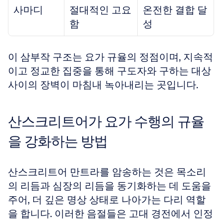
사마디
절대적인 고요
온전한 결합 달
함
성
이 삼부작 구조는 요가 규율의 정점이며, 지속적
이고 정교한 집중을 통해 구도자와 구하는 대상 
사이의 장벽이 마침내 녹아내리는 곳입니다.
산스크리트어가 요가 수행의 규율
을 강화하는 방법
산스크리트어 만트라를 암송하는 것은 목소리
의 리듬과 심장의 리듬을 동기화하는 데 도움을 
주어, 더 깊은 명상 상태로 나아가는 다리 역할
을 합니다. 이러한 음절들은 고대 경전에서 인정