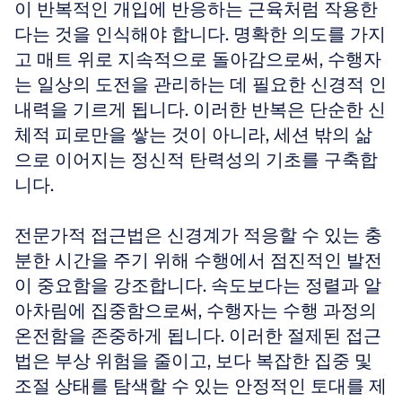
이 반복적인 개입에 반응하는 근육처럼 작용한
다는 것을 인식해야 합니다. 명확한 의도를 가지
고 매트 위로 지속적으로 돌아감으로써, 수행자
는 일상의 도전을 관리하는 데 필요한 신경적 인
내력을 기르게 됩니다. 이러한 반복은 단순한 신
체적 피로만을 쌓는 것이 아니라, 세션 밖의 삶
으로 이어지는 정신적 탄력성의 기초를 구축합
니다.
전문가적 접근법은 신경계가 적응할 수 있는 충
분한 시간을 주기 위해 수행에서 점진적인 발전
이 중요함을 강조합니다. 속도보다는 정렬과 알
아차림에 집중함으로써, 수행자는 수행 과정의 
온전함을 존중하게 됩니다. 이러한 절제된 접근
법은 부상 위험을 줄이고, 보다 복잡한 집중 및 
조절 상태를 탐색할 수 있는 안정적인 토대를 제