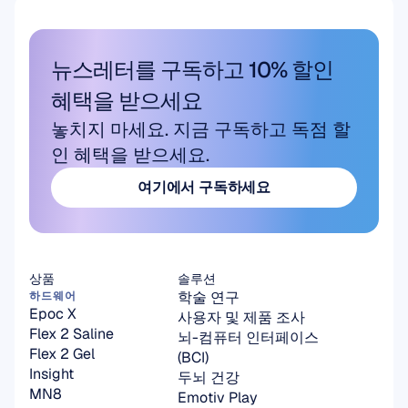
뉴스레터를 구독하고 10% 할인 
혜택을 받으세요
놓치지 마세요. 지금 구독하고 독점 할
인 혜택을 받으세요.
여기에서 구독하세요
여기에서 구독하세요
상품
솔루션
학술 연구
하드웨어
Epoc X
사용자 및 제품 조사
Flex 2 Saline
뇌-컴퓨터 인터페이스
Flex 2 Gel
(BCI)
Insight
두뇌 건강
MN8
Emotiv Play