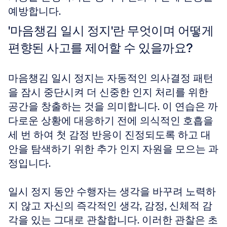
예방합니다.
'마음챙김 일시 정지'란 무엇이며 어떻게 
편향된 사고를 제어할 수 있을까요?
마음챙김 일시 정지는 자동적인 의사결정 패턴
을 잠시 중단시켜 더 신중한 인지 처리를 위한 
공간을 창출하는 것을 의미합니다. 이 연습은 까
다로운 상황에 대응하기 전에 의식적인 호흡을 
세 번 하여 첫 감정 반응이 진정되도록 하고 대
안을 탐색하기 위한 추가 인지 자원을 모으는 과
정입니다.
일시 정지 동안 수행자는 생각을 바꾸려 노력하
지 않고 자신의 즉각적인 생각, 감정, 신체적 감
각을 있는 그대로 관찰합니다. 이러한 관찰은 초