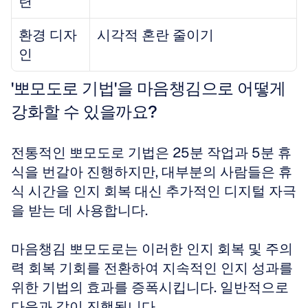
련
환경 디자
시각적 혼란 줄이기
인
'뽀모도로 기법'을 마음챙김으로 어떻게 
강화할 수 있을까요?
전통적인 뽀모도로 기법은 25분 작업과 5분 휴
식을 번갈아 진행하지만, 대부분의 사람들은 휴
식 시간을 인지 회복 대신 추가적인 디지털 자극
을 받는 데 사용합니다. 
마음챙김 뽀모도로는 이러한 인지 회복 및 주의
력 회복 기회를 전환하여 지속적인 인지 성과를 
위한 기법의 효과를 증폭시킵니다. 일반적으로 
다음과 같이 진행됩니다.