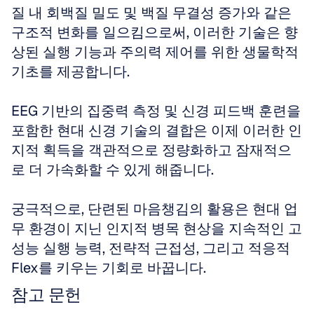
질 내 회백질 밀도 및 백질 무결성 증가와 같은 
구조적 변화를 일으킴으로써, 이러한 기술은 향
상된 실행 기능과 주의력 제어를 위한 생물학적 
기초를 제공합니다. 
EEG 기반의 집중력 측정 및 신경 피드백 훈련을 
포함한 현대 신경 기술의 결합은 이제 이러한 인
지적 획득을 객관적으로 정량화하고 잠재적으
로 더 가속화할 수 있게 해줍니다. 
궁극적으로, 단련된 마음챙김의 활용은 현대 업
무 환경이 지닌 인지적 병목 현상을 지속적인 고
성능 실행 능력, 전략적 근접성, 그리고 적응적 
Flex를 키우는 기회로 바꿉니다.
참고 문헌