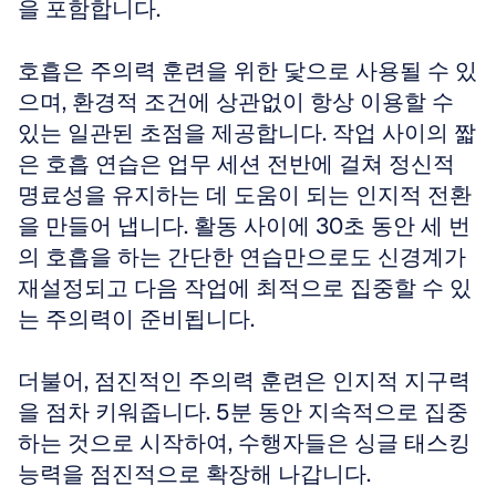
을 포함합니다. 
호흡은 주의력 훈련을 위한 닻으로 사용될 수 있
으며, 환경적 조건에 상관없이 항상 이용할 수 
있는 일관된 초점을 제공합니다. 작업 사이의 짧
은 호흡 연습은 업무 세션 전반에 걸쳐 정신적 
명료성을 유지하는 데 도움이 되는 인지적 전환
을 만들어 냅니다. 활동 사이에 30초 동안 세 번
의 호흡을 하는 간단한 연습만으로도 신경계가 
재설정되고 다음 작업에 최적으로 집중할 수 있
는 주의력이 준비됩니다.
더불어, 점진적인 주의력 훈련은 인지적 지구력
을 점차 키워줍니다. 5분 동안 지속적으로 집중
하는 것으로 시작하여, 수행자들은 싱글 태스킹 
능력을 점진적으로 확장해 나갑니다.