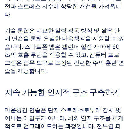
절과 스트레스 지수에 상당한 개선을 가져옵니
다.
기술 통합은 미묘한 알림 작동 방식 및 짧은 안
내 연습을 통해 은밀한 마음챙김을 지원할 수 있
습니다. 스마트폰 앱은 캘린더 일정 사이에 60
초의 호흡 루틴을 적용할 수 있고, 컴퓨터 프로
그램은 업무 도구로 포장된 간편한 주의 훈련 연
습을 제공합니다.
지속 가능한 인지적 구조 구축하기
마음챙김 연습은 단지 스트레스로부터 잠시 벗
어나는 이탈구가 아니라, 뇌의 인지 구조를 체계
적으로 업그레이드하는 과정입니다. 전두엽 피