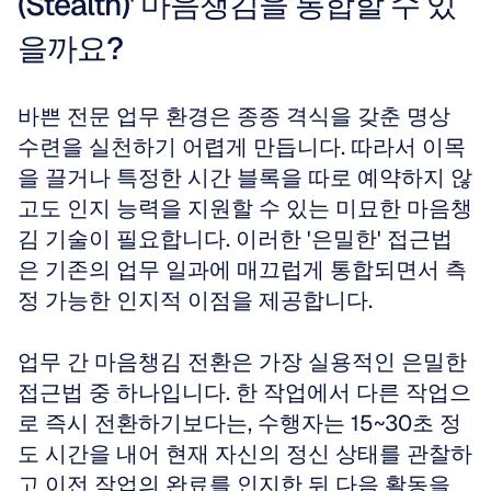
(Stealth)' 마음챙김을 통합할 수 있
을까요?
바쁜 전문 업무 환경은 종종 격식을 갖춘 명상 
수련을 실천하기 어렵게 만듭니다. 따라서 이목
을 끌거나 특정한 시간 블록을 따로 예약하지 않
고도 인지 능력을 지원할 수 있는 미묘한 마음챙
김 기술이 필요합니다. 이러한 '은밀한' 접근법
은 기존의 업무 일과에 매끄럽게 통합되면서 측
정 가능한 인지적 이점을 제공합니다.
업무 간 마음챙김 전환은 가장 실용적인 은밀한 
접근법 중 하나입니다. 한 작업에서 다른 작업으
로 즉시 전환하기보다는, 수행자는 15~30초 정
도 시간을 내어 현재 자신의 정신 상태를 관찰하
고 이전 작업의 완료를 인지한 뒤 다음 활동을 