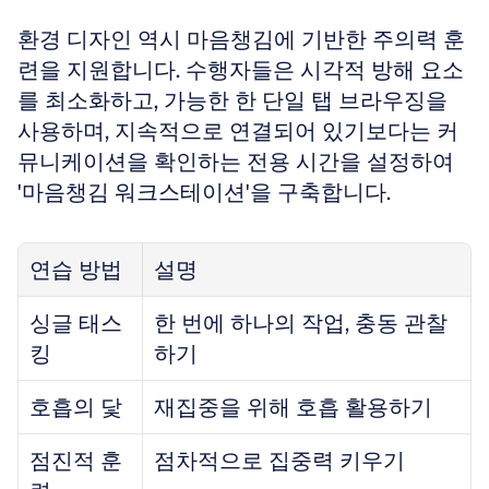
환경 디자인 역시 마음챙김에 기반한 주의력 훈
련을 지원합니다. 수행자들은 시각적 방해 요소
를 최소화하고, 가능한 한 단일 탭 브라우징을 
사용하며, 지속적으로 연결되어 있기보다는 커
뮤니케이션을 확인하는 전용 시간을 설정하여 
'마음챙김 워크스테이션'을 구축합니다. 
연습 방법
설명
싱글 태스
한 번에 하나의 작업, 충동 관찰
킹
하기
호흡의 닻
재집중을 위해 호흡 활용하기
점진적 훈
점차적으로 집중력 키우기