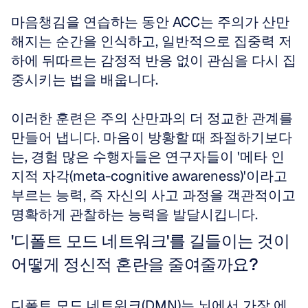
마음챙김을 연습하는 동안 ACC는 주의가 산만
해지는 순간을 인식하고, 일반적으로 집중력 저
하에 뒤따르는 감정적 반응 없이 관심을 다시 집
중시키는 법을 배웁니다. 
이러한 훈련은 주의 산만과의 더 정교한 관계를 
만들어 냅니다. 마음이 방황할 때 좌절하기보다
는, 경험 많은 수행자들은 연구자들이 '메타 인
지적 자각(meta-cognitive awareness)'이라고 
부르는 능력, 즉 자신의 사고 과정을 객관적이고 
명확하게 관찰하는 능력을 발달시킵니다.
'디폴트 모드 네트워크'를 길들이는 것이 
어떻게 정신적 혼란을 줄여줄까요?
디폴트 모드 네트워크(DMN)는 뇌에서 가장 에