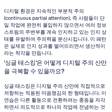
디지털 환경은 지속적인 부분적 주의
(continuous partial attention), 즉 사람들이 단
일 작업에 완전히 몰입하지 않으면서 여러 정보 
스트림의 주변부를 계속 인지하고 있는 인지 상
태를 유발하여 주의력을 분산시킵니다. 이 패턴
은 실제로 인지 성과를 떨어뜨리면서 생산적이
라는 착각을 만듭니다. 
'싱글 태스킹'은 어떻게 디지털 주의 산만
을 극복할 수 있을까요?
싱글 태스킹은 디지털 주의 산만에 직접적으로 
저항하는 적용된 마음챙김의 한 형태입니다. 이 
연습은 다른 활동으로 전환하려는 충동을 자각
하면서 의도적으로 하나의 작업에 전념하는 것