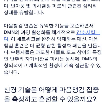
며, 번아웃 및 의사결정 피로와 관련된 심리적 
상태를 유발합니다.
마음챙김 연습은 유익한 기능을 보존하면서 
DMN의 과잉 활성화를 체계적으로 
감소시킵니
다
. 이 네트워크를 완전히 억제하는 대신, 마음
챙김 훈련은 더 균형 잡힌 활성화 패턴을 만듭니
다. 수행자들은 과도한 디폴트 모드 참여의 특징
인 반추와 자기비판을 피하는 동시에, DMN의 
창의적이고 계획적인 환경에 계속 접근할 수 있
습니다.
신경 기술은 어떻게 마음챙김 집중
을 측정하고 훈련할 수 있을까요?