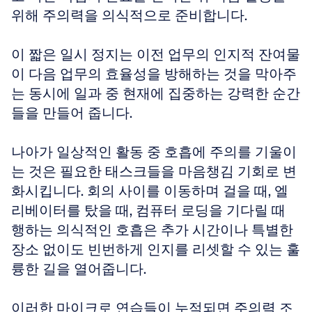
위해 주의력을 의식적으로 준비합니다. 
이 짧은 일시 정지는 이전 업무의 인지적 잔여물
이 다음 업무의 효율성을 방해하는 것을 막아주
는 동시에 일과 중 현재에 집중하는 강력한 순간
들을 만들어 줍니다.
나아가 일상적인 활동 중 호흡에 주의를 기울이
는 것은 필요한 태스크들을 마음챙김 기회로 변
화시킵니다. 회의 사이를 이동하며 걸을 때, 엘
리베이터를 탔을 때, 컴퓨터 로딩을 기다릴 때 
행하는 의식적인 호흡은 추가 시간이나 특별한 
장소 없이도 빈번하게 인지를 리셋할 수 있는 훌
륭한 길을 열어줍니다. 
이러한 마이크로 연습들이 누적되면 주의력 조