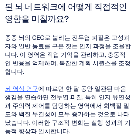
된 뇌 네트워크에 어떻게 직접적인 
영향을 미칠까요?
종종 뇌의 CEO로 불리는 전두엽 피질은 고성과
자와 일반 동료를 구분 짓는 인지 과정을 조율합
니다. 이 영역은 작업 기억을 관리하고, 충동적
인 반응을 억제하며, 복잡한 계획 시퀀스를 조정
합니다. 
뇌 영상 연구
에 따르면 한 달 동안 일관된 마음
챙김을 연습하면 전두엽 피질, 특히 인지 유연성
과 주의력 제어를 담당하는 영역에서 회백질 밀
도와 백질 무결성이 모두 증가하는 것으로 나타
났습니다. 이러한 구조적 변화는 실행 성과의 기
능적 향상과 일치합니다. 