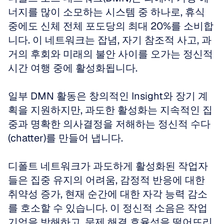
너지를 많이 소모하는 시스템 중 하나로, 휴식 
중에도 신체 전체 포도당의 최대 20%를 소비합
니다. 이 네트워크는 잡념, 자기 참조적 사고, 과
거의 후회와 미래의 불안 사이를 오가는 정신적 
시간 여행 중에 활성화됩니다. 
일부 DMN 활동은 창의적인 Insight와 장기 계
획을 지원하지만, 과도한 활성화는 지속적인 집
중과 명확한 의사결정을 저해하는 정신적 수다
(chatter)를 만들어 냅니다.
디폴트 네트워크가 과도하게 활성화된 작업자
들은 집중 유지의 어려움, 감정적 반응에 대한 
취약성 증가, 현재 순간에 대한 자각 능력 감소
를 호소할 수 있습니다. 이 정신적 소음은 작업 
기억을 방해하고, 문제 해결 효율성을 떨어뜨리