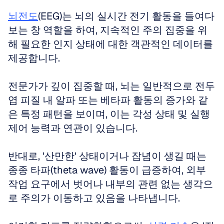
뇌전도
(EEG)는 뇌의 실시간 전기 활동을 들여다
보는 창 역할을 하여, 지속적인 주의 집중을 위
해 필요한 인지 상태에 대한 객관적인 데이터를 
제공합니다. 
전문가가 깊이 집중할 때, 뇌는 일반적으로 전두
엽 피질 내 알파 또는 베타파 활동의 증가와 같
은 특정 패턴을 보이며, 이는 각성 상태 및 실행 
제어 능력과 연관이 있습니다. 
반대로, '산만한' 상태이거나 잡념이 생길 때는 
종종 타파(theta wave) 활동이 급증하여, 외부 
작업 요구에서 벗어나 내부의 관련 없는 생각으
로 주의가 이동하고 있음을 나타냅니다. 