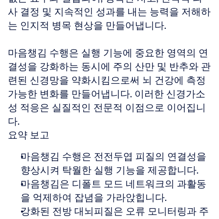
사 결정 및 지속적인 성과를 내는 능력을 저해하
는 인지적 병목 현상을 만들어냅니다.
마음챙김 수행은 실행 기능에 중요한 영역의 연
결성을 강화하는 동시에 주의 산만 및 반추와 관
련된 신경망을 약화시킴으로써 뇌 건강에 측정 
가능한 변화를 만들어냅니다. 이러한 신경가소
성 적응은 실질적인 전문적 이점으로 이어집니
다.
요약 보고
마음챙김 수행은 전전두엽 피질의 연결성을 
향상시켜 탁월한 실행 기능을 제공합니다.
마음챙김은 디폴트 모드 네트워크의 과활동
을 억제하여 잡념을 가라앉힙니다.
강화된 전방 대뇌피질은 오류 모니터링과 주