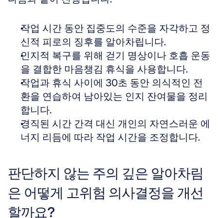
작업 시간 동안 집중도의 수준을 자각하고 정
신적 피로의 징후를 알아차립니다.  
인지적 복구를 위해 걷기 명상이나 호흡 운동
을 결합한 마음챙김 휴식을 사용합니다.  
작업과 휴식 사이에 30초 동안 의식적인 전
환을 연습하여 남아있는 인지 잔여물을 정리
합니다.  
경직된 시간 간격 대신 개인의 자연스러운 에
너지 리듬에 따라 작업 시간을 조정합니다.
판단하지 않는 주의 깊은 알아차림
은 어떻게 고위험 의사결정을 개선
할까요?