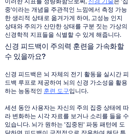
이러한 지표를 정량화함으로써, 
신경 기술
은 '집
중'이라는 개념을 주관적인 느낌에서 측정 가능
한 생리적 상태로 옮겨가게 하여, 고성능 인지 
상태와 주의가 산만한 상태를 구분 짓는 가상의 
신경학적 지표들을 식별할 수 있게 해줍니다.
신경 피드백이 주의력 훈련을 가속화할 
수 있을까요?
신경 피드백은 뇌 자체의 전기 활동을 실시간 피
드백 루프로 제공하여 뇌의 신경 가소성을 활용
하는 능동적인 
훈련 도구
입니다. 
세션 동안 사용자는 자신의 주의 집중 상태에 따
라 변화하는 시각 자료를 보거나 소리를 들을 수 
있습니다. 뇌가 원하는 '집중된' 파동 패턴에 도
달하면 피드백이 긍정적으로 작용하여 해당 특