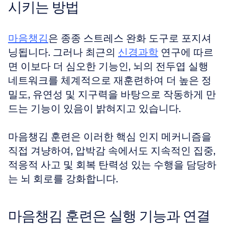
시키는 방법
마음챙김
은 종종 스트레스 완화 도구로 포지셔
닝됩니다. 그러나 최근의 
신경과학
 연구에 따르
면 이보다 더 심오한 기능인, 뇌의 전두엽 실행 
네트워크를 체계적으로 재훈련하여 더 높은 정
밀도, 유연성 및 지구력을 바탕으로 작동하게 만
드는 기능이 있음이 밝혀지고 있습니다.
마음챙김 훈련은 이러한 핵심 인지 메커니즘을 
직접 겨냥하여, 압박감 속에서도 지속적인 집중, 
적응적 사고 및 회복 탄력성 있는 수행을 담당하
는 뇌 회로를 강화합니다.
마음챙김 훈련은 실행 기능과 연결