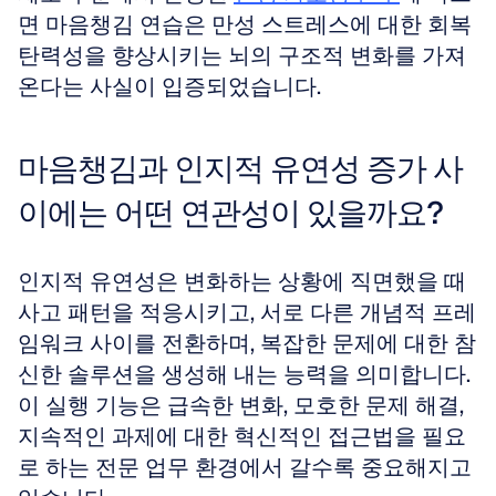
면 마음챙김 연습은 만성 스트레스에 대한 회복 
탄력성을 향상시키는 뇌의 구조적 변화를 가져
온다는 사실이 입증되었습니다.
마음챙김과 인지적 유연성 증가 사
이에는 어떤 연관성이 있을까요?
인지적 유연성은 변화하는 상황에 직면했을 때 
사고 패턴을 적응시키고, 서로 다른 개념적 프레
임워크 사이를 전환하며, 복잡한 문제에 대한 참
신한 솔루션을 생성해 내는 능력을 의미합니다. 
이 실행 기능은 급속한 변화, 모호한 문제 해결, 
지속적인 과제에 대한 혁신적인 접근법을 필요
로 하는 전문 업무 환경에서 갈수록 중요해지고 