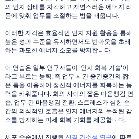
의 인지 상태를 자각하고 자연스러운 에너지 리
듬에 맞춰 업무를 조절하는 법을 배웁니다. 
이러한 자각은 효율적인 인지 자원 활용을 통해 
높은 성과 수준을 유지하면서도 번아웃을 초래
하는 과도한 에너지 소모를 방지합니다.
이 연습은 일부 연구자들이 '인지 회복 기술'이
라고 부르는 능력, 즉 업무 시간 중간중간의 짧
은 틈을 이용하여 정신적 에너지를 회복하는 능
력을 키워줍니다. 회의 사이의 짧은 마음챙김 연
습, 업무 간 마음챙김 전환, 스트레스가 심한 순
간의 의식적인 호흡은 인지 에너지의 누적된 감
소를 방지하는 미세 회복 기회를 제공합니다.
세포 수준에서 진행된 
신경 가소성 연구
에 따르