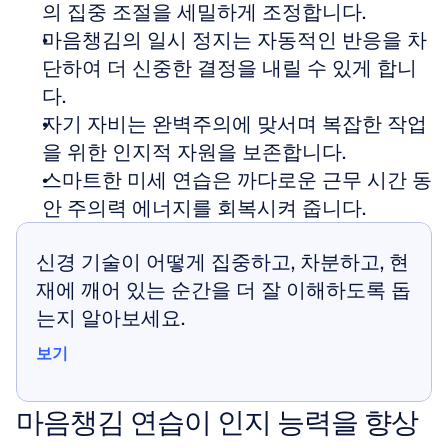
의 집중 조절을 세밀하게 조정합니다.
마음챙김의 일시 정지는 자동적인 반응을 차
단하여 더 신중한 결정을 내릴 수 있게 합니
다.
자기 자비는 완벽주의에 맞서며 복잡한 작업
을 위한 인지적 자원을 보존합니다.
스마트한 미세 연습은 까다로운 근무 시간 동
안 주의력 에너지를 회복시켜 줍니다.
신경 기술이 어떻게 집중하고, 차분하고, 현
재에 깨어 있는 순간을 더 잘 이해하도록 돕
는지 알아보세요.
보기
보기
마음챙김 연습이 인지 능력을 향상