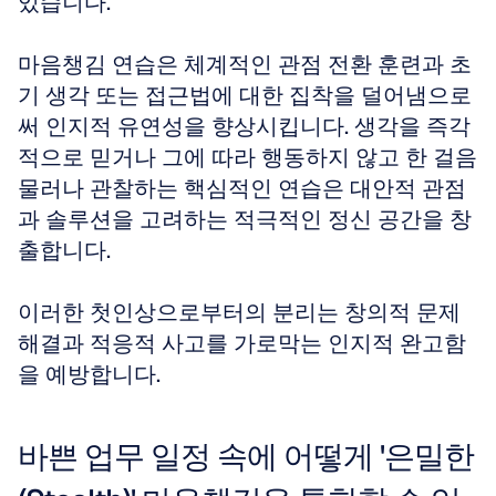
있습니다.
마음챙김 연습은 체계적인 관점 전환 훈련과 초
기 생각 또는 접근법에 대한 집착을 덜어냄으로
써 인지적 유연성을 향상시킵니다. 생각을 즉각
적으로 믿거나 그에 따라 행동하지 않고 한 걸음 
물러나 관찰하는 핵심적인 연습은 대안적 관점
과 솔루션을 고려하는 적극적인 정신 공간을 창
출합니다. 
이러한 첫인상으로부터의 분리는 창의적 문제 
해결과 적응적 사고를 가로막는 인지적 완고함
을 예방합니다.
바쁜 업무 일정 속에 어떻게 '은밀한