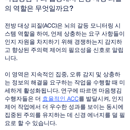
의 역할은 무엇일까요?
전방 대상 피질(ACC)은 뇌의 갈등 모니터링 시
스템 역할을 하여, 언제 상충하는 요구 사항들이 
인지 자원을 차지하기 위해 경쟁하는지 감지하
고 향상된 주의력 제어의 필요성을 신호로 알립
니다. 
이 영역은 지속적인 집중, 오류 감지 및 상충하
는 정보의 해결을 요구하는 작업을 수행할 때 미
세하게 활성화됩니다. 연구에 따르면 마음챙김 
수행자들은 더 
효율적인 ACC
를 발달시켜, 인지 
제어 작업에서 더 우수한 성과를 보이는 동시에 
집중된 주의를 유지하는 데 신경 에너지를 덜 필
요로 할 수 있습니다.