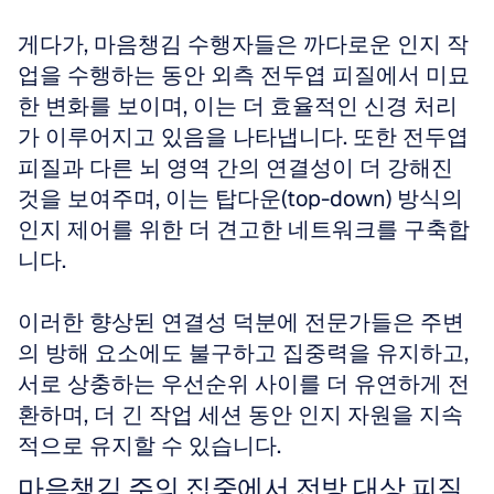
게다가, 마음챙김 수행자들은 까다로운 인지 작
업을 수행하는 동안 외측 전두엽 피질에서 미묘
한 변화를 보이며, 이는 더 효율적인 신경 처리
가 이루어지고 있음을 나타냅니다. 또한 전두엽 
피질과 다른 뇌 영역 간의 연결성이 더 강해진 
것을 보여주며, 이는 탑다운(top-down) 방식의 
인지 제어를 위한 더 견고한 네트워크를 구축합
니다. 
이러한 향상된 연결성 덕분에 전문가들은 주변
의 방해 요소에도 불구하고 집중력을 유지하고, 
서로 상충하는 우선순위 사이를 더 유연하게 전
환하며, 더 긴 작업 세션 동안 인지 자원을 지속
적으로 유지할 수 있습니다.
마음챙김 주의 집중에서 전방 대상 피질