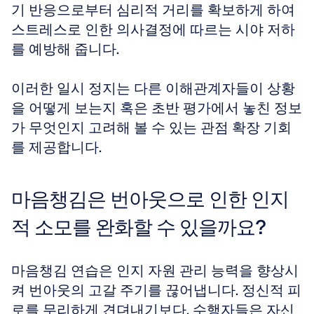
기 반응으로부터 심리적 거리를 확보하게 하여 
스트레스로 인한 의사결정에 따르는 시야 저하
를 예방해 줍니다.
이러한 일시 정지는 다른 이해관계자들이 상황
을 어떻게 보는지 혹은 초반 평가에서 놓친 정보
가 무엇인지 고려해 볼 수 있는 관점 확장 기회
를 제공합니다.
마음챙김은 번아웃으로 인한 인지
적 소모를 완화할 수 있을까요?
마음챙김 연습은 인지 자원 관리 능력을 향상시
켜 번아웃의 고갈 주기를 끊어냅니다. 정신적 피
로를 무리하게 견뎌내기보다, 수행자들은 자신