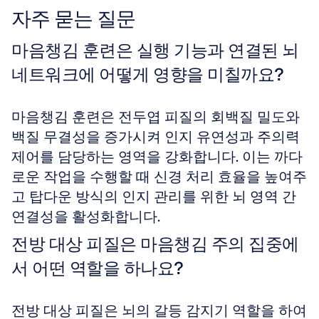
자주 묻는 질문
마음챙김 훈련은 실행 기능과 연결된 뇌 
네트워크에 어떻게 영향을 미칠까요?
마음챙김 훈련은 전두엽 피질의 회백질 밀도와 
백질 무결성을 증가시켜 인지 유연성과 주의력 
제어를 담당하는 영역을 강화합니다. 이는 까다
로운 작업을 수행할 때 신경 처리 효율을 높여주
고 탑다운 방식의 인지 관리를 위한 뇌 영역 간 
연결성을 활성화합니다.
전방 대상 피질은 마음챙김 주의 집중에
서 어떤 역할을 하나요?
전방 대상 피질은 뇌의 갈등 감지기 역할을 하여 