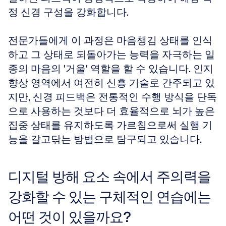
정 신경 구성을 강화합니다. 
전문가들에게 이 과정은 마음챙김 상태를 인식
하고 그 상태로 되돌아가는 능력을 자극하는 일
종의 마음의 '거울' 역할을 할 수 있습니다. 인지 
향상 영역에서 여전히 신흥 기술로 간주되고 있
지만, 신경 피드백은 전통적인 수행 방식을 단독
으로 사용하는 것보다 더 효율적으로 뇌가 높은 
집중 상태를 유지하도록 가르침으로써 실행 기
능을 갈고닦는 방법으로 탐구되고 있습니다.
디지털 방해 요소 속에서 주의력을 
강화할 수 있는 구체적인 연습에는 
어떤 것이 있을까요?