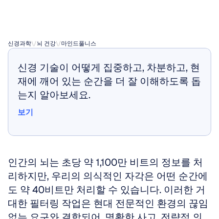
수
있을까
신경과학
\/
뇌 건강
\/
마인드풀니스
신경 기술이 어떻게 집중하고, 차분하고, 현
재에 깨어 있는 순간을 더 잘 이해하도록 돕
는지 알아보세요.
보기
보기
인간의 뇌는 초당 약 1,100만 비트의 정보를 처
리하지만, 우리의 의식적인 자각은 어떤 순간에
도 약 40비트만 처리할 수 있습니다. 이러한 거
대한 필터링 작업은 현대 전문적인 환경의 끊임
없는 요구와 결합되어, 명확한 사고, 전략적 의