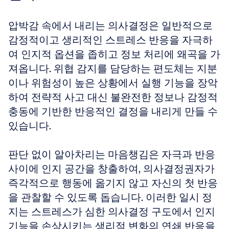
압박감 속에서 내리는 의사결정은 일반적으로 
감정적이고 생리적인 스트레스 반응을 자극하
여 인지적 옵션을 좁히고 정보 처리에 왜곡을 가
져옵니다. 위협 감지를 담당하는 편도체는 지분
이나 위험성이 높은 상황에서 실행 기능을 장악
하여 전략적 사고 대신 불완전한 정보나 감정적 
충동에 기반한 반응적인 결정을 내리게 만들 수 
있습니다.
판단 없이 알아차리는 마음챙김은 자극과 반응 
사이에 인지 공간을 창출하여, 의사결정권자가 
즉각적으로 행동에 옮기지 않고 자신의 첫 반응
을 관찰할 수 있도록 돕습니다. 이러한 일시 정
지는 스트레스가 심한 의사결정 구도에서 인지 
기능을 손상시키는 생리적 변화의 연쇄 반응을 