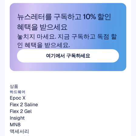
뉴스레터를 구독하고 10% 할인 
혜택을 받으세요
놓치지 마세요. 지금 구독하고 독점 할
인 혜택을 받으세요.
여기에서 구독하세요
여기에서 구독하세요
상품
하드웨어
Epoc X
Flex 2 Saline
Flex 2 Gel
Insight
MN8
액세서리