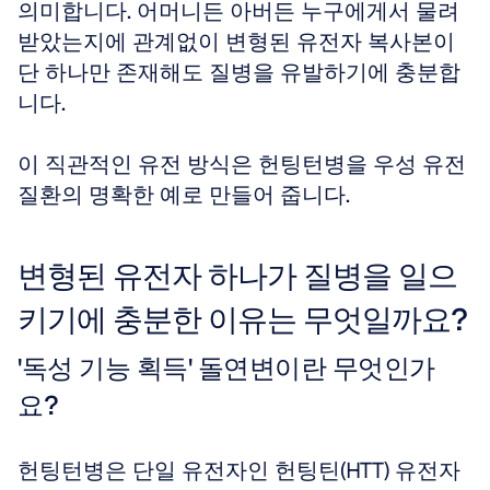
의미합니다. 어머니든 아버든 누구에게서 물려
받았는지에 관계없이 변형된 유전자 복사본이 
단 하나만 존재해도 질병을 유발하기에 충분합
니다. 
이 직관적인 유전 방식은 헌팅턴병을 우성 유전 
질환의 명확한 예로 만들어 줍니다.
변형된 유전자 하나가 질병을 일으
키기에 충분한 이유는 무엇일까요?
'독성 기능 획득' 돌연변이란 무엇인가
요?
헌팅턴병은 단일 유전자인 헌팅틴(HTT) 유전자