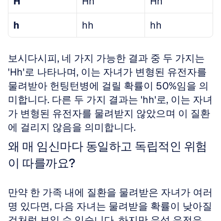
H
Hh
Hh
h
hh
hh
보시다시피, 네 가지 가능한 결과 중 두 가지는 
'Hh'로 나타나며, 이는 자녀가 변형된 유전자를 
물려받아 헌팅턴병에 걸릴 확률이 50%임을 의
미합니다. 다른 두 가지 결과는 'hh'로, 이는 자녀
가 변형된 유전자를 물려받지 않았으며 이 질환
에 걸리지 않음을 의미합니다.
왜 매 임신마다 동일하고 독립적인 위험
이 따를까요?
만약 한 가족 내에 질환을 물려받은 자녀가 여러 
명 있다면, 다음 자녀는 물려받을 확률이 낮아질 
것처럼 보일 수 있습니다. 하지만 우성 유전은 