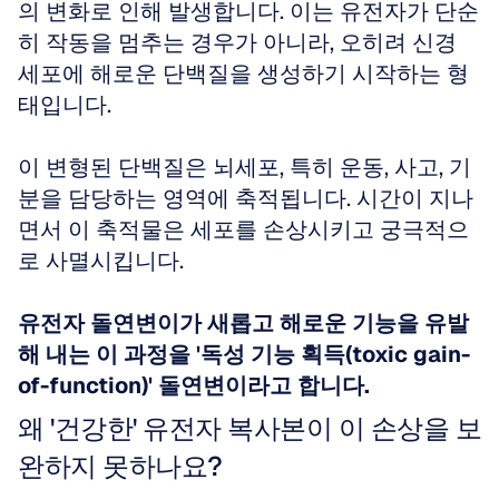
의 변화로 인해 발생합니다. 이는 유전자가 단순
히 작동을 멈추는 경우가 아니라, 오히려 신경 
세포에 해로운 단백질을 생성하기 시작하는 형
태입니다. 
이 변형된 단백질은 뇌세포, 특히 운동, 사고, 기
분을 담당하는 영역에 축적됩니다. 시간이 지나
면서 이 축적물은 세포를 손상시키고 궁극적으
로 사멸시킵니다. 
유전자 돌연변이가 새롭고 해로운 기능을 유발
해 내는 이 과정을 '독성 기능 획득(toxic gain-
of-function)' 돌연변이라고 합니다.
왜 '건강한' 유전자 복사본이 이 손상을 보
완하지 못하나요?