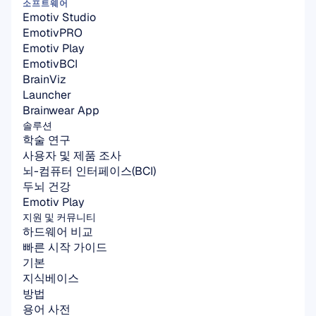
소프트웨어
Emotiv Studio
EmotivPRO
Emotiv Play
EmotivBCI
BrainViz
Launcher
Brainwear App
솔루션
학술 연구
사용자 및 제품 조사
뇌-컴퓨터 인터페이스(BCI)
두뇌 건강
Emotiv Play
지원 및 커뮤니티
하드웨어 비교
빠른 시작 가이드
기본
지식베이스
방법
용어 사전