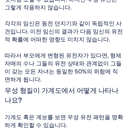
그렇게 작용하지 않습니다. 
각각의 임신은 동전 던지기와 같이 독립적인 사
건입니다. 이전 임신의 결과가 다음 임신의 유전
적 확률에 어떠한 영향도 미치지 않습니다. 
따라서 부모에게 변형된 유전자가 있다면, 형제
자매의 수나 그들의 유전 상태와 관계없이 그들
이 갖는 모든 자녀는 동일한 50%의 위험에 직
면하게 됩니다.
우성 형질이 가계도에서 어떻게 나타나
나요?
가계도 혹은 계보를 보면 우성 유전 패턴을 명확
하게 확인할 수 있습니다. 