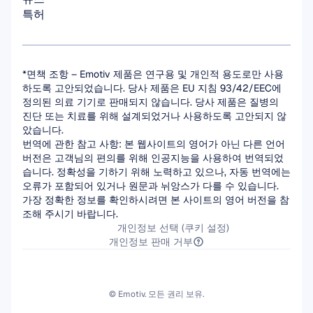
특허
*면책 조항 – Emotiv 제품은 연구용 및 개인적 용도로만 사용
하도록 고안되었습니다. 당사 제품은 EU 지침 93/42/EEC에 
정의된 의료 기기로 판매되지 않습니다. 당사 제품은 질병의 
진단 또는 치료를 위해 설계되었거나 사용하도록 고안되지 않
았습니다.
번역에 관한 참고 사항: 본 웹사이트의 영어가 아닌 다른 언어 
버전은 고객님의 편의를 위해 인공지능을 사용하여 번역되었
습니다. 정확성을 기하기 위해 노력하고 있으나, 자동 번역에는 
오류가 포함되어 있거나 원문과 뉘앙스가 다를 수 있습니다. 
가장 정확한 정보를 확인하시려면 본 사이트의 영어 버전을 참
조해 주시기 바랍니다.
개인정보 선택 (쿠키 설정)
개인정보 판매 거부
© Emotiv. 모든 권리 보유.