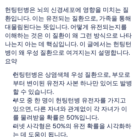
헌팅턴병은 뇌의 신경세포에 영향을 미치는 질
환입니다. 이는 유전되는 질환으로, 가족을 통해 
대물림된다는 뜻입니다. 어떻게 유전되는지를 
이해하는 것은 이 질환이 왜 그런 방식으로 나타
나는지 아는 데 핵심입니다. 이 글에서는 헌팅턴
병이 왜 우성 질환으로 여겨지는지 설명합니다.
요약
헌팅턴병은 상염색체 우성 질환으로, 부모로
부터 변이된 유전자 사본 하나만 있어도 발병
할 수 있습니다.  
부모 중 한 명이 헌팅턴병 유전자를 가지고 
있으면, 다른 자녀와 관계없이 각 자녀가 이
를 물려받을 확률은 50%입니다.  
퍼넷 사각형은 50%의 유전 확률을 시각화하
는 데 도움이 됩니다.  