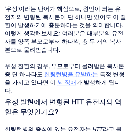
'우성'이라는 단어가 핵심으로, 원인이 되는 유
전자의 변형된 복사본이 단 하나만 있어도 이 질
환이 발생하기에 충분하다는 것을 의미합니다. 
이렇게 생각해보세요: 여러분은 대부분의 유전
자를 양쪽 부모로부터 하나씩, 총 두 개의 복사
본으로 물려받습니다. 
우성 질환의 경우, 부모로부터 물려받은 복사본 
중 단 하나라도 
헌팅턴병을 유발하는
 특정 변형
을 가지고 있다면 이 
뇌 장애
가 발생하게 됩니
다.
우성 발현에서 변형된 HTT 유전자의 역
할은 무엇인가요?
헌팅턴병의 중심에 있는 유전자는 
HTT
라고 불