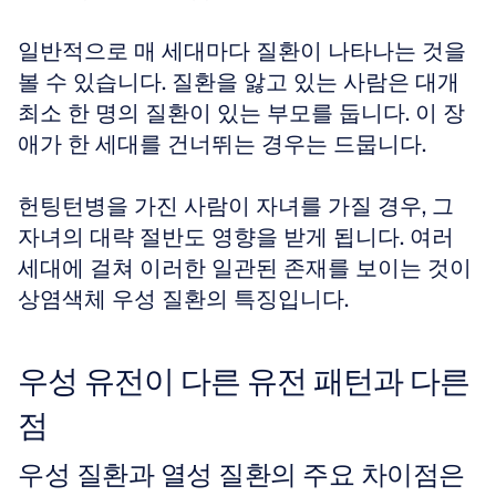
일반적으로 매 세대마다 질환이 나타나는 것을 
볼 수 있습니다. 질환을 앓고 있는 사람은 대개 
최소 한 명의 질환이 있는 부모를 둡니다. 이 장
애가 한 세대를 건너뛰는 경우는 드뭅니다. 
헌팅턴병을 가진 사람이 자녀를 가질 경우, 그 
자녀의 대략 절반도 영향을 받게 됩니다. 여러 
세대에 걸쳐 이러한 일관된 존재를 보이는 것이 
상염색체 우성 질환의 특징입니다.
우성 유전이 다른 유전 패턴과 다른 
점
우성 질환과 열성 질환의 주요 차이점은 