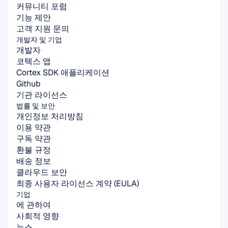
커뮤니티 포럼
기능 제안
고객 지원 문의
개발자 및 기업
개발자
코텍스 앱
Cortex SDK 애플리케이션
Github
기관 라이선스
법률 및 보안
개인정보 처리방침
이용 약관
구독 약관
환불 규정
배송 정보
클라우드 보안
최종 사용자 라이선스 계약 (EULA)
기업
에 관하여
사회적 영향
뉴스