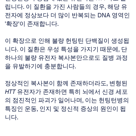
립니다. 이 질환을 가진 사람들의 경우, 해당 유
전자에 정상보다 더 많이 반복되는 DNA 영역인 
'확장'이 존재합니다. 
이 확장으로 인해 불량 헌팅틴 단백질이 생성됩
니다. 이 질환은 우성 특성을 가지기 때문에, 단 
하나의 불량 유전자 복사본만으로도 질병 과정
을 유발하기에 충분합니다. 
정상적인 복사본이 함께 존재하더라도, 변형된 
HTT
 유전자가 존재하면 특히 뇌에서 신경 세포
의 점진적인 파괴가 일어나며, 이는 헌팅턴병의 
특징인 운동, 인지 및 정신적 증상의 원인이 됩
니다.