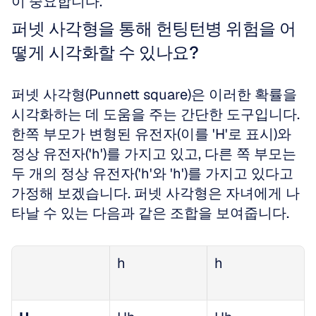
이 중요합니다.
퍼넷 사각형을 통해 헌팅턴병 위험을 어
떻게 시각화할 수 있나요?
퍼넷 사각형(Punnett square)은 이러한 확률을 
시각화하는 데 도움을 주는 간단한 도구입니다. 
한쪽 부모가 변형된 유전자(이를 'H'로 표시)와 
정상 유전자('h')를 가지고 있고, 다른 쪽 부모는 
두 개의 정상 유전자('h'와 'h')를 가지고 있다고 
가정해 보겠습니다. 퍼넷 사각형은 자녀에게 나
타날 수 있는 다음과 같은 조합을 보여줍니다.
h
h