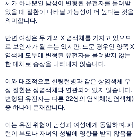
체가 하나뿐인 남성이 변형된 유전자를 물려받
았을 때 질환이 나타날 가능성이 더 높다는 것을 
의미합니다. 
반면 여성은 두 개의 X 염색체를 가지고 있으므
로 보인자가 될 수는 있지만, 드문 경우인 양쪽 X 
염색체 모두에 변형된 유전자를 물려받지 않는 
한 대체로 증상을 나타내지 않습니다.
이와 대조적으로 헌팅턴병과 같은 상염색체 우
성 질환은 성염색체와 연관되어 있지 않습니다. 
변형된 유전자는 다른 22쌍의 염색체(상염색체) 
중 하나에 존재합니다. 
이는 유전 위험이 남성과 여성에게 동일하며, 패
턴이 부모나 자녀의 성별에 영향을 받지 않음을 