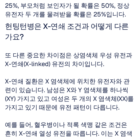
25%, 부모처럼 보인자가 될 확률은 50%, 정상 
유전자 두 개를 물려받을 확률은 25%입니다.
헌팅턴병은 X-연쇄 조건과 어떻게 다른
가요?
또 다른 중요한 차이점은 상염색체 우성 유전과 
X-연쇄(X-linked) 유전의 차이입니다. 
X-연쇄 질환은 X 염색체에 위치한 유전자와 관
련이 있습니다. 남성은 X와 Y 염색체를 하나씩
(XY) 가지고 있고 여성은 두 개의 X 염색체(XX)를 
가지고 있기 때문에 유전 패턴이 다릅니다. 
예를 들어, 혈우병이나 적록 색맹 같은 조건은 
흔히 X-연쇄 열성 유전을 따릅니다. 이는 X 염색