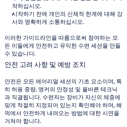
작하십시오.
시작하기 전에 개인의 신체적 한계에 대해 강
사와 명확하게 소통하십시오.
이러한 가이드라인을 따름으로써 참여하는 모
든 이들에게 안전하고 유익한 수련 세션을 만들 
수 있습니다.
안전 고려 사항 및 예방 조치
안전은 모든 에어리얼 세션의 기초 요소이며, 특
히 허용 중량, 앵커의 안정성 및 올바른 테크닉
과 직결됩니다. 수련자는 장비가 자신의 체중에 
맞게 적절히 지정되어 있는지 확인해야 하며, 해
먹에서 안전하게 내려오는 방법에 대한 시연을 
거쳐야 합니다.