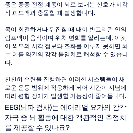
증은 종종 전정 계통이 뇌로 보내는 신호가 시각
적 피드백과 충돌할 때 발생합니다.
몸이 회전하거나 뒤집힐 때 내이 반고리관 안의 
림프액이 움직이며 위치 변화를 알리는데, 이것
이 외부의 시각 정보와 조화를 이루지 못하면 뇌
는 이를 약간의 감각 불일치로 해석할 수 있습니
다.
천천히 수련을 진행하면 이러한 시스템들이 새
로운 운동 범위에 적응하게 되어 시간이 지남에 
따라 평형 장애가 발생할 가능성이 줄어듭니다.
EEG(뇌파 검사)는 에어리얼 요가의 감각 
자극 중 뇌 활동에 대한 객관적인 측정치
를 제공할 수 있나요?