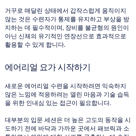
거꾸로 매달린 상태에서 갑작스럽게 움직이지 
않는 것은 수련자가 통제를 유지하고 부상을 방
지하는 데 필수적이며, 장비를 불균형의 원인이 
아닌 신체의 유기적인 연장선으로 효과적으로 
활용할 수 있게 합니다.
에어리얼 요가 시작하기
새로운 에어리얼 수련을 시작하려면 익숙하지 
않은 느낌에 적응하려는 열린 마음과 기술 습득
을 위한 인내심 있는 접근이 필요합니다.
대부분의 입문 세션은 더 높은 고도의 동작을 시
도하기 전에 바닥과 가까운 곳에서 패브릭과 소