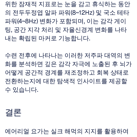
위한 잠재적 지표로는 눈을 감고 휴식하는 동안
의 전두두정엽 알파 파워(8~12Hz) 및 국소 테타 
파워(4~8Hz) 변화가 포함되며, 이는 감각 게이
팅, 공간 지각 처리 및 자율신경계 변화를 나타
내는 확립된 마커로 기능합니다.
수련 전후에 나타나는 이러한 저주파 대역의 변
화를 분석하면 깊은 감각 자극에 노출된 후 뇌가 
어떻게 공간적 경계를 재조정하고 회복 상태로 
전환하는지에 대한 탐색적 인사이트를 제공할 
수 있습니다.
결론
에어리얼 요가는 실크 해먹의 지지를 활용하여 