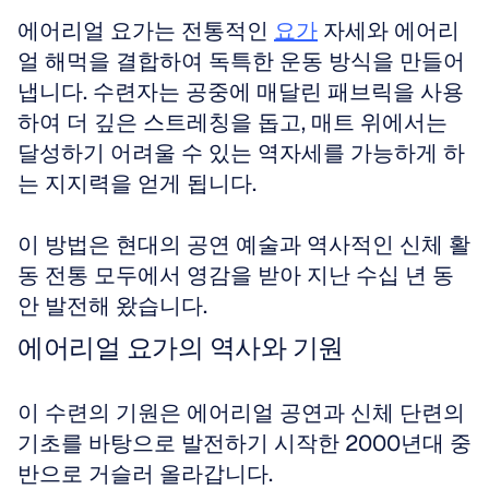
에어리얼 요가는 전통적인 
요가
 자세와 에어리
얼 해먹을 결합하여 독특한 운동 방식을 만들어
냅니다. 수련자는 공중에 매달린 패브릭을 사용
하여 더 깊은 스트레칭을 돕고, 매트 위에서는 
달성하기 어려울 수 있는 역자세를 가능하게 하
는 지지력을 얻게 됩니다.
이 방법은 현대의 공연 예술과 역사적인 신체 활
동 전통 모두에서 영감을 받아 지난 수십 년 동
안 발전해 왔습니다.
에어리얼 요가의 역사와 기원
이 수련의 기원은 에어리얼 공연과 신체 단련의 
기초를 바탕으로 발전하기 시작한 2000년대 중
반으로 거슬러 올라갑니다.