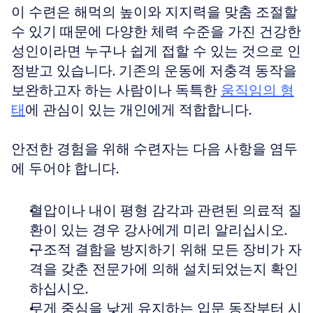
이 수련은 해먹의 높이와 지지력을 맞춤 조절할 
수 있기 때문에 다양한 체력 수준을 가진 건강한 
성인이라면 누구나 쉽게 접할 수 있는 것으로 인
정받고 있습니다. 기존의 운동에 저충격 동작을 
보완하고자 하는 사람이나 독특한 
움직임의 형
태
에 관심이 있는 개인에게 적합합니다.
안전한 경험을 위해 수련자는 다음 사항을 염두
에 두어야 합니다.
혈압이나 내이 평형 감각과 관련된 의료적 질
환이 있는 경우 강사에게 미리 알리십시오.
구조적 결함을 방지하기 위해 모든 장비가 자
격을 갖춘 전문가에 의해 설치되었는지 확인
하십시오.
무게 중심을 낮게 유지하는 입문 동작부터 시