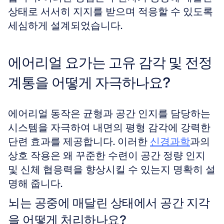
상태로 서서히 지지를 받으며 적응할 수 있도록 
세심하게 설계되었습니다.
에어리얼 요가는 고유 감각 및 전정 
계통을 어떻게 자극하나요?
에어리얼 동작은 균형과 공간 인지를 담당하는 
시스템을 자극하여 내면의 평형 감각에 강력한 
단련 효과를 제공합니다. 이러한 
신경과학
과의 
상호 작용은 왜 꾸준한 수련이 공간 정량 인지 
및 신체 협응력을 향상시킬 수 있는지 명확히 설
명해 줍니다.
뇌는 공중에 매달린 상태에서 공간 지각
을 어떻게 처리하나요?