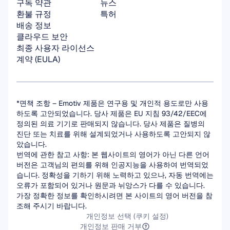
구독 약관
뉴스
환불 규정
특허
배송 정보
클라우드 보안
최종 사용자 라이선스 
계약 (EULA)
*면책 조항 – Emotiv 제품은 연구용 및 개인적 용도로만 사용
하도록 고안되었습니다. 당사 제품은 EU 지침 93/42/EEC에 
정의된 의료 기기로 판매되지 않습니다. 당사 제품은 질병의 
진단 또는 치료를 위해 설계되었거나 사용하도록 고안되지 않
았습니다.
번역에 관한 참고 사항: 본 웹사이트의 영어가 아닌 다른 언어 
버전은 고객님의 편의를 위해 인공지능을 사용하여 번역되었
습니다. 정확성을 기하기 위해 노력하고 있으나, 자동 번역에는 
오류가 포함되어 있거나 원문과 뉘앙스가 다를 수 있습니다. 
가장 정확한 정보를 확인하시려면 본 사이트의 영어 버전을 참
조해 주시기 바랍니다.
개인정보 선택 (쿠키 설정)
개인정보 판매 거부