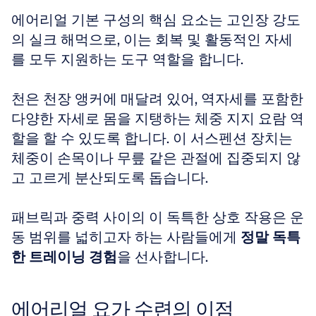
에어리얼 기본 구성의 핵심 요소는 고인장 강도
의 실크 해먹으로, 이는 회복 및 활동적인 자세
를 모두 지원하는 도구 역할을 합니다.
천은 천장 앵커에 매달려 있어, 역자세를 포함한 
다양한 자세로 몸을 지탱하는 체중 지지 요람 역
할을 할 수 있도록 합니다. 이 서스펜션 장치는 
체중이 손목이나 무릎 같은 관절에 집중되지 않
고 고르게 분산되도록 돕습니다.
패브릭과 중력 사이의 이 독특한 상호 작용은 운
동 범위를 넓히고자 하는 사람들에게 
정말 독특
한 트레이닝 경험
을 선사합니다.
에어리얼 요가 수련의 이점