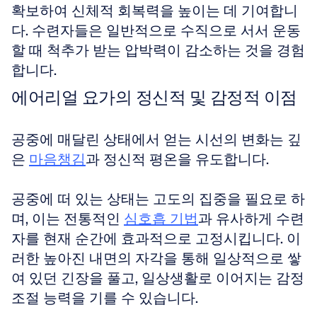
확보하여 신체적 회복력을 높이는 데 기여합니
다. 수련자들은 일반적으로 수직으로 서서 운동
할 때 척추가 받는 압박력이 감소하는 것을 경험
합니다.
에어리얼 요가의 정신적 및 감정적 이점
공중에 매달린 상태에서 얻는 시선의 변화는 깊
은 
마음챙김
과 정신적 평온을 유도합니다.
공중에 떠 있는 상태는 고도의 집중을 필요로 하
며, 이는 전통적인 
심호흡 기법
과 유사하게 수련
자를 현재 순간에 효과적으로 고정시킵니다. 이
러한 높아진 내면의 자각을 통해 일상적으로 쌓
여 있던 긴장을 풀고, 일상생활로 이어지는 감정 
조절 능력을 기를 수 있습니다.