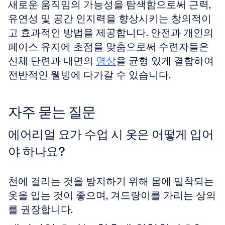
새로운 움직임의 가능성을 탐색함으로써 근력, 
유연성 및 공간 인지력을 향상시키는 창의적이
고 효과적인 방법을 제공합니다. 안전과 개인의 
페이스 유지에 초점을 맞춤으로써 수련자들은 
신체 단련과 내면의 
명상
을 균형 있게 결합하여 
전반적인 웰빙에 다가갈 수 있습니다.
자주 묻는 질문
에어리얼 요가 수업 시 옷은 어떻게 입어
야 하나요?
천에 걸리는 것을 방지하기 위해 몸에 밀착되는 
옷을 입는 것이 좋으며, 겨드랑이를 가리는 상의
를 권장합니다.