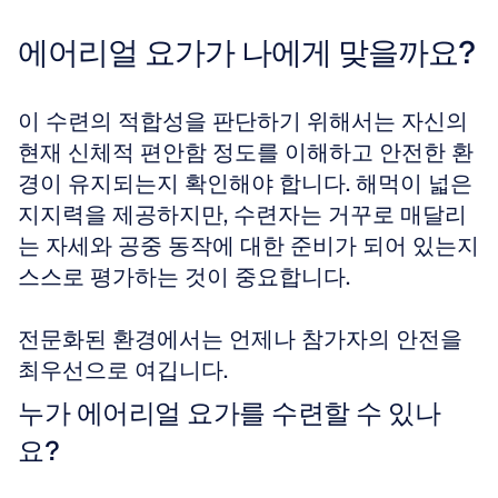
에어리얼 요가가 나에게 맞을까요?
이 수련의 적합성을 판단하기 위해서는 자신의 
현재 신체적 편안함 정도를 이해하고 안전한 환
경이 유지되는지 확인해야 합니다. 해먹이 넓은 
지지력을 제공하지만, 수련자는 거꾸로 매달리
는 자세와 공중 동작에 대한 준비가 되어 있는지 
스스로 평가하는 것이 중요합니다.
전문화된 환경에서는 언제나 참가자의 안전을 
최우선으로 여깁니다.
누가 에어리얼 요가를 수련할 수 있나
요?