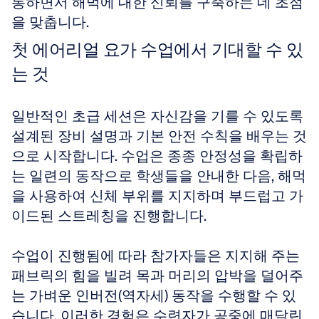
통하면서 해먹에 대한 신뢰를 구축하는 데 초점
을 맞춥니다.
첫 에어리얼 요가 수업에서 기대할 수 있
는 것
일반적인 초급 세션은 자신감을 기를 수 있도록 
설계된 장비 설명과 기본 안전 수칙을 배우는 것
으로 시작합니다. 수업은 종종 안정성을 확립하
는 일련의 동작으로 학생들을 안내한 다음, 해먹
을 사용하여 신체 부위를 지지하며 부드럽고 가
이드된 스트레칭을 진행합니다.
수업이 진행됨에 따라 참가자들은 지지해 주는 
패브릭의 힘을 빌려 목과 머리의 압박을 덜어주
는 가벼운 인버전(역자세) 동작을 수행할 수 있
습니다. 이러한 경험은 수련자가 공중에 매달린 