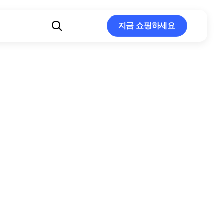
지금 쇼핑하세요
지금 쇼핑하세요