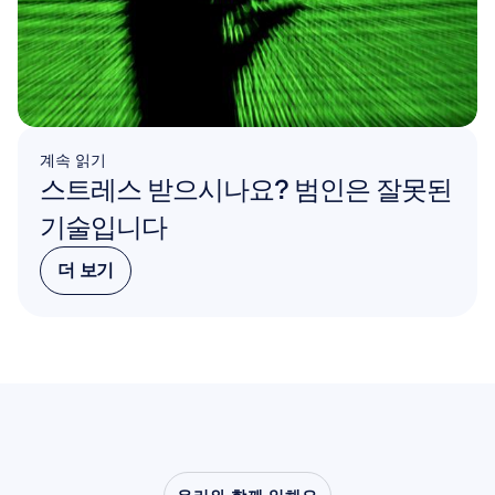
계속 읽기
스트레스 받으시나요? 범인은 잘못된 
기술입니다
더 보기
더 보기