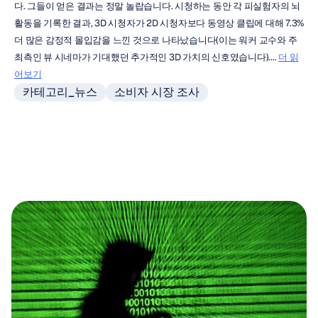
다. 그들이 얻은 결과는 정말 놀랍습니다. 시청하는 동안 각 피실험자의 뇌 
활동을 기록한 결과, 3D 시청자가 2D 시청자보다 동영상 클립에 대해 7.3% 
더 많은 감정적 몰입감을 느낀 것으로 나타났습니다(이는 워커 교수와 주
최측인 뷰 시네마가 기대했던 추가적인 3D 가치의 신호였습니다).... 
더 읽
어보기
카테고리_뉴스
소비자 시장 조사