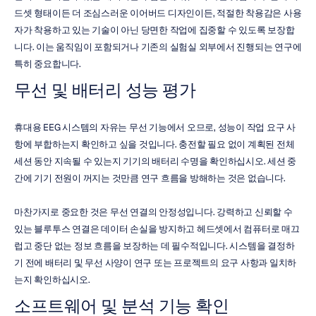
드셋 형태이든 더 조심스러운 이어버드 디자인이든, 적절한 착용감은 사용
자가 착용하고 있는 기술이 아닌 당면한 작업에 집중할 수 있도록 보장합
니다. 이는 움직임이 포함되거나 기존의 실험실 외부에서 진행되는 연구에 
특히 중요합니다.
무선 및 배터리 성능 평가
휴대용 EEG 시스템의 자유는 무선 기능에서 오므로, 성능이 작업 요구 사
항에 부합하는지 확인하고 싶을 것입니다. 충전할 필요 없이 계획된 전체 
세션 동안 지속될 수 있는지 기기의 배터리 수명을 확인하십시오. 세션 중
간에 기기 전원이 꺼지는 것만큼 연구 흐름을 방해하는 것은 없습니다.
마찬가지로 중요한 것은 무선 연결의 안정성입니다. 강력하고 신뢰할 수 
있는 블루투스 연결은 데이터 손실을 방지하고 헤드셋에서 컴퓨터로 매끄
럽고 중단 없는 정보 흐름을 보장하는 데 필수적입니다. 시스템을 결정하
기 전에 배터리 및 무선 사양이 연구 또는 프로젝트의 요구 사항과 일치하
는지 확인하십시오.
소프트웨어 및 분석 기능 확인