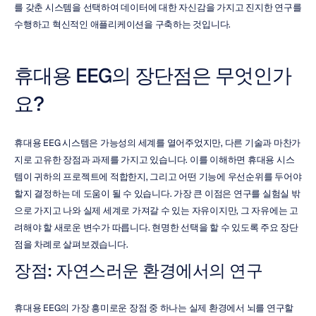
를 갖춘 시스템을 선택하여 데이터에 대한 자신감을 가지고 진지한 연구를 
수행하고 혁신적인 애플리케이션을 구축하는 것입니다.
휴대용 EEG의 장단점은 무엇인가
요?
휴대용 EEG 시스템은 가능성의 세계를 열어주었지만, 다른 기술과 마찬가
지로 고유한 장점과 과제를 가지고 있습니다. 이를 이해하면 휴대용 시스
템이 귀하의 프로젝트에 적합한지, 그리고 어떤 기능에 우선순위를 두어야 
할지 결정하는 데 도움이 될 수 있습니다. 가장 큰 이점은 연구를 실험실 밖
으로 가지고 나와 실제 세계로 가져갈 수 있는 자유이지만, 그 자유에는 고
려해야 할 새로운 변수가 따릅니다. 현명한 선택을 할 수 있도록 주요 장단
점을 차례로 살펴보겠습니다.
장점: 자연스러운 환경에서의 연구
휴대용 EEG의 가장 흥미로운 장점 중 하나는 실제 환경에서 뇌를 연구할 