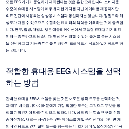
모든 EEG 기기가 동일하게 제작된다는 것은 흔한 오해입니다. 소비자용 
수준의 휴대용 시스템이 매우 유치한 가치를 지닌 데이터를 제공하지만, 
의료 진단에 사용되는 임상용 시스템과 동일하지는 않습니다. 정밀도와 해
상도가 다를 수 있으므로 수집하는 데이터의 맥락을 이해하는 것이 중요합
니다. 연구, 웰빙, 개발의 많은 애플리케이션에서 고품질 휴대용 기기의 데
이터는 충분하고도 남습니다. 핵심은 신뢰할 수 있는 출처를 통해 시스템
을 선택하고 그 기능과 한계를 이해하여 프로젝트의 목표와 일치하도록 하
는 것입니다.
적합한 휴대용 EEG 시스템을 선택
하는 방법
완벽한 휴대용 EEG 시스템을 찾는 것은 새로운 창작 도구를 선택하는 것
과 매우 비슷합니다. 여러분에게 가장 적합한 도구는 그것으로 무엇을 창
작할 계획인지에 따라 전적으로 달라집니다. 심도 있는 학술 연구를 수행 
중이신가요, 새로운 뇌-컴퓨터 인터페이스를 개발 중이신가요, 아니면 개
인적인 용도로 인지 웰빙 도구를 탐구하는 데 호기심이 있으신가요? 각 목