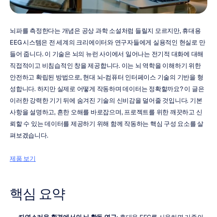
뇌파를 측정한다는 개념은 공상 과학 소설처럼 들릴지 모르지만, 휴대용 
EEG 시스템은 전 세계의 크리에이터와 연구자들에게 실용적인 현실로 만
들어 줍니다. 이 기술은 뇌의 뉴런 사이에서 일어나는 전기적 대화에 대해 
직접적이고 비침습적인 창을 제공합니다. 이는 뇌 역학을 이해하기 위한 
안전하고 확립된 방법으로, 현대 뇌-컴퓨터 인터페이스 기술의 기반을 형
성합니다. 하지만 실제로 어떻게 작동하며 데이터는 정확할까요? 이 글은 
이러한 강력한 기기 뒤에 숨겨진 기술의 신비감을 덜어줄 것입니다. 기본 
사항을 설명하고, 흔한 오해를 바로잡으며, 프로젝트를 위한 깨끗하고 신
뢰할 수 있는 데이터를 제공하기 위해 함께 작동하는 핵심 구성 요소를 살
펴보겠습니다.
제품 보기
핵심 요약