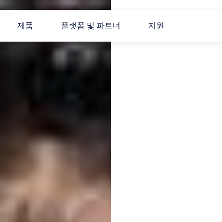
제품
플랫폼 및 파트너
지원