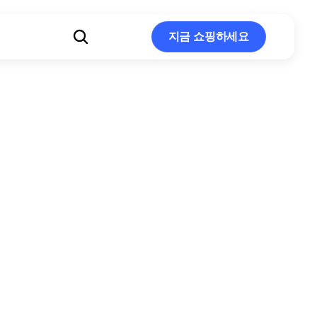
지금 쇼핑하세요
지금 쇼핑하세요