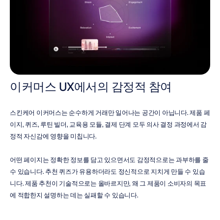
이커머스 UX에서의 감정적 참여
스킨케어 이커머스는 순수하게 거래만 일어나는 공간이 아닙니다. 제품 페
이지, 퀴즈, 루틴 빌더, 교육용 모듈, 결제 단계 모두 의사 결정 과정에서 감
정적 자신감에 영향을 미칩니다.
어떤 페이지는 정확한 정보를 담고 있으면서도 감정적으로는 과부하를 줄 
수 있습니다. 추천 퀴즈가 유용하더라도 정신적으로 지치게 만들 수 있습
니다. 제품 추천이 기술적으로는 올바르지만, 왜 그 제품이 소비자의 목표
에 적합한지 설명하는 데는 실패할 수 있습니다.
감정적 참여 연구는 이커머스 경험이 다음과 같은 요소를 제공하는지 평가