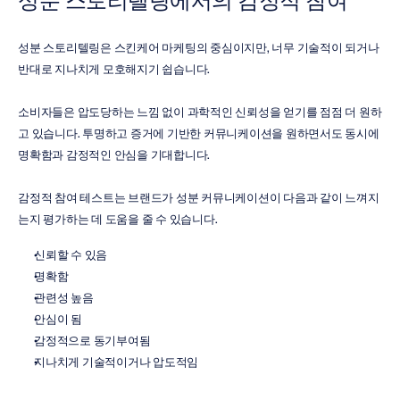
성분 스토리텔링에서의 감정적 참여
성분 스토리텔링은 스킨케어 마케팅의 중심이지만, 너무 기술적이 되거나 
반대로 지나치게 모호해지기 쉽습니다.
소비자들은 압도당하는 느낌 없이 과학적인 신뢰성을 얻기를 점점 더 원하
고 있습니다. 투명하고 증거에 기반한 커뮤니케이션을 원하면서도 동시에 
명확함과 감정적인 안심을 기대합니다.
감정적 참여 테스트는 브랜드가 성분 커뮤니케이션이 다음과 같이 느껴지
는지 평가하는 데 도움을 줄 수 있습니다.
신뢰할 수 있음
명확함
관련성 높음
안심이 됨
감정적으로 동기부여됨
지나치게 기술적이거나 압도적임