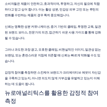
소비자들은 제품이 안전하고, 효과적이며, 투명하고, 자신의 필요에 적합
하다고 믿고 싶어 합니다. 이는 활성 성분, 민감성 피부 고민 또는 루틴의 
변화를 수반하는 제품의 경우 특히 중요해집니다.
신뢰는 명확한 성분 커뮤니케이션, 증거 기반의 클레임, 투명한 교육, 일관
된 브랜드 보이스, 전문가의 의견, 접근하기 쉬운 사용 가이드를 통해 강화
될 수 있습니다.
그러나 과도한 과장 광고, 모호한 클레임, 비현실적인 이미지, 일관성 없는 
브랜딩, 또는 혼란스러운 지침에 의존할 때 신뢰는 빠르게 약화될 수도 있
습니다.
감정적 참여를 측정하면 스킨케어 브랜드가 크리에이티브 에셋이 자신감
을 구축하고 있는지, 아니면 의도치 않게 거부감을 유발하고 있는지 이해
하는 데 도움이 됩니다.
뉴로애널리틱스를 활용한 감정적 참여 
측정