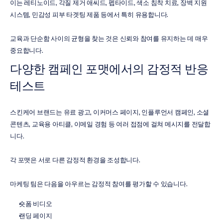
이는 레티노이드, 각질 제거 애씨드, 펩타이드, 색소 침착 치료, 장벽 지원 
시스템, 민감성 피부 타겟팅 제품 등에서 특히 유용합니다.
교육과 단순함 사이의 균형을 찾는 것은 신뢰와 참여를 유지하는 데 매우 
중요합니다.
다양한 캠페인 포맷에서의 감정적 반응 
테스트
스킨케어 브랜드는 유료 광고, 이커머스 페이지, 인플루언서 캠페인, 소셜 
콘텐츠, 교육용 아티클, 이메일 경험 등 여러 접점에 걸쳐 메시지를 전달합
니다.
각 포맷은 서로 다른 감정적 환경을 조성합니다.
마케팅 팀은 다음을 아우르는 감정적 참여를 평가할 수 있습니다.
숏폼 비디오
랜딩 페이지