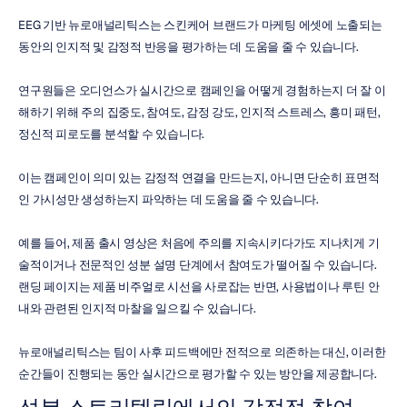
EEG 기반 뉴로애널리틱스는 스킨케어 브랜드가 마케팅 에셋에 노출되는 
동안의 인지적 및 감정적 반응을 평가하는 데 도움을 줄 수 있습니다.
연구원들은 오디언스가 실시간으로 캠페인을 어떻게 경험하는지 더 잘 이
해하기 위해 주의 집중도, 참여도, 감정 강도, 인지적 스트레스, 흥미 패턴, 
정신적 피로도를 분석할 수 있습니다.
이는 캠페인이 의미 있는 감정적 연결을 만드는지, 아니면 단순히 표면적
인 가시성만 생성하는지 파악하는 데 도움을 줄 수 있습니다.
예를 들어, 제품 출시 영상은 처음에 주의를 지속시키다가도 지나치게 기
술적이거나 전문적인 성분 설명 단계에서 참여도가 떨어질 수 있습니다. 
랜딩 페이지는 제품 비주얼로 시선을 사로잡는 반면, 사용법이나 루틴 안
내와 관련된 인지적 마찰을 일으킬 수 있습니다.
뉴로애널리틱스는 팀이 사후 피드백에만 전적으로 의존하는 대신, 이러한 
순간들이 진행되는 동안 실시간으로 평가할 수 있는 방안을 제공합니다.