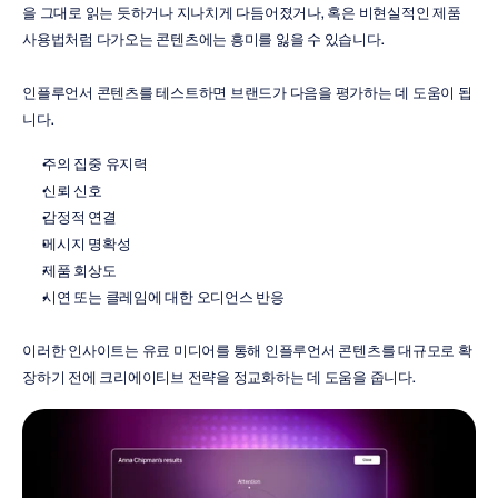
을 그대로 읽는 듯하거나 지나치게 다듬어졌거나, 혹은 비현실적인 제품 
사용법처럼 다가오는 콘텐츠에는 흥미를 잃을 수 있습니다.
인플루언서 콘텐츠를 테스트하면 브랜드가 다음을 평가하는 데 도움이 됩
니다.
주의 집중 유지력
신뢰 신호
감정적 연결
메시지 명확성
제품 회상도
시연 또는 클레임에 대한 오디언스 반응
이러한 인사이트는 유료 미디어를 통해 인플루언서 콘텐츠를 대규모로 확
장하기 전에 크리에이티브 전략을 정교화하는 데 도움을 줍니다.