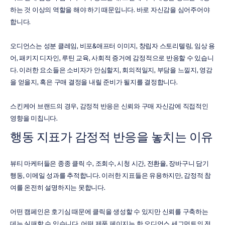
하는 것 이상의 역할을 해야 하기 때문입니다. 바로 자신감을 심어주어야 
합니다.
오디언스는 성분 클레임, 비포&애프터 이미지, 창립자 스토리텔링, 임상 용
어, 패키지 디자인, 루틴 교육, 사회적 증거에 감정적으로 반응할 수 있습니
다. 이러한 요소들은 소비자가 안심할지, 회의적일지, 부담을 느낄지, 영감
을 얻을지, 혹은 구매 결정을 내릴 준비가 될지를 결정합니다.
스킨케어 브랜드의 경우, 감정적 반응은 신뢰와 구매 자신감에 직접적인 
영향을 미칩니다.
행동 지표가 감정적 반응을 놓치는 이유
뷰티 마케터들은 종종 클릭 수, 조회수, 시청 시간, 전환율, 장바구니 담기 
행동, 이메일 성과를 추적합니다. 이러한 지표들은 유용하지만, 감정적 참
여를 온전히 설명하지는 못합니다.
어떤 캠페인은 호기심 때문에 클릭을 생성할 수 있지만 신뢰를 구축하는 
데는 실패할 수 있습니다. 어떤 제품 페이지는 한 오디언스 세그먼트의 전