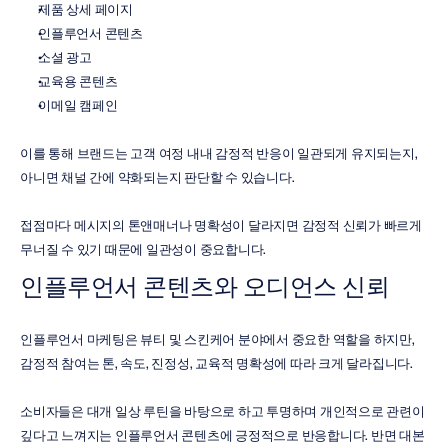
제품 상세 페이지
인플루언서 콘텐츠
소셜 광고
교육용 콘텐츠
이메일 캠페인
이를 통해 브랜드는 고객 여정 내내 감정적 반응이 일관되게 유지되는지, 
아니면 채널 간에 약화되는지 판단할 수 있습니다.
접점마다 메시지의 톤앤매너나 명확성이 달라지면 감정적 신뢰가 빠르게 
무너질 수 있기 때문에 일관성이 중요합니다.
인플루언서 콘텐츠와 오디언스 신뢰
인플루언서 마케팅은 뷰티 및 스킨케어 분야에서 중요한 역할을 하지만, 
감정적 참여는 톤, 속도, 진정성, 교육적 명확성에 따라 크게 달라집니다.
소비자들은 대개 일상 루틴을 바탕으로 하고 투명하며 개인적으로 관련이 
깊다고 느껴지는 인플루언서 콘텐츠에 긍정적으로 반응합니다. 반면 대본