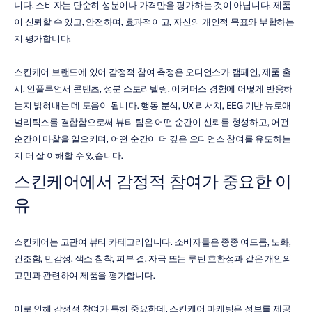
니다. 소비자는 단순히 성분이나 가격만을 평가하는 것이 아닙니다. 제품
이 신뢰할 수 있고, 안전하며, 효과적이고, 자신의 개인적 목표와 부합하는
지 평가합니다.
스킨케어 브랜드에 있어 감정적 참여 측정은 오디언스가 캠페인, 제품 출
시, 인플루언서 콘텐츠, 성분 스토리텔링, 이커머스 경험에 어떻게 반응하
는지 밝혀내는 데 도움이 됩니다. 행동 분석, UX 리서치, EEG 기반 뉴로애
널리틱스를 결합함으로써 뷰티 팀은 어떤 순간이 신뢰를 형성하고, 어떤 
순간이 마찰을 일으키며, 어떤 순간이 더 깊은 오디언스 참여를 유도하는
지 더 잘 이해할 수 있습니다.
스킨케어에서 감정적 참여가 중요한 이
유
스킨케어는 고관여 뷰티 카테고리입니다. 소비자들은 종종 여드름, 노화, 
건조함, 민감성, 색소 침착, 피부 결, 자극 또는 루틴 호환성과 같은 개인의 
고민과 관련하여 제품을 평가합니다.
이로 인해 감정적 참여가 특히 중요한데, 스킨케어 마케팅은 정보를 제공