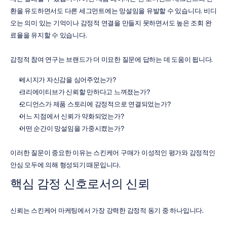
환을 유도하면서도 다른 세그먼트에는 망설임을 유발할 수 있습니다. 비디
오는 의미 있는 기억이나 감정적 연결을 만들지 못하면서도 높은 조회 완
료율을 유지할 수 있습니다.
감정적 참여 연구는 브랜드가 더 미묘한 질문에 답하는 데 도움이 됩니다.
메시지가 자신감을 심어주었는가?
크리에이티브가 신뢰할 만하다고 느껴졌는가?
오디언스가 제품 스토리에 감정적으로 연결되었는가?
어느 지점에서 신뢰가 약화되었는가?
어떤 순간이 망설임을 가중시켰는가?
이러한 질문이 중요한 이유는 스킨케어 구매가 이성적인 평가와 감정적인 
안심 모두에 의해 형성되기 때문입니다.
핵심 감정 신호로서의 신뢰
신뢰는 스킨케어 마케팅에서 가장 강력한 감정적 동기 중 하나입니다.