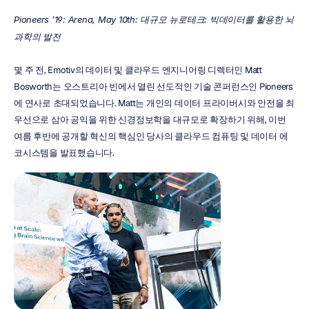
Pioneers ’19: Arena, May 10th: 대규모 뉴로테크: 빅데이터를 활용한 뇌 
과학의 발전
몇 주 전, Emotiv의 데이터 및 클라우드 엔지니어링 디렉터인 Matt 
Bosworth는 오스트리아 빈에서 열린 선도적인 기술 콘퍼런스인 Pioneers
에 연사로 초대되었습니다. Matt는 개인의 데이터 프라이버시와 안전을 최
우선으로 삼아 공익을 위한 신경정보학을 대규모로 확장하기 위해, 이번 
여름 후반에 공개할 혁신의 핵심인 당사의 클라우드 컴퓨팅 및 데이터 에
코시스템을 발표했습니다.