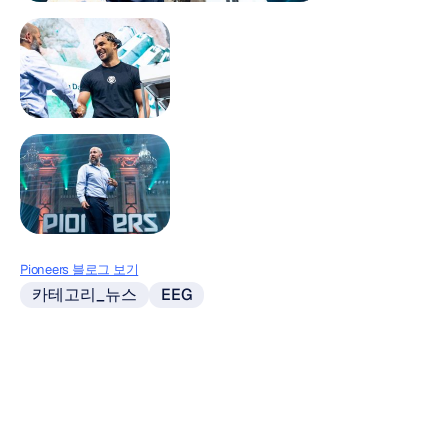
Pioneers 블로그 보기
카테고리_뉴스
EEG