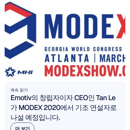
계속 읽기
Emotiv의 창립자이자 CEO인 Tan Le
가 MODEX 2020에서 기조 연설자로 
나설 예정입니다.
더 보기