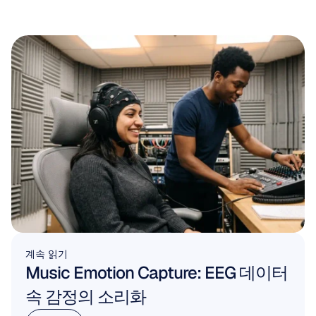
계속 읽기
Music Emotion Capture: EEG 데이터 
속 감정의 소리화