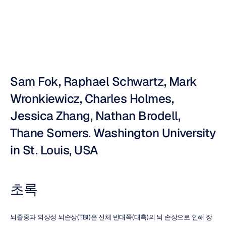
누리
자빗
업데이트됨
2011.
4.
27.
Sam Fok, Raphael Schwartz, Mark 
Wronkiewicz, Charles Holmes, 
Jessica Zhang, Nathan Brodell, 
Thane Somers. Washington University 
in St. Louis, USA
초록
뇌졸중과 외상성 뇌손상(TBI)은 신체 반대쪽(대측)의 뇌 손상으로 인해 장