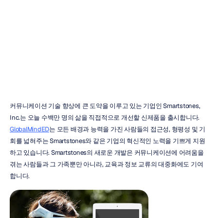
현실로
만들다
누리
자비트
업데이트됨
2016.
4.
26.
커뮤니케이션 기술 향상에 큰 도약을 이루고 있는 기업인 Smartstones, 
Inc.는 오늘 수백만 명의 삶을 직접적으로 개선할 신제품을 출시합니다. 
GlobalMindED
는 모든 배경과 능력을 가진 사람들의 접근성, 형평성 및 기
회를 넓혀주는 Smartstones와 같은 기업의 혁신적인 노력을 기쁘게 지원
하고 있습니다. Smartstones의 새로운 개발은 커뮤니케이션에 어려움을 
겪는 사람들과 그 가족뿐만 아니라, 교육과 정보 교류의 대중화에도 기여
합니다.