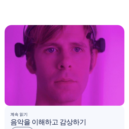
계속 읽기
음악을 이해하고 감상하기