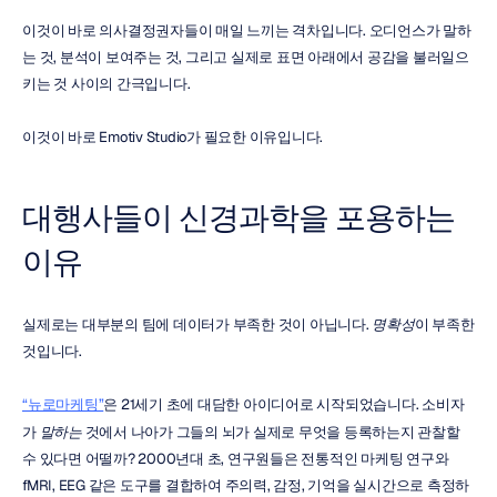
이것이 바로 의사결정권자들이 매일 느끼는 격차입니다. 오디언스가 말하
는 것, 분석이 보여주는 것, 그리고 실제로 표면 아래에서 공감을 불러일으
키는 것 사이의 간극입니다.
이것이 바로 Emotiv Studio가 필요한 이유입니다.
대행사들이 신경과학을 포용하는 
이유
실제로는 대부분의 팀에 데이터가 부족한 것이 아닙니다. 
명확성
이 부족한 
것입니다.
“뉴로마케팅”
은 21세기 초에 대담한 아이디어로 시작되었습니다. 소비자
가 
말하는
 것에서 나아가 그들의 뇌가 실제로 무엇을 등록하는지 관찰할 
수 있다면 어떨까? 2000년대 초, 연구원들은 전통적인 마케팅 연구와 
fMRI, EEG 같은 도구를 결합하여 주의력, 감정, 기억을 실시간으로 측정하