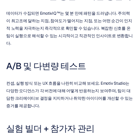
데이터가 수집되면 EmotivIQ™는 몇 분 만에 패턴을 드러냅니다. 주의력
이 최고조에 달하는 지점, 참여도가 떨어지는 지점, 또는 어떤 순간이 인지
적 노력을 자극하는지 즉각적으로 확인할 수 있습니다. 복잡한 신호를 온 
팀이 실행으로 해석할 수 있는 시각적이고 직관적인 인사이트로 변환합니
다.
A/B 및 다변량 테스트
컨셉, 실행 방식 또는 UX 흐름을 나란히 비교해 보세요. Emotiv Studio는 
다양한 오디언스가 각 버전에 대해 어떻게 반응하는지 보여주며, 팀이 대
담한 크리에이티브 결정을 지지하거나 취약한 아이디어를 개선할 수 있는 
증거를 제공합니다.
실험 빌더 + 참가자 관리