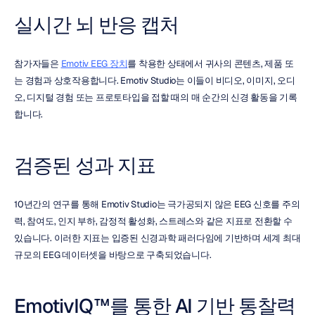
실시간 뇌 반응 캡처
참가자들은 
Emotiv EEG 장치
를 착용한 상태에서 귀사의 콘텐츠, 제품 또
는 경험과 상호작용합니다. Emotiv Studio는 이들이 비디오, 이미지, 오디
오, 디지털 경험 또는 프로토타입을 접할 때의 매 순간의 신경 활동을 기록
합니다.
검증된 성과 지표
10년간의 연구를 통해 Emotiv Studio는 극가공되지 않은 EEG 신호를 주의
력, 참여도, 인지 부하, 감정적 활성화, 스트레스와 같은 지표로 전환할 수 
있습니다. 이러한 지표는 입증된 신경과학 패러다임에 기반하며 세계 최대 
규모의 EEG 데이터셋을 바탕으로 구축되었습니다.
EmotivIQ™를 통한 AI 기반 통찰력