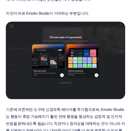
이것이 바로 Emotiv Studio가 기여하는 부분입니다.
기존에 의존하던 도구에 신경과학 레이어를 추가함으로써, Emotiv Studio
는 행동이 측정 가능해지기 훨씬 전에 행동을 형성하는 감정적 및 인지적 
반응을 밝혀내도록 돕습니다. 직관이나 창의성을 대체하는 것이 아니라 이
를 지원하기 위해서입니다. 대담한 아이디어를 더 쉽게 옹호할 수 있도록 