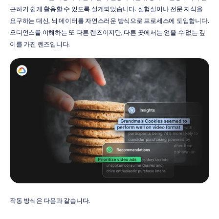
근하기 쉽게 활용할 수 있도록 설계되었습니다. 실험실이나 전문 지식을 
요구하는 대신, 뇌 데이터를 자연스러운 방식으로 프로세스에 도입합니다. 
오디언스를 이해하는 또 다른 렌즈이지만, 다른 곳에서는 얻을 수 없는 깊
이를 가진 렌즈입니다.
작동 방식은 다음과 같습니다.