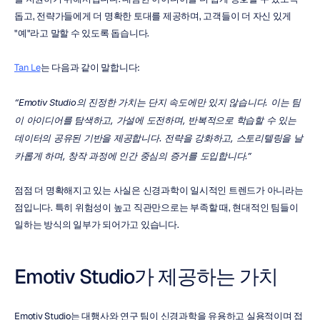
돕고, 전략가들에게 더 명확한 토대를 제공하며, 고객들이 더 자신 있게 
"예"라고 말할 수 있도록 돕습니다.
Tan Le
는 다음과 같이 말합니다:
“Emotiv Studio의 진정한 가치는 단지 속도에만 있지 않습니다. 이는 팀
이 아이디어를 탐색하고, 가설에 도전하며, 반복적으로 학습할 수 있는 
데이터의 공유된 기반을 제공합니다. 전략을 강화하고, 스토리텔링을 날
카롭게 하며, 창작 과정에 인간 중심의 증거를 도입합니다.”
점점 더 명확해지고 있는 사실은 신경과학이 일시적인 트렌드가 아니라는 
점입니다. 특히 위험성이 높고 직관만으로는 부족할 때, 현대적인 팀들이 
일하는 방식의 일부가 되어가고 있습니다.
Emotiv Studio가 제공하는 가치
Emotiv Studio는 대행사와 연구 팀이 신경과학을 유용하고 실용적이며 접