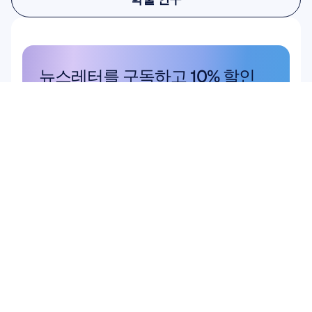
학술 연구
뉴스레터를 구독하고 10% 할인 
혜택을 받으세요
놓치지 마세요. 지금 구독하고 독점 할
인 혜택을 받으세요.
여기에서 구독하세요
여기에서 구독하세요
상품
하드웨어
Epoc X
Flex 2 Saline
Flex 2 Gel
Insight