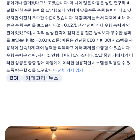
통이거나 즐거웠다고 보고했습니다. 더 나이 많은 아동은 성인 연구와 비
교할 만한 수행 능력을 달성했으나, 연령이 낮을수록 수행 능력이 다소 낮
았지만 여전히 우수한 수준이었습니다. 차량 과제는 커서 과제에 비해 더 
높은 수행 능력을 보였습니다(p = 0.027). 생각 전략 역시 수행 능력과 연
관이 있었으며, 시각적 심상 전략이 감각 운동 접근 방식보다 우수한 성과
를 보였습니다(p = 0.031). 결론: 아동은 간단한 EEG 기반 BCI 시스템을 사
용하여 신속하게 제어 능력을 획득하고 여러 과제를 수행할 수 있습니다. 
수행 능력은 전략, 과제 및 연령에 따라 달라집니다. 발달 중인 뇌에서의 이
러한 성공은 중증 장애 아동에게 이러한 실용적인 시스템을 적용할 수 있
도록 탐구할 것을 요구합니다.
전체 기사 읽기
BCI
카테고리_뉴스