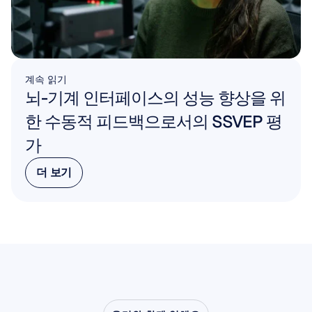
계속 읽기
뇌-기계 인터페이스의 성능 향상을 위
한 수동적 피드백으로서의 SSVEP 평
가
더 보기
더 보기