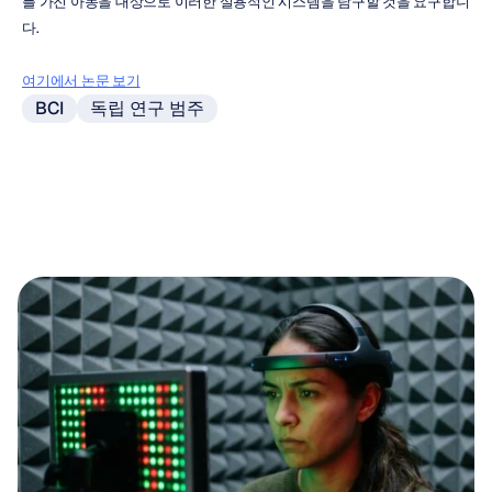
를 가진 아동을 대상으로 이러한 실용적인 시스템을 탐구할 것을 요구합니
다.
여기에서 논문 보기
BCI
독립 연구 범주