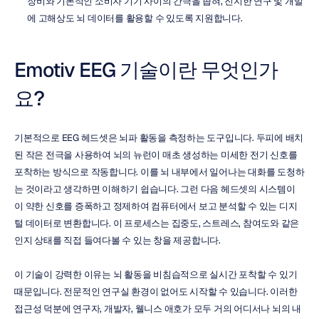
장비와 기본적인 소비자 기기 사이의 간극을 좁혀, 진지한 연구 및 개발
에 고해상도 뇌 데이터를 활용할 수 있도록 지원합니다.
Emotiv EEG 기술이란 무엇인가
요?
기본적으로 EEG 헤드셋은 뇌파 활동을 측정하는 도구입니다. 두피에 배치
된 작은 전극을 사용하여 뇌의 뉴런이 매초 생성하는 미세한 전기 신호를 
포착하는 방식으로 작동합니다. 이를 뇌 내부에서 일어나는 대화를 도청하
는 것이라고 생각하면 이해하기 쉽습니다. 그런 다음 헤드셋의 시스템이 
이 약한 신호를 증폭하고 정제하여 컴퓨터에서 보고 분석할 수 있는 디지
털 데이터로 변환합니다. 이 프로세스는 집중도, 스트레스, 참여도와 같은 
인지 상태를 직접 들여다볼 수 있는 창을 제공합니다.
이 기술이 강력한 이유는 뇌 활동을 비침습적으로 실시간 포착할 수 있기 
때문입니다. 전문적인 연구실 환경이 없어도 시작할 수 있습니다. 이러한 
접근성 덕분에 연구자, 개발자, 웰니스 애호가 모두 거의 어디서나 뇌의 내