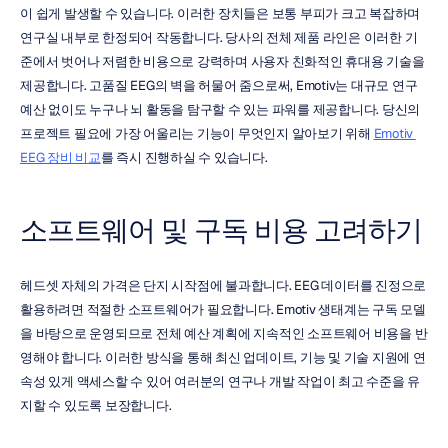
이 쉽게 발생할 수 있습니다. 이러한 장치들은 보통 부피가 크고 복잡하며 
연구실 내부로 한정되어 작동합니다. 당사의 전체 제품 라인은 이러한 기
준에서 벗어나 저렴한 비용으로 강력하며 사용자 친화적인 휴대용 기술을 
제공합니다. 고품질 EEG의 벽을 허물어 줌으로써, Emotiv는 대규모 연구 
예산 없이도 누구나 뇌 활동을 탐구할 수 있는 파워를 제공합니다. 당신의 
프로젝트 필요에 가장 어울리는 기능이 무엇인지 알아보기 위해 
Emotiv 
EEG 장비 비교
를 즉시 진행하실 수 있습니다.
소프트웨어 및 구독 비용 고려하기
헤드셋 자체의 가격은 단지 시작점에 불과합니다. EEG 데이터를 진정으로 
활용하려면 적절한 소프트웨어가 필요합니다. Emotiv 생태계는 구독 모델
을 바탕으로 운영되므로 전체 예산 계획에 지속적인 소프트웨어 비용을 반
영해야 합니다. 이러한 방식을 통해 최신 업데이트, 기능 및 기술 지원에 연
속성 있게 액세스할 수 있어 여러분의 연구나 개발 작업이 최고 수준을 유
지할 수 있도록 보장합니다.