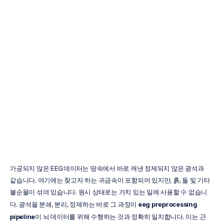
EEG
전처리
파이프라인:
모범
사례
가이드
Emotiv
업데이트됨
2026.
3.
8.
가공되지 않은 EEG 데이터는 땅속에서 바로 캐낸 정제되지 않은 광석과 
같습니다. 여기에는 찾고자 하는 귀금속이 포함되어 있지만, 흙, 돌 및 기타 
불순물이 섞여 있습니다. 원시 상태로는 가치 있는 일에 사용할 수 없습니
다. 광석을 분쇄, 분리, 정제하는 바로 그 과정이 
eeg preprocessing 
pipeline
이 뇌 데이터를 위해 수행하는 것과 정확히 일치합니다. 이는 근