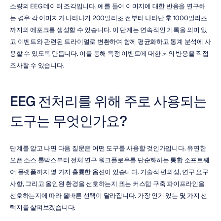
소량의 EEG 데이터 조각입니다. 예를 들어 이미지에 대한 반응을 연구하
는 경우 각 이미지가 나타나기 200밀리초 전부터 나타난 후 1000밀리초
까지의 에포크를 생성할 수 있습니다. 이 단계는 연속적인 기록을 의미 있
고 이벤트와 관련된 트라이얼로 변환하여 함께 평균화하고 통계 분석에 사
용할 수 있도록 만듭니다. 이를 통해 특정 이벤트에 대한 뇌의 반응을 직접 
조사할 수 있습니다.
EEG 전처리를 위해 주로 사용되는 
도구는 무엇인가요?
단계를 알고 나면 다음 질문은 어떤 도구를 사용할 것인가입니다. 유연한 
오픈 소스 툴박스부터 전체 연구 워크플로우를 단순화하는 통합 소프트웨
어 플랫폼까지 몇 가지 훌륭한 옵션이 있습니다. 기술적 편의성, 연구 요구 
사항, 그리고 올인원 환경을 선호하는지 또는 커스텀 구축 파이프라인을 
선호하는지에 따라 올바른 선택이 달라집니다. 가장 인기 있는 몇 가지 선
택지를 살펴보겠습니다.