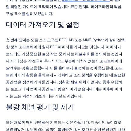
잘 확립된 가이드에 요약되어 있습니다. 표준 전처리 파이프라인의 핵심 
구성 요소를 살펴보겠습니다.
데이터 가져오기 및 설정
첫 번째 단계는 오픈 소스 도구인 EEGLAB 또는 MNE-Python과 같이 선택
한 분석 소프트웨어에 원시 EEG 데이터를 가져오는 것입니다. 데이터가 
로드되면 가장 중요한 설정 작업 중 하나는 채널 위치를 정의하는 것입니
다. 이 과정은 각 전극이 두피의 어느 부분에 배치되었는지 소프트웨어에 
알려주는 것을 포함합니다. 이를 올바르게 설정하는 것이 중요한데, 소프
트웨어가 뇌 활동을 올바르게 시각화하고 소스 분석을 수행하는 데 필요한 
공간 맵을 생성하기 때문입니다. 정확한 채널 위치가 없다면 향후 수행하
는 토포그래피 맵이나 공간 필터링은 의미가 없습니다. 이는 이후에 이어
지는 모든 과정의 기초가 되는 기본 단계입니다.
불량 채널 평가 및 제거
모든 채널이 매번 완벽하게 기록되는 것은 아닙니다. 지속적인 노이즈로 
오염되었거나, 두피와의 접촉이 불량하거나, 신호가 단순히 평평하게 나타