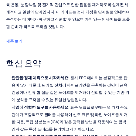
육 운동, 눈 깜박임 및 전기적 간섭으로 인한 잡음을 제거하도록 설계된 체
계적이고 일련의 단계입니다. 이 가이드는 정제 과정을 단계별로 안내하여 
분석하는 데이터가 깨끗하고 신뢰할 수 있으며 가치 있는 인사이트를 도출
할 준비가 되도록 도와줄 것입니다.
제품 보기
핵심 요약
탄탄한 정제 계획으로 시작하세요
: 원시 EEG 데이터는 본질적으로 잡
음이 많기 때문에, 단계별 전처리 파이프라인을 구축하는 것만이 근육 
긴장이나 전류 험 잡음 같은 노이즈를 제거하여 신뢰할 수 있는 기반 위
에 분석을 구축할 수 있는 유일한 방법입니다.
작업에 적합한 도구를 사용하세요
: 표준 워크플로우에는 몇 가지 주요 
단계가 포함되므로 필터를 사용하여 신호 표류 및 라인 노이즈를 제거
한 다음, 독립 성분 분석(ICA)과 같은 강력한 방법을 적용하여 눈 깜박
임과 같은 특정 노이즈를 분리하고 제거하십시오.