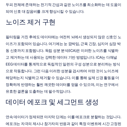
두피 전체에 존재하는 전기적 간섭과 같은 노이즈를 최소화하는 데 도움이 
되며 신호 대 잡음비를 크게 향상시킬 수 있습니다.
노이즈 제거 구현
필터링을 거친 후에도 데이터에는 여전히 뇌에서 생성되지 않은 신호인 노
이즈가 포함되어 있습니다. 여기에는 눈 깜박임, 근육 긴장, 심지어 심장 박
동 신호까지 포함됩니다. 독립 성분 분석(ICA)은 이러한 노이즈를 식별하
고 제거하는 데 사용되는 강력한 데이터 기반 방법입니다. ICA는 다채널 
EEG 데이터를 통계적으로 독립적인 일련의 구성 성분으로 분리하는 방식
으로 작동합니다. 그런 다음 이러한 성분을 검사하여 어떤 것이 노이즈에 
해당하는지 식별하고 제거할 수 있습니다. 이를 통해 실제 신경 활동을 더 
정확하게 반영하는 훨씬 깨끗한 데이터를 얻을 수 있으며, 이는 연구에서 
유효한 결론을 도출하는 데 필수적입니다.
데이터 에포크 및 세그먼트 생성
연속 데이터가 정제되면 마지막 단계는 이를 에포크로 분할하는 것입니다. 
에포크는 자극의 제시나 참가자의 반응과 같이 특정 이벤트에 시간 고정된 