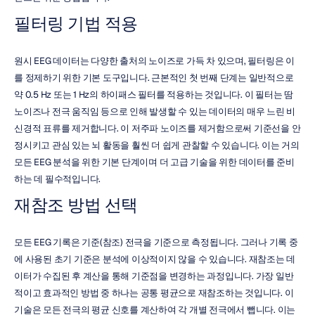
필터링 기법 적용
원시 EEG 데이터는 다양한 출처의 노이즈로 가득 차 있으며, 필터링은 이
를 정제하기 위한 기본 도구입니다. 근본적인 첫 번째 단계는 일반적으로 
약 0.5 Hz 또는 1 Hz의 하이패스 필터를 적용하는 것입니다. 이 필터는 땀 
노이즈나 전극 움직임 등으로 인해 발생할 수 있는 데이터의 매우 느린 비
신경적 표류를 제거합니다. 이 저주파 노이즈를 제거함으로써 기준선을 안
정시키고 관심 있는 뇌 활동을 훨씬 더 쉽게 관찰할 수 있습니다. 이는 거의 
모든 EEG 분석을 위한 기본 단계이며 더 고급 기술을 위한 데이터를 준비
하는 데 필수적입니다.
재참조 방법 선택
모든 EEG 기록은 기준(참조) 전극을 기준으로 측정됩니다. 그러나 기록 중
에 사용된 초기 기준은 분석에 이상적이지 않을 수 있습니다. 재참조는 데
이터가 수집된 후 계산을 통해 기준점을 변경하는 과정입니다. 가장 일반
적이고 효과적인 방법 중 하나는 공통 평균으로 재참조하는 것입니다. 이 
기술은 모든 전극의 평균 신호를 계산하여 각 개별 전극에서 뺍니다. 이는 