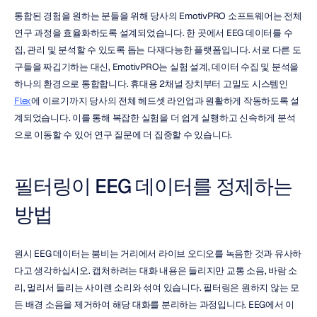
통합된 경험을 원하는 분들을 위해 당사의 EmotivPRO 소프트웨어는 전체 
연구 과정을 효율화하도록 설계되었습니다. 한 곳에서 EEG 데이터를 수
집, 관리 및 분석할 수 있도록 돕는 다재다능한 플랫폼입니다. 서로 다른 도
구들을 짜깁기하는 대신, EmotivPRO는 실험 설계, 데이터 수집 및 분석을 
하나의 환경으로 통합합니다. 휴대용 2채널 장치부터 고밀도 시스템인 
Flex
에 이르기까지 당사의 전체 헤드셋 라인업과 원활하게 작동하도록 설
계되었습니다. 이를 통해 복잡한 실험을 더 쉽게 실행하고 신속하게 분석
으로 이동할 수 있어 연구 질문에 더 집중할 수 있습니다.
필터링이 EEG 데이터를 정제하는 
방법
원시 EEG 데이터는 붐비는 거리에서 라이브 오디오를 녹음한 것과 유사하
다고 생각하십시오. 캡처하려는 대화 내용은 들리지만 교통 소음, 바람 소
리, 멀리서 들리는 사이렌 소리와 섞여 있습니다. 필터링은 원하지 않는 모
든 배경 소음을 제거하여 해당 대화를 분리하는 과정입니다. EEG에서 이 