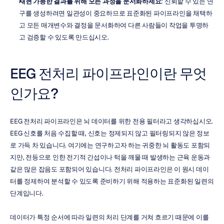
재현 가능한 결과를 위해 모든 과정을 문서화하세요
: 신뢰할 수 있는 연
구를 생성하려면 일관성이 중요하므로 표준화된 파이프라인을 채택하
고 모든 매개변수와 결정을 문서화하여 다른 사람들이 작업을 투명하
고 검증할 수 있도록 만드십시오.
EEG 전처리 파이프라인이란 무엇
인가요?
EEG 전처리 파이프라인은 뇌 데이터를 위한 전용 필터라고 생각하십시오. 
EEG 신호를 처음 수집할 때, 신호는 정제되지 않고 필터링되지 않은 정보
로 가득 차 있습니다. 여기에는 연구하고자 하는 귀중한 뇌 활동도 포함되
지만, 전등으로 인한 전기적 간섭이나 턱을 깨물 때 발생하는 근육 운동과 
같은 많은 잡음도 포함되어 있습니다. 전처리 파이프라인은 이 원시 데이
터를 정제하여 분석할 수 있도록 준비하기 위해 적용하는 표준화된 일련의 
단계입니다.
데이터가 특정 순서에 따라 일련의 처리 단계를 거쳐 흐르기 때문에 이를 