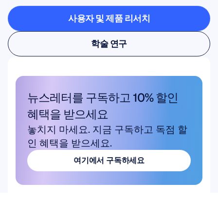
사용자 및 제품 리서치
사용자 및 제품 리서치
학술 연구
학술 연구
뉴스레터를 구독하고 10% 할인 
혜택을 받으세요
놓치지 마세요. 지금 구독하고 독점 할
인 혜택을 받으세요.
여기에서 구독하세요
여기에서 구독하세요
상품
솔루션