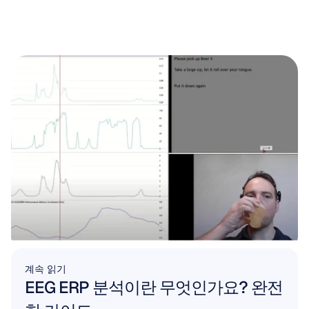
계속 읽기
EEG ERP 분석이란 무엇인가요? 완전