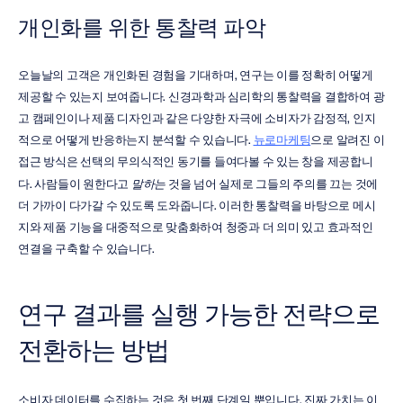
개인화를 위한 통찰력 파악
오늘날의 고객은 개인화된 경험을 기대하며, 연구는 이를 정확히 어떻게 
제공할 수 있는지 보여줍니다. 신경과학과 심리학의 통찰력을 결합하여 광
고 캠페인이나 제품 디자인과 같은 다양한 자극에 소비자가 감정적, 인지
적으로 어떻게 반응하는지 분석할 수 있습니다. 
뉴로마케팅
으로 알려진 이 
접근 방식은 선택의 무의식적인 동기를 들여다볼 수 있는 창을 제공합니
다. 사람들이 원한다고 
말하는
 것을 넘어 실제로 그들의 주의를 끄는 것에 
더 가까이 다가갈 수 있도록 도와줍니다. 이러한 통찰력을 바탕으로 메시
지와 제품 기능을 대중적으로 맞춤화하여 청중과 더 의미 있고 효과적인 
연결을 구축할 수 있습니다.
연구 결과를 실행 가능한 전략으로 
전환하는 방법
소비자 데이터를 수집하는 것은 첫 번째 단계일 뿐입니다. 진짜 가치는 이 