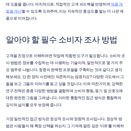
데 도움을 줍니다. 마지막으로, 직접적인 고객 피드백을 반영하여 
제품 개
발을 개선
할 수 있도록 도와주며, 이는 지속적인 충성도를 쌓는 더 나은 제
품으로 이어집니다.
알아야 할 필수 소비자 조사 방법
고객을 진정으로 이해하려면 작업에 적합한 도구가 필요합니다. 소비자 조
사 방법은 정보를 수집하는 데 사용하는 기술이며, 일반적으로 몇 가지 주
요 범주로 나뉩니다. 청중의 완벽한 프로필을 구축하는 것과 같다고 생각
해보세요. 단 한 장의 사진에만 의존하지는 않겠지요? 다양한 각도에서 그
들을 보고 그들의 이야기를 듣고 싶을 것입니다. 이와 마찬가지로, 강력한 
연구 전략은 종종 다양한 방법을 결합하여 소비자 행동, 동기 및 선호도에 
대한 완전한 그림을 그려냅니다. 이러한 통합적인 접근 방식은 통찰력의 
깊이와 넓이를 모두 보장해 줍니다.
가장 일반적인 접근 방식은 정성적 조사와 정량적 조사입니다. 정성적 방
법은 사람들이 왜 특정 선택을 하는지 그 기저에 깔린 깊은 '이유'를 이해하