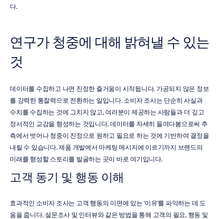
다.
연구가 청중에 대해 밝혀낼 수 있는 
것
데이터를 수집하고 나면 진정한 즐거움이 시작됩니다. 가공되지 않은 정보
를 강력한 통찰력으로 전환하는 일입니다. 소비자 조사는 단순히 사실과 
수치를 수집하는 것에 그치지 않고, 여러분이 제공하는 사람들과 더 깊고 
정서적인 교감을 형성하는 것입니다. 데이터를 자세히 들여다봄으로써 추
측에서 벗어나 청중이 진정으로 원하고 필요로 하는 것에 기반하여 결정을 
내릴 수 있습니다. 제품 개발에서 마케팅 메시지에 이르기까지 브랜드의 
미래를 형성할 스토리를 발굴하는 곳이 바로 여기입니다.
고객 동기 및 행동 이해
효과적인 소비자 조사는 고객 행동의 이면에 있는 '이유'를 파악하는 데 도
움을 줍니다. 설문조사 및 인터뷰와 같은 방법을 통해 고객의 필요, 행동 및 