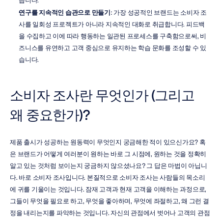
습니다.
연구를 지속적인 습관으로 만들기
: 가장 성공적인 브랜드는 소비자 조
사를 일회성 프로젝트가 아니라 지속적인 대화로 취급합니다. 피드백
을 수집하고 이에 따라 행동하는 일관된 프로세스를 구축함으로써, 비
즈니스를 유연하고 고객 중심으로 유지하는 학습 문화를 조성할 수 있
습니다.
소비자 조사란 무엇인가 (그리고 
왜 중요한가)?
제품 출시가 성공하는 원동력이 무엇인지 궁금해한 적이 있으신가요? 혹
은 브랜드가 어떻게 여러분이 원하는 바로 그 시점에, 원하는 것을 정확히 
알고 있는 것처럼 보이는지 궁금하지 않으셨나요? 그 답은 마법이 아닙니
다. 바로 소비자 조사입니다. 본질적으로 소비자 조사는 사람들의 목소리
에 귀를 기울이는 것입니다. 잠재 고객과 현재 고객을 이해하는 과정으로, 
그들이 무엇을 필요로 하고, 무엇을 좋아하며, 무엇에 좌절하고, 왜 그런 결
정을 내리는지를 파악하는 것입니다. 자신의 관점에서 벗어나 고객의 관점