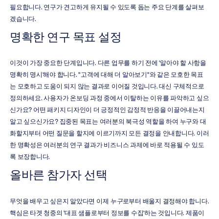
필요합니다. 연구가 견고하게 유지될 수 있도록 돕는 주요 단계를 살펴보
겠습니다.
명확한 연구 목표 설정
이것이 가장 중요한 단계입니다. 다른 업무를 하기 전에 '알아야 할 사항을 
명확히 명시'해야 합니다. "고객에 대해 더 알아보기"와 같은 모호한 목표
는 모호하고 도움이 되지 않는 결과로 이어질 것입니다. 대신 구체적으로 
정의하세요. 사용자가 온보딩 과정 중에서 이탈하는 이유를 파악하고 싶으
신가요? 어떤 패키지 디자인이 더 긍정적인 감정적 반응을 이끌어내는지 
알고 싶으신가요? 집중된 목표는 여러분의 북극성 역할을 하여 누구와 대
화할지부터 어떤 질문을 할지에 이르기까지 모든 결정을 안내합니다. 이러
한 명확성은 여러분의 연구 결과가 비즈니스 과제에 바로 적용될 수 있도
록 보장합니다.
올바른 참가자 선택
무엇을 배우고 싶은지 알았다면 이제 
누구
로부터 배울지 결정해야 합니다. 
핵심은 타겟 청중의 '대표 샘플로부터 정보를 수집'하는 것입니다. 제품이 