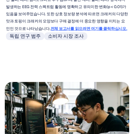
발생하는 EEG 전력 스펙트럼 활동에 명확하고 유의미한 변화(p < 0.01)가 
있음을 보여주었습니다. 또한 상호 정보량 분석에 따르면 크래커의 다양한 
맛과 토핑이 크래커의 모양보다 구매 결정에 더 중요한 영향을 미치는 요
인인 것으로 나타났습니다.
전체 보고서를 읽으려면 여기를 클릭하십시오.
독립 연구 범주
소비자 시장 조사