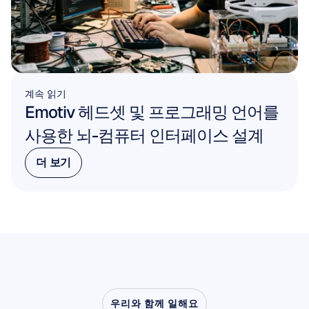
계속 읽기
Emotiv 헤드셋 및 프로그래밍 언어를 
사용한 뇌-컴퓨터 인터페이스 설계
더 보기
더 보기
우리와 함께 일해요