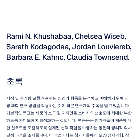
Rami N. Khushabaa, Chelsea Wiseb, 
Sarath Kodagodaa, Jordan Louviereb, 
Barbara E. Kahnc, Claudia Townsend.
초록
시장 및 마케팅 교환과 관련된 인간의 행동을 분석하고 이해하기 위해 신
경 과학 연구 방법을 적용하는 것이 최근 연구계의 주목을 받고 있습니다. 
기본적인 목표는 제품의 소구 및 디자인을 소비자의 선호도에 최대한 부합
하도록 가이드하여 최적화하는 것입니다. 본 논문은 참가자들이 제품에 대
한 선호도를 도출하도록 설계된 선택 작업을 수행하는 동안의 생리적 의사 
결정 과정을 조사합니다. 이 작업에서는 참가자들에게 모양(정사각형, 삼