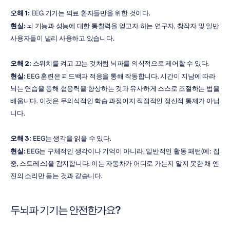
오해 1:
 EEG 기기는 의료 환자들만을 위한 것이다.
현실:
 뇌 기능과 성능에 대한 통찰력을 얻고자 하는 연구자, 창작자 및 일반 
사용자들이 널리 사용하고 있습니다.
오해 2:
 스위치를 켜고 끄는 것처럼 뇌파를 의식적으로 제어할 수 있다.
현실:
 EEG 훈련은 피드백과 적응을 통해 작동합니다. 시간이 지남에 따라 
뇌는 연습을 통해 협응력을 향상하는 것과 유사하게 스스로 조절하는 법을 
배웁니다. 이것은 무의식적인 학습 과정이지 직접적인 정신적 통제가 아닙
니다.
오해 3:
 EEG는 생각을 읽을 수 있다.
현실:
 EEG는 구체적인 생각이나 기억이 아니라, 일반적인 활동 패턴(예: 집
중, 스트레스)을 감지합니다. 이는 자동차가 어디로 가는지 알지 못한 채 엔
진의 소리만 듣는 것과 같습니다.
두뇌파 기기는 안전한가요?