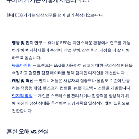
현대 EEG 기기는 임상 연구를 넘어 널리 확장되었습니다.
행동 및 인지 연구
 — 휴대용 EEG는 자연스러운 환경에서 연구를 가능
하게 하여 과학자들이 주의력, 작업 부하, 감정 처리 과정을 더 잘 이해
하도록 돕습니다.
뉴로마케팅
 — 브랜드는 EEG를 사용하여 광고에 대한 무의식적 반응을 
측정하고 검증된 감정 데이터를 통해 캠페인 디자인을 개선합니다.
개발 및 혁신
 — 엔지니어들은 사용자의 집중도나 몰입도 수준에 반응
하는 적응형 게임, 핸즈프리 컨트롤, 뉴로피드백 시스템을 개발합니다.
인지적 웰빙
 — 개인은 스트레스를 관리하거나 집중력을 향상하기 위
해 자신의 정신 상태를 추적하여 신경과학을 일상적인 웰빙 실천으로 
전환합니다.
흔한 오해 vs. 현실