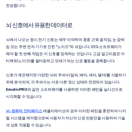
전송합니다.
뇌 신호에서 유용한 데이터로
뇌에서 나오는 원시 전기 신호는 매우 미약하며 종종 근육 움직임, 눈 깜박
임 또는 주변 전자 기기로 인한 "노이즈"와 섞입니다. EEG 소프트웨어가 
해야 할 첫 번째 작업은 이 신호를 정제하는 것입니다. 고급 알고리즘은 아
티팩트(노이즈)를 필터링하고 모태가 되는 신경 활동을 증폭합니다.
신호가 깨끗해지면 다양한 뇌파 주파수(알파, 베타, 세타, 델타)를 식별하기 
위해 분석되며, 각 주파수는 서로 다른 정신 상태와 연관되어 있습니다. 
EmotivPRO
와 같은 소프트웨어를 사용하면 이러한 패턴을 실시간으로 
시각화할 수 있습니다.
뇌-컴퓨터 인터페이스
 애플리케이션의 경우 이러한 패턴을 훈련하여 디지
털 시스템을 제어함으로써 사용자가 자신의 신경 반응만을 사용하여 기술
과 상호 작용할 수 있습니다.