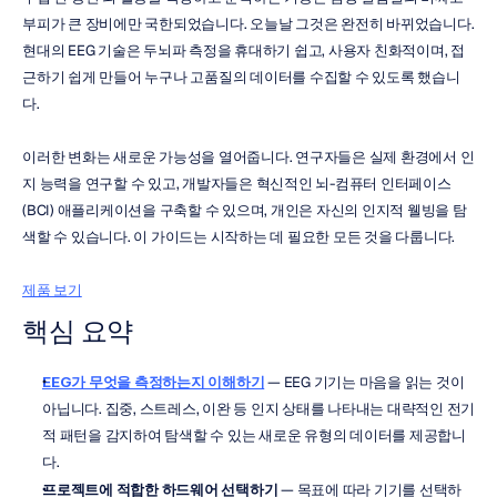
부피가 큰 장비에만 국한되었습니다. 오늘날 그것은 완전히 바뀌었습니다. 
현대의 EEG 기술은 두뇌파 측정을 휴대하기 쉽고, 사용자 친화적이며, 접
근하기 쉽게 만들어 누구나 고품질의 데이터를 수집할 수 있도록 했습니
다.
이러한 변화는 새로운 가능성을 열어줍니다. 연구자들은 실제 환경에서 인
지 능력을 연구할 수 있고, 개발자들은 혁신적인 뇌-컴퓨터 인터페이스
(BCI) 애플리케이션을 구축할 수 있으며, 개인은 자신의 인지적 웰빙을 탐
색할 수 있습니다. 이 가이드는 시작하는 데 필요한 모든 것을 다룹니다.
제품 보기
핵심 요약
EEG가 무엇을 측정하는지 이해하기
 — EEG 기기는 마음을 읽는 것이 
아닙니다. 집중, 스트레스, 이완 등 인지 상태를 나타내는 대략적인 전기
적 패턴을 감지하여 탐색할 수 있는 새로운 유형의 데이터를 제공합니
다.
프로젝트에 적합한 하드웨어 선택하기
 — 목표에 따라 기기를 선택하