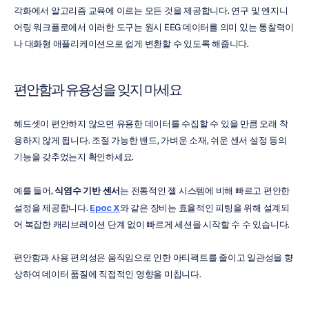
각화에서 알고리즘 교육에 이르는 모든 것을 제공합니다. 연구 및 엔지니
어링 워크플로에서 이러한 도구는 원시 EEG 데이터를 의미 있는 통찰력이
나 대화형 애플리케이션으로 쉽게 변환할 수 있도록 해줍니다.
편안함과 유용성을 잊지 마세요
헤드셋이 편안하지 않으면 유용한 데이터를 수집할 수 있을 만큼 오래 착
용하지 않게 됩니다. 조절 가능한 밴드, 가벼운 소재, 쉬운 센서 설정 등의 
기능을 갖추었는지 확인하세요.
예를 들어, 
식염수 기반 센서
는 전통적인 젤 시스템에 비해 빠르고 편안한 
설정을 제공합니다. 
Epoc X
와 같은 장비는 효율적인 피팅을 위해 설계되
어 복잡한 캐리브레이션 단계 없이 빠르게 세션을 시작할 수 수 있습니다.
편안함과 사용 편의성은 움직임으로 인한 아티팩트를 줄이고 일관성을 향
상하여 데이터 품질에 직접적인 영향을 미칩니다.