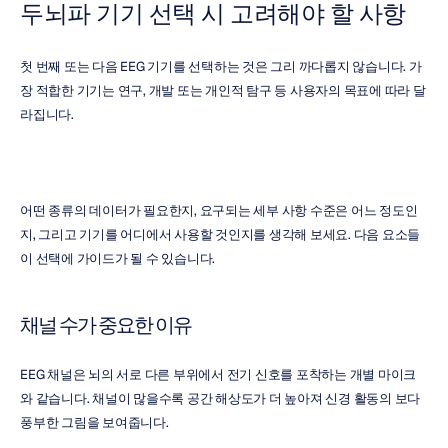
두뇌파 기기 선택 시 고려해야 할 사항
첫 번째 또는 다음 EEG 기기를 선택하는 것은 그리 까다롭지 않습니다. 가
장 적합한 기기는 연구, 개발 또는 개인적 탐구 등 사용자의 목표에 따라 달
라집니다.
어떤 종류의 데이터가 필요한지, 요구되는 세부 사항 수준은 어느 정도인
지, 그리고 기기를 어디에서 사용할 것인지를 생각해 보세요. 다음 요소들
이 선택에 가이드가 될 수 있습니다.
채널 수가 중요한 이유
EEG 채널은 뇌의 서로 다른 부위에서 전기 신호를 포착하는 개별 마이크
와 같습니다. 채널이 많을수록 공간 해상도가 더 높아져 신경 활동의 보다 
풍부한 그림을 보여줍니다.