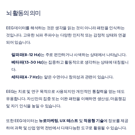
뇌 활동의 의미
EEG 데이터를 해석하는 것은 생각을 읽는 것이 아니라 패턴을 인식하는 
것입니다. 고유한 뇌파 주파수는 다양한 인지적 또는 감정적 상태와 연결
되어 있습니다.
알파파(8-12 Hz)
는 주로 편안하거나 사색하는 상태에서 나타납니다.
베타파(13-30 Hz)
는 집중하고 활동적으로 생각하는 상태에 대칭됩니
다.
세타파(4-7 Hz)
는 얕은 수면이나 창의성과 관련이 있습니다.
EEG는 치료 및 연구 목적으로 사용되지만 개인적인 통찰력을 얻는 데도 
유용합니다. 자신만의 집중 또는 이완 패턴을 이해하면 생산성, 마음챙김 
및 자기 인식을 높일 수 있습니다.
또한 EEG 데이터는 
뉴로마케팅
, 
UX 테스트
 및 
적응형 기술
에 정보를 제공
하여 과학 및 산업 영역 전반에서 다재다능한 도구로 활용될 수 있습니다.