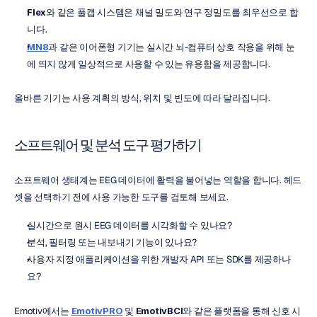
Flex
와 같은 풀캡 시스템은 채널 밀도와 연구 정밀도를 최우선으로 합
니다.
MN8
과 같은 이어폰형 기기는 실시간 뇌-컴퓨터 상호 작용을 위해 눈
에 띄지 않게 일상적으로 사용할 수 있는 유용함을 제공합니다.
올바른 기기는 사용 계획의 방식, 위치 및 빈도에 따라 달라집니다.
소프트웨어 및 분석 도구 평가하기
소프트웨어 생태계는 EEG 데이터에 활력을 불어넣는 역할을 합니다. 헤드
셋을 선택하기 전에 사용 가능한 도구를 검토해 보세요.
실시간으로 원시 EEG 데이터를 시각화할 수 있나요?
분석, 필터링 또는 내보내기 기능이 있나요?
사용자 지정 애플리케이션을 위한 개발자 API 또는 SDK를 제공하나
요?
Emotiv에서는 
EmotivPRO
 및 
EmotivBCI
와 같은 플랫폼을 통해 신호 시