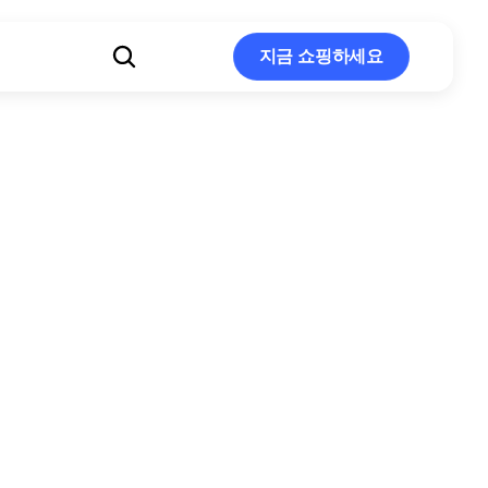
지금 쇼핑하세요
지금 쇼핑하세요