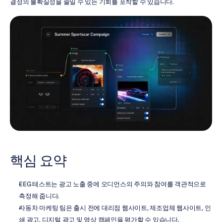
결정의 불확실성을 줄일 수 있는 기회를 포착할 수 있습니다.
핵심 요약
EEG 테스트는 광고 노출 중에 오디언스의 주의와 참여를 객관적으로 
측정해 줍니다.
자동차 마케팅 팀은 출시 전에 대리점 웹사이트, 제조업체 웹사이트, 인
쇄 광고, 디지털 광고 및 영상 캠페인을 평가할 수 있습니다.