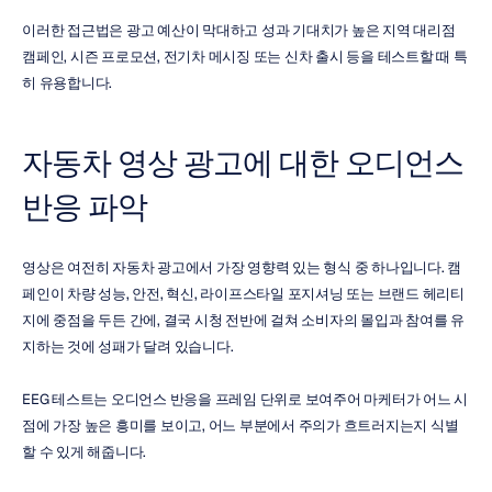
이러한 접근법은 광고 예산이 막대하고 성과 기대치가 높은 지역 대리점 
캠페인, 시즌 프로모션, 전기차 메시징 또는 신차 출시 등을 테스트할 때 특
히 유용합니다.
자동차 영상 광고에 대한 오디언스 
반응 파악
영상은 여전히 자동차 광고에서 가장 영향력 있는 형식 중 하나입니다. 캠
페인이 차량 성능, 안전, 혁신, 라이프스타일 포지셔닝 또는 브랜드 헤리티
지에 중점을 두든 간에, 결국 시청 전반에 걸쳐 소비자의 몰입과 참여를 유
지하는 것에 성패가 달려 있습니다.
EEG 테스트는 오디언스 반응을 프레임 단위로 보여주어 마케터가 어느 시
점에 가장 높은 흥미를 보이고, 어느 부분에서 주의가 흐트러지는지 식별
할 수 있게 해줍니다.