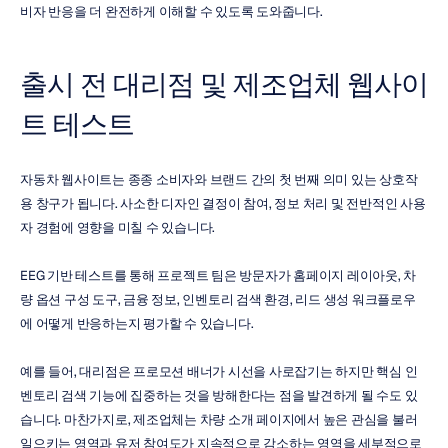
비자 반응을 더 완전하게 이해할 수 있도록 도와줍니다.
출시 전 대리점 및 제조업체 웹사이
트 테스트
자동차 웹사이트는 종종 소비자와 브랜드 간의 첫 번째 의미 있는 상호작
용 창구가 됩니다. 사소한 디자인 결정이 참여, 정보 처리 및 전반적인 사용
자 경험에 영향을 미칠 수 있습니다.
EEG 기반 테스트를 통해 프로젝트 팀은 방문자가 홈페이지 레이아웃, 차
량 옵션 구성 도구, 금융 정보, 인벤토리 검색 환경, 리드 생성 워크플로우
에 어떻게 반응하는지 평가할 수 있습니다.
예를 들어, 대리점은 프로모션 배너가 시선을 사로잡기는 하지만 핵심 인
벤토리 검색 기능에 집중하는 것을 방해한다는 점을 발견하게 될 수도 있
습니다. 마찬가지로, 제조업체는 차량 소개 페이지에서 높은 관심을 불러
일으키는 영역과 유저 참여도가 지속적으로 감소하는 영역을 세부적으로 