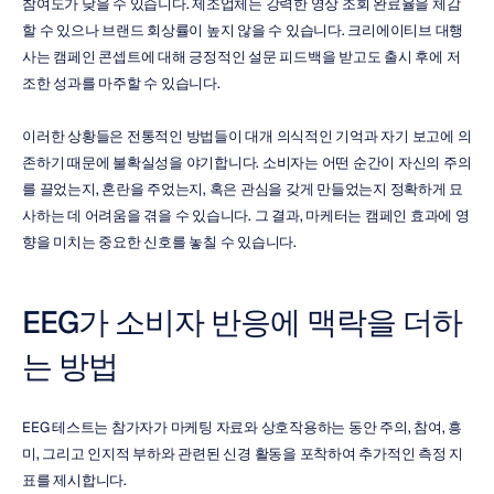
참여도가 낮을 수 있습니다. 제조업체는 강력한 영상 조회 완료율을 체감
할 수 있으나 브랜드 회상률이 높지 않을 수 있습니다. 크리에이티브 대행
사는 캠페인 콘셉트에 대해 긍정적인 설문 피드백을 받고도 출시 후에 저
조한 성과를 마주할 수 있습니다.
이러한 상황들은 전통적인 방법들이 대개 의식적인 기억과 자기 보고에 의
존하기 때문에 불확실성을 야기합니다. 소비자는 어떤 순간이 자신의 주의
를 끌었는지, 혼란을 주었는지, 혹은 관심을 갖게 만들었는지 정확하게 묘
사하는 데 어려움을 겪을 수 있습니다. 그 결과, 마케터는 캠페인 효과에 영
향을 미치는 중요한 신호를 놓칠 수 있습니다.
EEG가 소비자 반응에 맥락을 더하
는 방법
EEG 테스트는 참가자가 마케팅 자료와 상호작용하는 동안 주의, 참여, 흥
미, 그리고 인지적 부하와 관련된 신경 활동을 포착하여 추가적인 측정 지
표를 제시합니다.