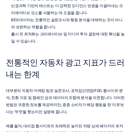
신경과학 기반의 테스트는 더 강력한 오디언스 반응을 이끌어내는 크
리에이티브 요소를 식별하는 데 도움을 줍니다.
EEG 데이터는 전통적인 설문조사와 행동 분석을 대체하는 것이 아니
라 보완하는 역할을 합니다.
출시 전 최적화는 크리에이티브 및 미디어 투자 결정에 대한 확신을 높
일 수 있습니다.
전통적인 자동차 광고 지표가 드러
내는 한계
대부분의 자동차 마케팅 팀은 설문조사, 표적집단면접(FGI), 웹사이트 분
석, 전환 지표 및 캠페인 성과 데이터의 조합에 분석을 의존합니다. 이러한 
방법은 귀중한 정보를 제공하지만, 종종 소비자가 해당 행동을 한 '이유'보
다는 '무엇'을 했는지만 설명해 줍니다.
예를 들어, 대리점 웹사이트의 트래픽은 높지만 차량 상세 페이지의 유저 