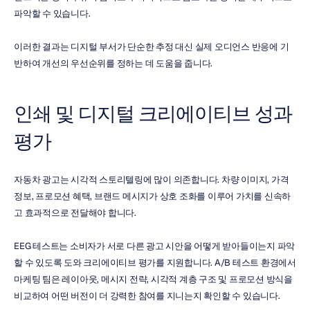
파악할 수 있습니다.
이러한 결과는 디지털 부서가 단순한 추정 대신 실제 오디언스 반응에 기
반하여 개선의 우선순위를 정하는 데 도움을 줍니다.
인쇄 및 디지털 크리에이티브 성과 
평가
자동차 광고는 시각적 스토리텔링에 많이 의존합니다. 차량 이미지, 가격 
정보, 프로모션 혜택, 브랜드 메시지가 상호 조화를 이루어 가치를 신속하
고 효과적으로 전달해야 합니다.
EEG 테스트는 소비자가 서로 다른 광고 시안을 어떻게 받아들이는지 파악
할 수 있도록 도와 크리에이티브 평가를 지원합니다. A/B 테스트 환경에서 
마케팅 팀은 레이아웃, 메시지 전략, 시각적 계층 구조 및 프로모션 방식을 
비교하여 어떤 버전이 더 강력한 참여를 지니는지 확인할 수 있습니다.