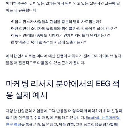
이러한 수준의 깊이 있는 결과는 제작 팀이 안고 있는 실무적인 질문에 답
하는 데 유용합니다.
초입 시퀀스가 사람들의 관심을 충분히 빨리 사로잡는가?
어떤 장면이 소비자의 몰입도와 참여를 가장 강하게 이끌어내는가?
제품 시연(데모) 중에도 시청자의 인게이지먼트가 유지되는가?
콜투액션(CTA)이 효과적인 시점에 노출되는가?
이러한 인사이트는 미디어 예산 집행이 시작되기 전에 크리에이티브 결과
물을 더 전문적으로 다듬을 수 있는 근거가 됩니다.
마케팅 리서치 분야에서의 EEG 적
용 실제 예시
다양한 산업군의 기업들이 고객 반응을 더 명확하게 파악하기 위해 신경과
학 기반 연구를 갈수록 더 많이 도입하고 있습니다. 
Emotiv의 뉴로마케팅 
연구 역량
을 통해, 기업들은 광고, 제품 경험, 고객 상호작용을 평가할 때 