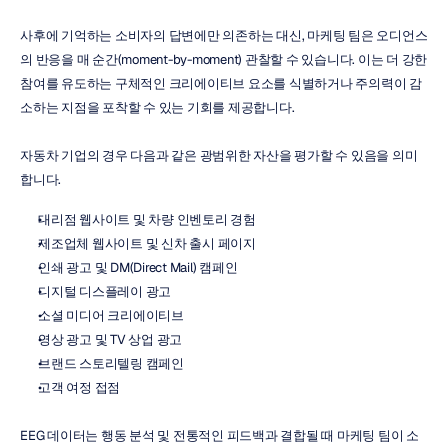
사후에 기억하는 소비자의 답변에만 의존하는 대신, 마케팅 팀은 오디언스
의 반응을 매 순간(moment-by-moment) 관찰할 수 있습니다. 이는 더 강한 
참여를 유도하는 구체적인 크리에이티브 요소를 식별하거나 주의력이 감
소하는 지점을 포착할 수 있는 기회를 제공합니다.
자동차 기업의 경우 다음과 같은 광범위한 자산을 평가할 수 있음을 의미
합니다.
대리점 웹사이트 및 차량 인벤토리 경험
제조업체 웹사이트 및 신차 출시 페이지
인쇄 광고 및 DM(Direct Mail) 캠페인
디지털 디스플레이 광고
소셜 미디어 크리에이티브
영상 광고 및 TV 상업 광고
브랜드 스토리텔링 캠페인
고객 여정 접점
EEG 데이터는 행동 분석 및 전통적인 피드백과 결합될 때 마케팅 팀이 소