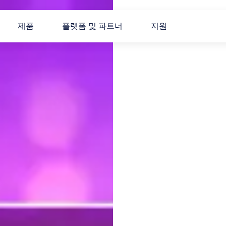
제품
플랫폼 및 파트너
지원