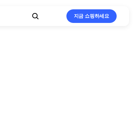
지금 쇼핑하세요
지금 쇼핑하세요