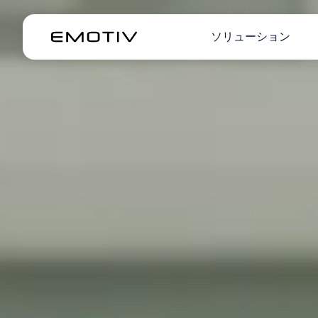
ソリューション