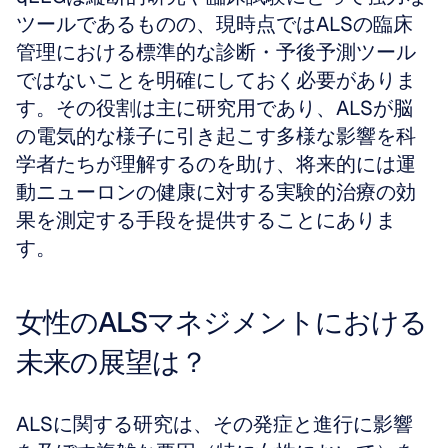
ツールであるものの、現時点ではALSの臨床
管理における標準的な診断・予後予測ツール
ではないことを明確にしておく必要がありま
す。その役割は主に研究用であり、ALSが脳
の電気的な様子に引き起こす多様な影響を科
学者たちが理解するのを助け、将来的には運
動ニューロンの健康に対する実験的治療の効
果を測定する手段を提供することにありま
す。
女性のALSマネジメントにおける
未来の展望は？
ALSに関する研究は、その発症と進行に影響