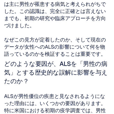
は主に男性が罹患する病気と考えられがちで
した。この認識は、完全に正確とは言えない
までも、初期の研究や臨床アプローチを方向
づけました。
なぜこの見方が定着したのか、そして現在の
データが女性へのALSの影響について何を物
語っているのかを検証することは重要です。
どのような要因が、ALSを「男性の病
気」とする歴史的な誤解に影響を与え
たのか？
ALSが男性優位の疾患と見なされるようにな
った理由には、いくつかの要因があります。
特に米国における初期の疫学調査では、男性