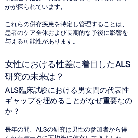
かが探られています。
これらの併存疾患を特定し管理することは、
患者のケア全体および長期的な予後に影響を
与える可能性があります。
女性における性差に着目したALS
研究の未来は？
ALS臨床試験における男女間の代表性
ギャップを埋めることがなぜ重要なの
か？
長年の間、ALSの研究は男性の参加者から得