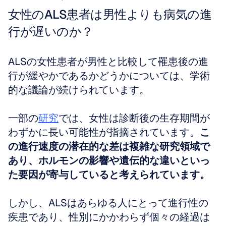
女性のALS患者は男性よりも病気の進
行が遅いのか？
ALSの女性患者が男性と比較して罹患後の進
行が緩やかであるかどうかについては、学術
的な議論が続けられています。
一部の
研究
では、女性は診断後の生存期間が
わずかに長い可能性が指摘されています。
こ
の進行速度の潜在的な差は複雑な研究領域で
あり、ホルモンの影響や遺伝的な違いといっ
た要因が寄与していると考えられています。
しかし、ALSはあらゆる人にとって進行性の
疾患であり、性別にかかわらず個々の経過は