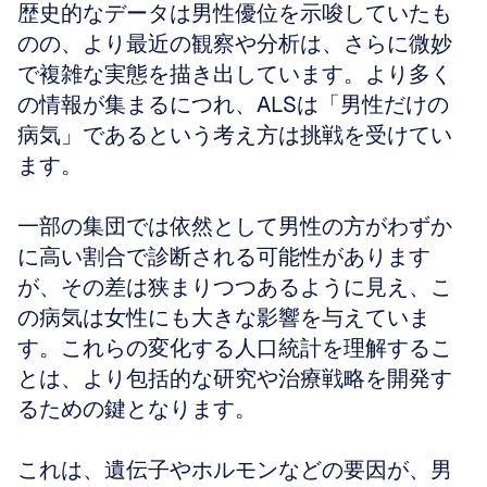
歴史的なデータは男性優位を示唆していたも
のの、より最近の観察や分析は、さらに微妙
で複雑な実態を描き出しています。より多く
の情報が集まるにつれ、ALSは「男性だけの
病気」であるという考え方は挑戦を受けてい
ます。
一部の集団では依然として男性の方がわずか
に高い割合で診断される可能性があります
が、その差は狭まりつつあるように見え、こ
の病気は女性にも大きな影響を与えていま
す。これらの変化する人口統計を理解するこ
とは、より包括的な研究や治療戦略を開発す
るための鍵となります。
これは、遺伝子やホルモンなどの要因が、男