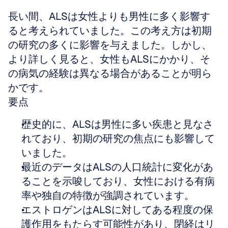
長い間、ALSは女性よりも男性に多く影響す
ると考えられていました。この考え方は初期
の研究の多くに影響を与えました。しかし、
より詳しく見ると、女性もALSにかかり、そ
の病気の経験は異なる場合があることが明ら
かです。
要点
歴史的に、ALSは男性に多い疾患と見なさ
れており、初期の研究の焦点にも影響して
いました。
最近のデータはALSの人口統計に変化があ
ることを示唆しており、女性における有病
率や独自の特徴が強調されています。
エストロゲンはALSに対してある程度の保
護作用をもたらす可能性があり、閉経はリ