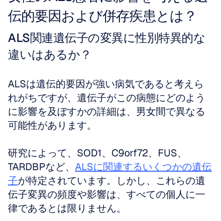
伝的要因および併存疾患とは？
ALS関連遺伝子の変異に性別特異的な
違いはあるか？
ALSは遺伝的要因が強い病気であると考えら
れがちですが、遺伝子がこの病態にどのよう
に影響を及ぼすかの詳細は、男女間で異なる
可能性があります。
研究によって、SOD1、C9orf72、FUS、
TARDBPなど、
ALSに関連するいくつかの遺伝
子
が特定されています。しかし、これらの遺
伝子変異の頻度や影響は、すべての個人に一
律であるとは限りません。