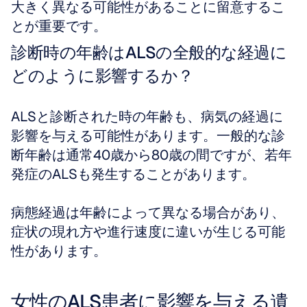
大きく異なる可能性があることに留意するこ
とが重要です。
診断時の年齢はALSの全般的な経過に
どのように影響するか？
ALSと診断された時の年齢も、病気の経過に
影響を与える可能性があります。一般的な診
断年齢は通常40歳から80歳の間ですが、若年
発症のALSも発生することがあります。
病態経過は年齢によって異なる場合があり、
症状の現れ方や進行速度に違いが生じる可能
性があります。
女性のALS患者に影響を与える遺