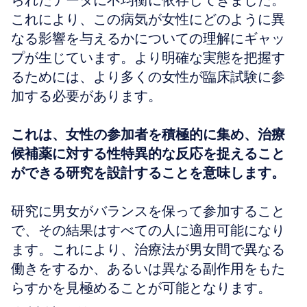
られたデータに不均衡に依存してきました。
これにより、この病気が女性にどのように異
なる影響を与えるかについての理解にギャッ
プが生じています。より明確な実態を把握す
るためには、より多くの女性が臨床試験に参
加する必要があります。
これは、女性の参加者を積極的に集め、治療
候補薬に対する性特異的な反応を捉えること
ができる研究を設計することを意味します。
研究に男女がバランスを保って参加すること
で、その結果はすべての人に適用可能になり
ます。これにより、治療法が男女間で異なる
働きをするか、あるいは異なる副作用をもた
らすかを見極めることが可能となります。