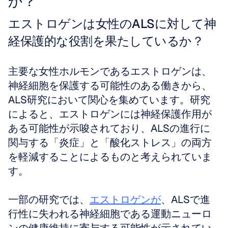
か？
エストロゲンは女性のALSに対して神
経保護的な役割を果たしているか？
主要な女性ホルモンであるエストロゲンは、
神経細胞を保護する可能性のある働きから、
ALS研究において関心を集めています。研究
によると、エストロゲンには神経保護作用が
ある可能性が示唆されており、ALSの進行に
関与する「炎症」と「酸化ストレス」の両方
を軽減することによるものと考えられていま
す。
一部の研究では、
エストロゲンが
、ALSで進
行性に失われる神経細胞である運動ニューロ