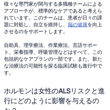
様々な専門家が関与する多職種チームによる
アプローチが、標準的なケアであると考えら
れています。このチームは、患者が日々の課
題に対処し、自立を維持し、
脳の健康
を向上
させるのをサポートします。
自助具、理学療法、作業療法、言語サポー
ト、栄養指導、呼吸管理などはすべて、この
包括的なケアプランの一部です。また、新た
な治療法の可能性を探る臨床試験も進行中で
す。
ホルモンは女性のALSリスクと進
行にどのように影響を与えるの