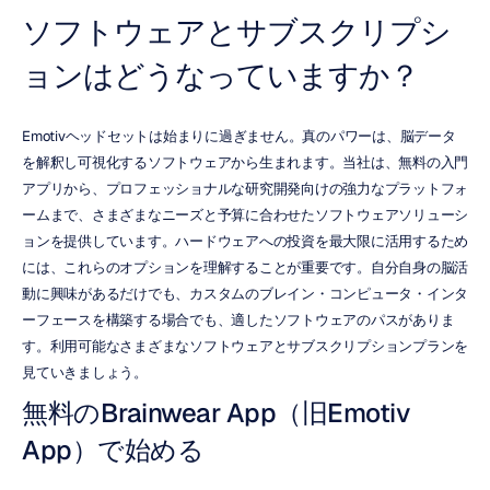
ソフトウェアとサブスクリプシ
ョンはどうなっていますか？
Emotivヘッドセットは始まりに過ぎません。真のパワーは、脳データ
を解釈し可視化するソフトウェアから生まれます。当社は、無料の入門
アプリから、プロフェッショナルな研究開発向けの強力なプラットフォ
ームまで、さまざまなニーズと予算に合わせたソフトウェアソリューシ
ョンを提供しています。ハードウェアへの投資を最大限に活用するため
には、これらのオプションを理解することが重要です。自分自身の脳活
動に興味があるだけでも、カスタムのブレイン・コンピュータ・インタ
ーフェースを構築する場合でも、適したソフトウェアのパスがありま
す。利用可能なさまざまなソフトウェアとサブスクリプションプランを
見ていきましょう。
無料のBrainwear App（旧Emotiv 
App）で始める