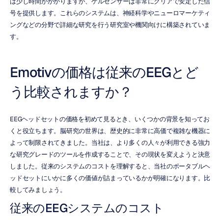
は少し時間がかかりますが、ゲルセンサーは非常にクリアで安定した信
号を提供します。これらのシステムは、神経科学やニューロマーケティ
ングなどの分野で詳細な研究を行う研究室や機関向けに構築されていま
す。
Emotivの価格は従来のEEGとど
う比較されますか？
EEGヘッドセットの価格を初めて見るとき、いくつかの背景を知ってお
くと役立ちます。脳研究の世界は、歴史的に非常に高価で複雑な機器に
よって制限されてきました。当社は、より多くの人々が利用できる強力
な研究グレードのツールを作成することで、その現状を変えようと決意
しました。従来のシステムのコストを理解すると、当社のポータブルヘ
ッドセットにいかに多くの価値が詰まっているかが明確になります。比
較してみましょう。
従来のEEGシステムのコスト