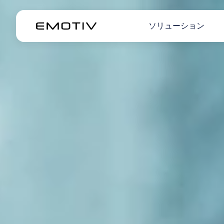
ソリューション