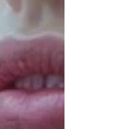
ニック・フランク
更新日