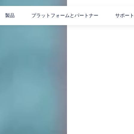
製品
プラットフォームとパートナー
サポー