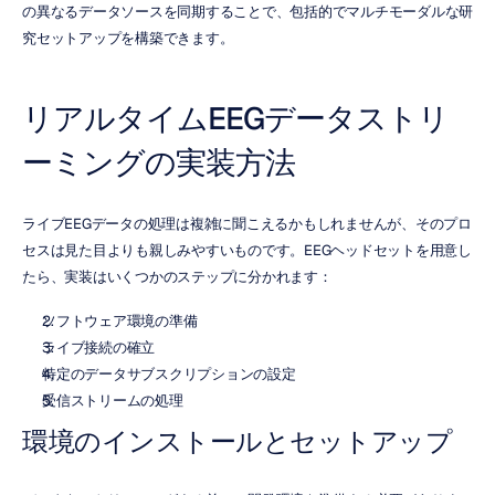
の異なるデータソースを同期することで、包括的でマルチモーダルな研
究セットアップを構築できます。
リアルタイムEEGデータストリ
ーミングの実装方法
ライブEEGデータの処理は複雑に聞こえるかもしれませんが、そのプロ
セスは見た目よりも親しみやすいものです。EEGヘッドセットを用意し
たら、実装はいくつかのステップに分かれます：
ソフトウェア環境の準備
ライブ接続の確立
特定のデータサブスクリプションの設定
受信ストリームの処理
環境のインストールとセットアップ