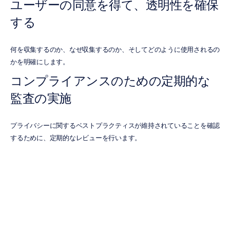
ユーザーの同意を得て、透明性を確保
する
何を収集するのか、なぜ収集するのか、そしてどのように使用されるの
かを明確にします。
コンプライアンスのための定期的な
監査の実施
プライバシーに関するベストプラクティスが維持されていることを確認
するために、定期的なレビューを行います。
信頼性の高いEEGデータストリ
ームを得る方法
適切なサンプリングレートの選択