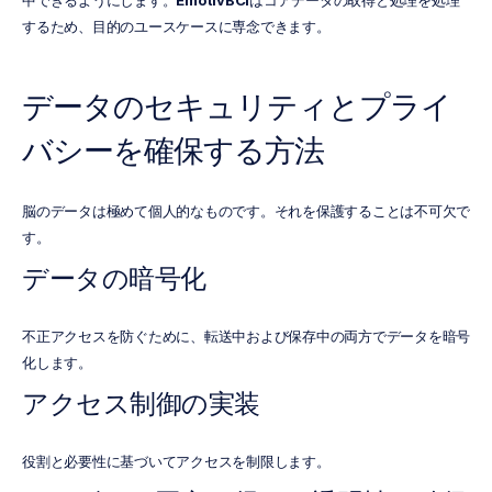
中できるようにします。
はコアデータの取得と処理を処理
するため、目的のユースケースに専念できます。
データのセキュリティとプライ
バシーを確保する方法
脳のデータは極めて個人的なものです。それを保護することは不可欠で
す。
データの暗号化
不正アクセスを防ぐために、転送中および保存中の両方でデータを暗号
化します。
アクセス制御の実装
役割と必要性に基づいてアクセスを制限します。