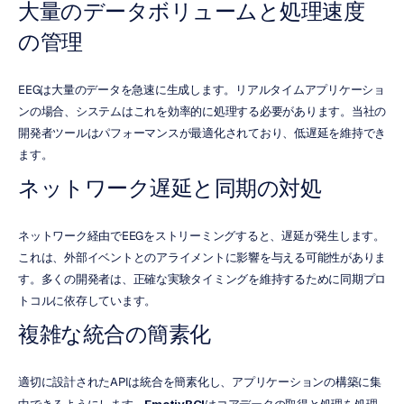
大量のデータボリュームと処理速度
の管理
EEGは大量のデータを急速に生成します。リアルタイムアプリケーショ
ンの場合、システムはこれを効率的に処理する必要があります。当社の
開発者ツールはパフォーマンスが最適化されており、低遅延を維持でき
ます。
ネットワーク遅延と同期の対処
ネットワーク経由でEEGをストリーミングすると、遅延が発生します。
これは、外部イベントとのアライメントに影響を与える可能性がありま
す。多くの開発者は、正確な実験タイミングを維持するために同期プロ
トコルに依存しています。
複雑な統合の簡素化
適切に設計されたAPIは統合を簡素化し、アプリケーションの構築に集
EmotivBCI