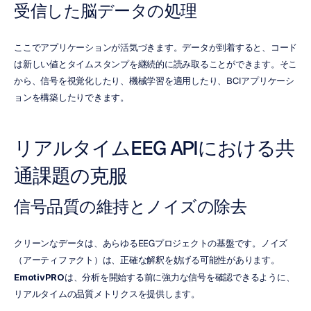
受信した脳データの処理
ここでアプリケーションが活気づきます。データが到着すると、コード
は新しい値とタイムスタンプを継続的に読み取ることができます。そこ
から、信号を視覚化したり、機械学習を適用したり、BCIアプリケーシ
ョンを構築したりできます。
リアルタイムEEG APIにおける共
通課題の克服
信号品質の維持とノイズの除去
クリーンなデータは、あらゆるEEGプロジェクトの基盤です。ノイズ
（アーティファクト）は、正確な解釈を妨げる可能性があります。
EmotivPRO
は、分析を開始する前に強力な信号を確認できるように、
リアルタイムの品質メトリクスを提供します。