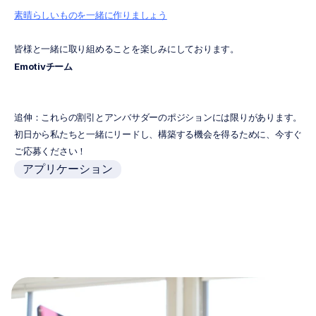
素晴らしいものを一緒に作りましょう
皆様と一緒に取り組めることを楽しみにしております。
Emotivチーム
追伸：これらの割引とアンバサダーのポジションには限りがあります。
初日から私たちと一緒にリードし、構築する機会を得るために、今すぐ
ご応募ください！
アプリケーション