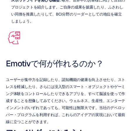
スポットライトを浴びる機会:
 毎月、世界中のお客様に向けて注目の
プロジェクトを紹介します。ご自身の成果を披露したり、ふさわし
い同僚を推薦したりして、BCI分野のリーダーとしての地位を確立
しましょう。
Emotivで何が作れるのか？
ユーザーが集中力を記録したり、認知機能の健康を向上させたり、スト
レスを軽減したり、さらには没入型のスマート・オブジェクトやゲーミ
ング体験をコントロールしたりできるアプリを、すべて脳波を使って作
成することを想像してみてください。ウェルネス、生産性、エンターテ
インメントのいずれであっても、可能性は無限大です。当社のデベロッ
パー・プログラムを利用すれば、これらのアイデアの実現において最前
線に立つことができます。