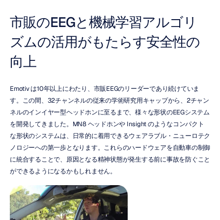
市販のEEGと機械学習アルゴリ
ズムの活用がもたらす安全性の
向上
Emotiv は10年以上にわたり、市販EEGのリーダーであり続けていま
す。この間、32チャンネルの従来の学術研究用キャップから、2チャン
ネルのインイヤー型ヘッドホンに至るまで、様々な形状のEEGシステム
を開発してきました。MN8 ヘッドホンや Insight のようなコンパクト
な形状のシステムは、日常的に着用できるウェアラブル・ニューロテク
ノロジーへの第一歩となります。これらのハードウェアを自動車の制御
に統合することで、原因となる精神状態が発生する前に事故を防ぐこと
ができるようになるかもしれません。