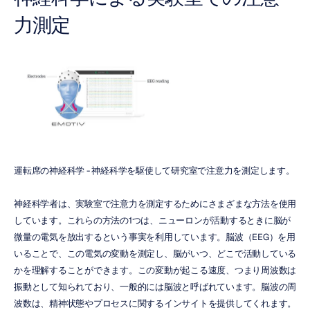
力測定
運転席の神経科学 - 神経科学を駆使して研究室で注意力を測定します。
神経科学者は、実験室で注意力を測定するためにさまざまな方法を使用
しています。これらの方法の1つは、ニューロンが活動するときに脳が
微量の電気を放出するという事実を利用しています。脳波（EEG）を用
いることで、この電気の変動を測定し、脳がいつ、どこで活動している
かを理解することができます。この変動が起こる速度、つまり周波数は
振動として知られており、一般的には脳波と呼ばれています。脳波の周
波数は、精神状態やプロセスに関するインサイトを提供してくれます。