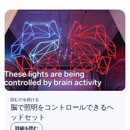
読むのを続ける
脳で照明をコントロールできるヘ
ッドセット
詳細を読む