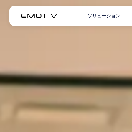
ソリューション