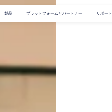
製品
プラットフォームとパートナー
サポー