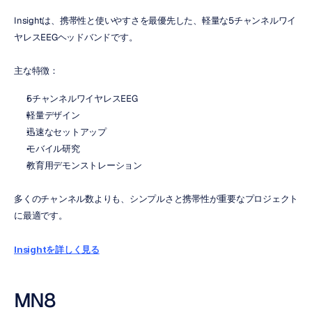
Insightは、携帯性と使いやすさを最優先した、軽量な5チャンネルワイ
ヤレスEEGヘッドバンドです。
主な特徴：
5チャンネルワイヤレスEEG
軽量デザイン
迅速なセットアップ
モバイル研究
教育用デモンストレーション
多くのチャンネル数よりも、シンプルさと携帯性が重要なプロジェクト
に最適です。
Insightを詳しく見る
MN8