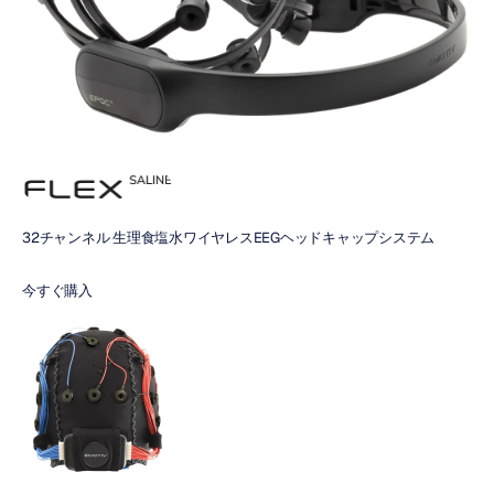
32チャンネル 生理食塩水ワイヤレスEEGヘッドキャップシステム
今すぐ購入