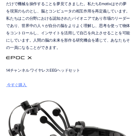
だけで機械を操作することを夢見てきました。私たちEmotivはその夢
を現実のものとし、脳とコンピュータの相互作用を再定義しています。
私たちはこの分野における認知されたパイオニアであり市場のリーダー
であり、世界中の人々が自分の脳をよりよく理解し、思考を使って物体
をコントロールし、インサイトを活用して自己を向上させることを可能
にしています。人間の脳の未来を形作る研究機会を通じて、あなたもそ
の一員になることができます。
14チャンネル ワイヤレスEEGヘッドセット
 今すぐ購入 