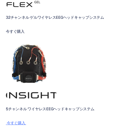
32チャンネル ゲルワイヤレスEEGヘッドキャップシステム
今すぐ購入
5チャンネル ワイヤレスEEGヘッドキャップシステム
 今すぐ購入 