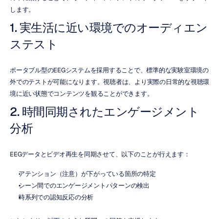
します。
1. 実生活に近い環境でのオーディエン
ステスト
ポータブル型のEEGシステムを採用することで、標準的な実験室環境の
外でのテストが可能になります。視聴者は、より実際の日常的な視聴環
境に近い状態でコンテンツを観ることができます。
2. 時間同期されたエンゲージメント
分析
EEGデータとビデオ再生を同期させて、以下のことが行えます：
アテンション（注意）が下がっている箇所の特定
シーン間でのエンゲージメントパターンの検出
時系列での認知反応の分析