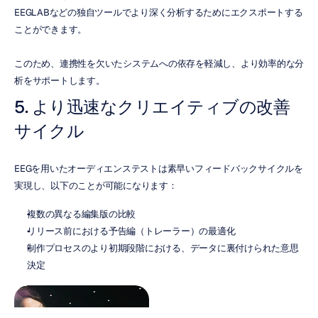
EEGLABなどの独自ツールでより深く分析するためにエクスポートする
ことができます。
このため、連携性を欠いたシステムへの依存を軽減し、より効率的な分
析をサポートします。
5. より迅速なクリエイティブの改善
サイクル
EEGを用いたオーディエンステストは素早いフィードバックサイクルを
実現し、以下のことが可能になります：
複数の異なる編集版の比較
リリース前における予告編（トレーラー）の最適化
制作プロセスのより初期段階における、データに裏付けられた意思
決定