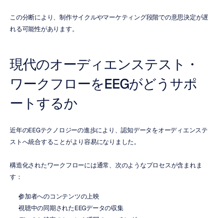
この分断により、制作サイクルやマーケティング段階での意思決定が遅
れる可能性があります。
現代のオーディエンステスト・
ワークフローをEEGがどうサポ
ートするか
近年のEEGテクノロジーの進歩により、認知データをオーディエンステ
ストへ統合することがより容易になりました。
構造化されたワークフローには通常、次のようなプロセスが含まれま
す：
参加者へのコンテンツの上映
視聴中の同期されたEEGデータの収集