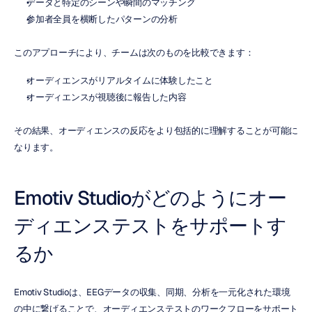
データと特定のシーンや瞬間のマッチング
参加者全員を横断したパターンの分析
このアプローチにより、チームは次のものを比較できます：
オーディエンスがリアルタイムに体験したこと
オーディエンスが視聴後に報告した内容
その結果、オーディエンスの反応をより包括的に理解することが可能に
なります。
Emotiv Studioがどのようにオー
ディエンステストをサポートす
るか
Emotiv Studioは、EEGデータの収集、同期、分析を一元化された環境
の中に繋げることで、オーディエンステストのワークフローをサポート