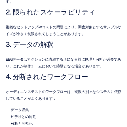
す。
2. 限られたスケーラビリティ
複雑なセットアップやコストの問題により、調査対象とするサンプルサ
イズが小さく制限されてしまうことがあります。
3. データの解釈
EEGデータはアクションに直結する形になる前に処理と分析が必要であ
り、これが制作チームにおいて障壁となる場合があります。
4. 分断されたワークフロー
オーディエンステストのワークフローは、複数の別々なシステムに依存
していることがよくあります：
データ収集
ビデオとの同期
分析と可視化