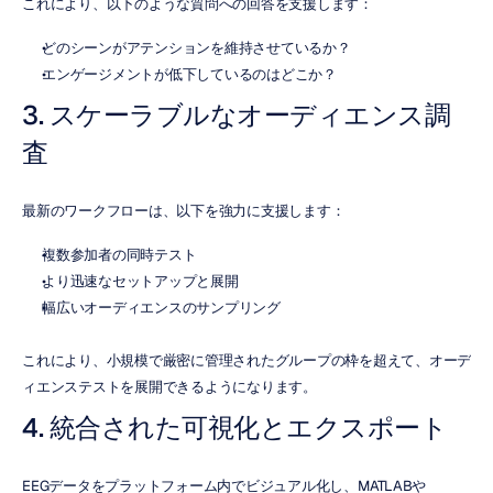
これにより、以下のような質問への回答を支援します：
どのシーンがアテンションを維持させているか？
エンゲージメントが低下しているのはどこか？
3. スケーラブルなオーディエンス調
査
最新のワークフローは、以下を強力に支援します：
複数参加者の同時テスト
より迅速なセットアップと展開
幅広いオーディエンスのサンプリング
これにより、小規模で厳密に管理されたグループの枠を超えて、オーデ
ィエンステストを展開できるようになります。
4. 統合された可視化とエクスポート
EEGデータをプラットフォーム内でビジュアル化し、MATLABや