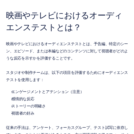
映画やテレビにおけるオーディ
エンステストとは？
映画やテレビにおけるオーディエンステストとは、予告編、特定のシー
ン、エピソード、または本編などのコンテンツに対して視聴者がどのよ
うな反応を示すかを評価することです。
スタジオや制作チームは、以下の項目を評価するためにオーディエンス
テストを使用します：
エンゲージメントとアテンション（注意）
感情的な反応
ストーリーの明確さ
視聴者の好み
従来の手法は、アンケート、フォーカスグループ、テスト試写に依存し