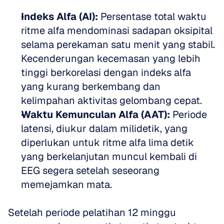
Indeks Alfa (AI):
 Persentase total waktu 
ritme alfa mendominasi sadapan oksipital 
selama perekaman satu menit yang stabil. 
Kecenderungan kecemasan yang lebih 
tinggi berkorelasi dengan indeks alfa 
yang kurang berkembang dan 
kelimpahan aktivitas gelombang cepat.  
Waktu Kemunculan Alfa (AAT):
 Periode 
latensi, diukur dalam milidetik, yang 
diperlukan untuk ritme alfa lima detik 
yang berkelanjutan muncul kembali di 
EEG segera setelah seseorang 
memejamkan mata.
Setelah periode pelatihan 12 minggu 