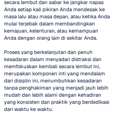
secara lembut dan sabar ke jangkar napas 
Anda setiap kali pikiran Anda mendesak ke 
masa lalu atau masa depan, atau ketika Anda 
mulai terjebak dalam membandingkan 
kemajuan, kelenturan, atau kemampuan 
Anda dengan orang lain di sekitar Anda. 
Proses yang berkelanjutan dan penuh 
kesadaran dalam menyadari distraksi dan 
memfokuskan kembali secara lembut ini, 
merupakan komponen inti yang mendalam 
dari disiplin ini, menumbuhkan kesadaran 
tanpa penghakiman yang menjadi jauh lebih 
mudah dan lebih alami dengan kehadiran 
yang konsisten dan praktik yang berdedikasi 
dari waktu ke waktu.