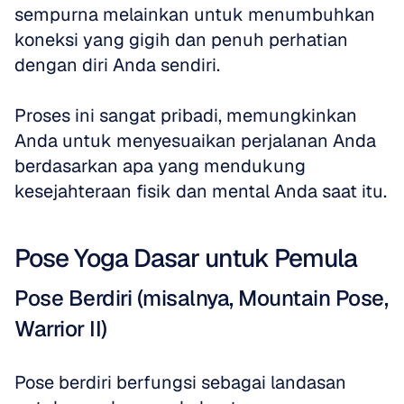
sempurna melainkan untuk menumbuhkan 
koneksi yang gigih dan penuh perhatian 
dengan diri Anda sendiri. 
Proses ini sangat pribadi, memungkinkan 
Anda untuk menyesuaikan perjalanan Anda 
berdasarkan apa yang mendukung 
kesejahteraan fisik dan mental Anda saat itu.
Pose Yoga Dasar untuk Pemula
Pose Berdiri (misalnya, Mountain Pose, 
Warrior II)
Pose berdiri berfungsi sebagai landasan 