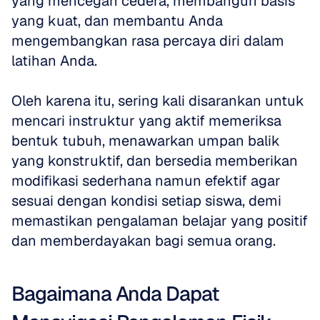
yang mencegah cedera, membangun basis 
yang kuat, dan membantu Anda 
mengembangkan rasa percaya diri dalam 
latihan Anda. 
Oleh karena itu, sering kali disarankan untuk 
mencari instruktur yang aktif memeriksa 
bentuk tubuh, menawarkan umpan balik 
yang konstruktif, dan bersedia memberikan 
modifikasi sederhana namun efektif agar 
sesuai dengan kondisi setiap siswa, demi 
memastikan pengalaman belajar yang positif 
dan memberdayakan bagi semua orang.
Bagaimana Anda Dapat 