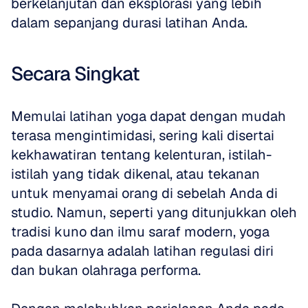
berkelanjutan dan eksplorasi yang lebih 
dalam sepanjang durasi latihan Anda.
Secara Singkat
Memulai latihan yoga dapat dengan mudah 
terasa mengintimidasi, sering kali disertai 
kekhawatiran tentang kelenturan, istilah-
istilah yang tidak dikenal, atau tekanan 
untuk menyamai orang di sebelah Anda di 
studio. Namun, seperti yang ditunjukkan oleh 
tradisi kuno dan ilmu saraf modern, yoga 
pada dasarnya adalah latihan regulasi diri 
dan bukan olahraga performa. 