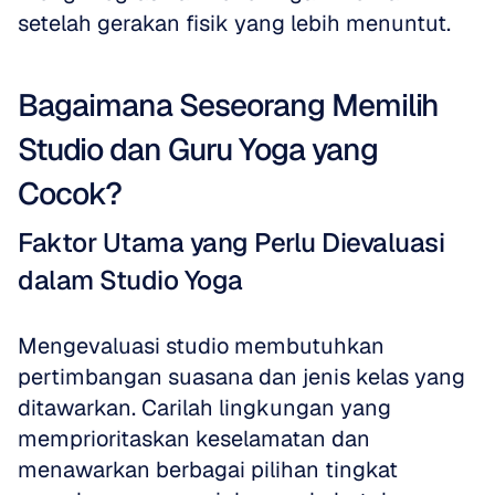
setelah gerakan fisik yang lebih menuntut.
Bagaimana Seseorang Memilih 
Studio dan Guru Yoga yang 
Cocok?
Faktor Utama yang Perlu Dievaluasi 
dalam Studio Yoga
Mengevaluasi studio membutuhkan 
pertimbangan suasana dan jenis kelas yang 
ditawarkan. Carilah lingkungan yang 
memprioritaskan keselamatan dan 
menawarkan berbagai pilihan tingkat 