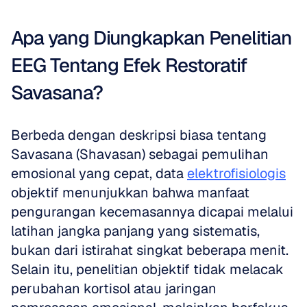
Apa yang Diungkapkan Penelitian 
EEG Tentang Efek Restoratif 
Savasana?
Berbeda dengan deskripsi biasa tentang 
Savasana (Shavasan) sebagai pemulihan 
emosional yang cepat, data 
elektrofisiologis
objektif menunjukkan bahwa manfaat 
pengurangan kecemasannya dicapai melalui 
latihan jangka panjang yang sistematis, 
bukan dari istirahat singkat beberapa menit. 
Selain itu, penelitian objektif tidak melacak 
perubahan kortisol atau jaringan 