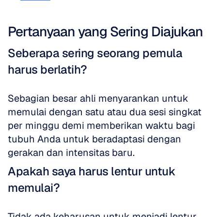
Pertanyaan yang Sering Diajukan
Seberapa sering seorang pemula 
harus berlatih?
Sebagian besar ahli menyarankan untuk 
memulai dengan satu atau dua sesi singkat 
per minggu demi memberikan waktu bagi 
tubuh Anda untuk beradaptasi dengan 
gerakan dan intensitas baru.
Apakah saya harus lentur untuk 
memulai?
Tidak ada keharusan untuk menjadi lentur 