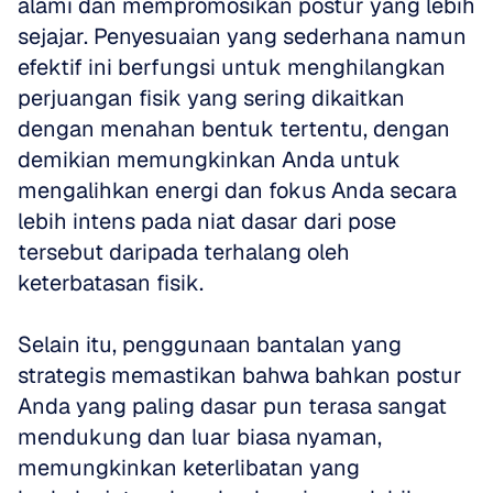
alami dan mempromosikan postur yang lebih 
sejajar. Penyesuaian yang sederhana namun 
efektif ini berfungsi untuk menghilangkan 
perjuangan fisik yang sering dikaitkan 
dengan menahan bentuk tertentu, dengan 
demikian memungkinkan Anda untuk 
mengalihkan energi dan fokus Anda secara 
lebih intens pada niat dasar dari pose 
tersebut daripada terhalang oleh 
keterbatasan fisik. 
Selain itu, penggunaan bantalan yang 
strategis memastikan bahwa bahkan postur 
Anda yang paling dasar pun terasa sangat 
mendukung dan luar biasa nyaman, 
memungkinkan keterlibatan yang 