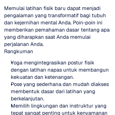
Memulai latihan fisik baru dapat menjadi 
pengalaman yang transformatif bagi tubuh 
dan kejernihan mental Anda. Poin-poin ini 
memberikan pemahaman dasar tentang apa 
yang diharapkan saat Anda memulai 
perjalanan Anda.
Rangkuman
Yoga mengintegrasikan postur fisik 
dengan latihan napas untuk membangun 
kekuatan dan ketenangan.
Pose yang sederhana dan mudah diakses 
membentuk dasar dari latihan yang 
berkelanjutan.
Memilih lingkungan dan instruktur yang 
tepat sangat penting untuk kenyamanan 