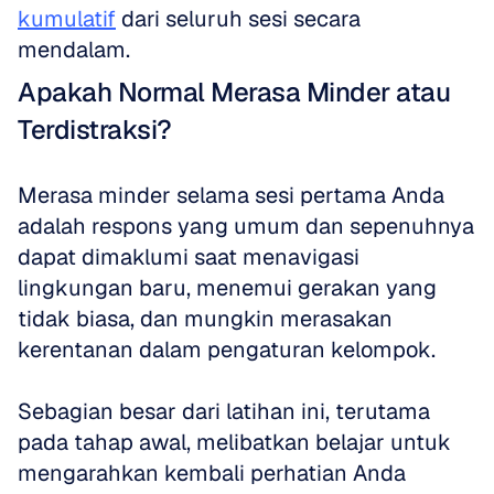
kumulatif
 dari seluruh sesi secara 
mendalam.
Apakah Normal Merasa Minder atau 
Terdistraksi?
Merasa minder selama sesi pertama Anda 
adalah respons yang umum dan sepenuhnya 
dapat dimaklumi saat menavigasi 
lingkungan baru, menemui gerakan yang 
tidak biasa, dan mungkin merasakan 
kerentanan dalam pengaturan kelompok. 
Sebagian besar dari latihan ini, terutama 
pada tahap awal, melibatkan belajar untuk 
mengarahkan kembali perhatian Anda 