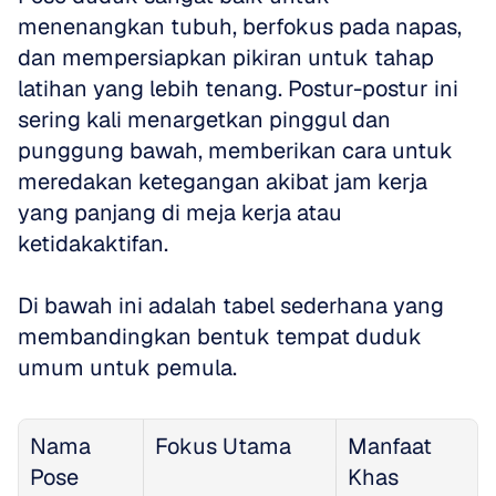
menenangkan tubuh, berfokus pada napas, 
dan mempersiapkan pikiran untuk tahap 
latihan yang lebih tenang. Postur-postur ini 
sering kali menargetkan pinggul dan 
punggung bawah, memberikan cara untuk 
meredakan ketegangan akibat jam kerja 
yang panjang di meja kerja atau 
ketidakaktifan. 
Di bawah ini adalah tabel sederhana yang 
membandingkan bentuk tempat duduk 
umum untuk pemula.
Nama 
Fokus Utama
Manfaat 
Pose
Khas