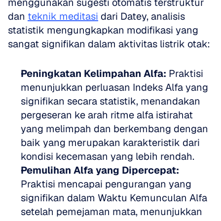
menggunakan sugesti otomatis terstruktur 
dan 
teknik meditasi
 dari Datey, analisis 
statistik mengungkapkan modifikasi yang 
sangat signifikan dalam aktivitas listrik otak:
Peningkatan Kelimpahan Alfa:
 Praktisi 
menunjukkan perluasan Indeks Alfa yang 
signifikan secara statistik, menandakan 
pergeseran ke arah ritme alfa istirahat 
yang melimpah dan berkembang dengan 
baik yang merupakan karakteristik dari 
kondisi kecemasan yang lebih rendah.  
Pemulihan Alfa yang Dipercepat:
Praktisi mencapai pengurangan yang 
signifikan dalam Waktu Kemunculan Alfa 
setelah pemejaman mata, menunjukkan 