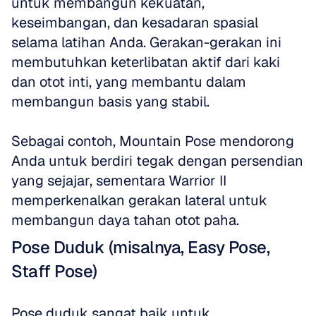
untuk membangun kekuatan, 
keseimbangan, dan kesadaran spasial 
selama latihan Anda. Gerakan-gerakan ini 
membutuhkan keterlibatan aktif dari kaki 
dan otot inti, yang membantu dalam 
membangun basis yang stabil. 
Sebagai contoh, Mountain Pose mendorong 
Anda untuk berdiri tegak dengan persendian 
yang sejajar, sementara Warrior II 
memperkenalkan gerakan lateral untuk 
membangun daya tahan otot paha.
Pose Duduk (misalnya, Easy Pose, 
Staff Pose)
Pose duduk sangat baik untuk 