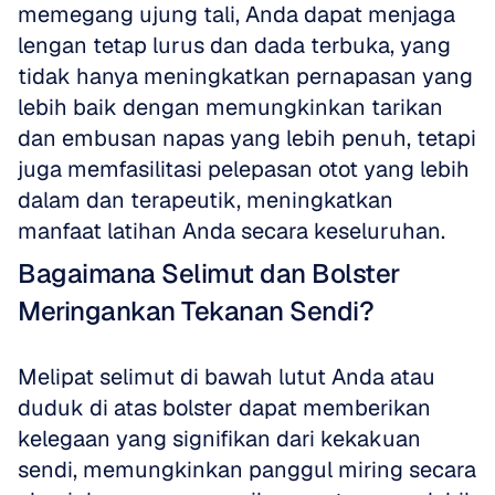
memegang ujung tali, Anda dapat menjaga 
lengan tetap lurus dan dada terbuka, yang 
tidak hanya meningkatkan pernapasan yang 
lebih baik dengan memungkinkan tarikan 
dan embusan napas yang lebih penuh, tetapi 
juga memfasilitasi pelepasan otot yang lebih 
dalam dan terapeutik, meningkatkan 
manfaat latihan Anda secara keseluruhan.
Bagaimana Selimut dan Bolster 
Meringankan Tekanan Sendi?
Melipat selimut di bawah lutut Anda atau 
duduk di atas bolster dapat memberikan 
kelegaan yang signifikan dari kekakuan 
sendi, memungkinkan panggul miring secara 