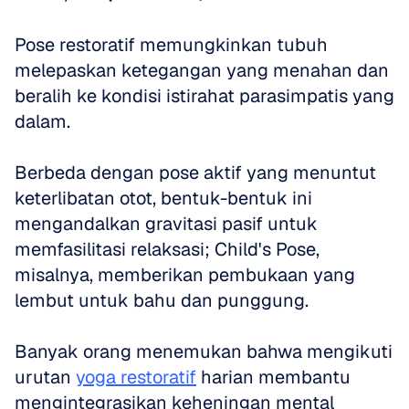
Pose restoratif memungkinkan tubuh 
melepaskan ketegangan yang menahan dan 
beralih ke kondisi istirahat parasimpatis yang 
dalam. 
Berbeda dengan pose aktif yang menuntut 
keterlibatan otot, bentuk-bentuk ini 
mengandalkan gravitasi pasif untuk 
memfasilitasi relaksasi; Child's Pose, 
misalnya, memberikan pembukaan yang 
lembut untuk bahu dan punggung. 
Banyak orang menemukan bahwa mengikuti 
urutan 
yoga restoratif
 harian membantu 
mengintegrasikan keheningan mental 