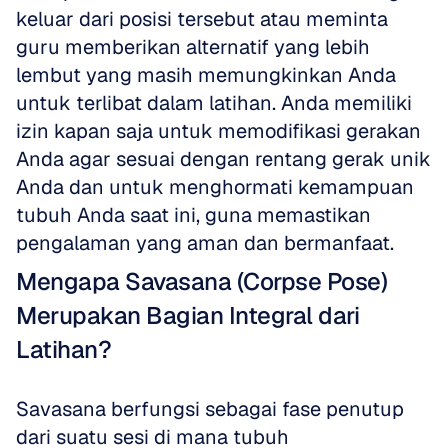
keluar dari posisi tersebut atau meminta 
guru memberikan alternatif yang lebih 
lembut yang masih memungkinkan Anda 
untuk terlibat dalam latihan. Anda memiliki 
izin kapan saja untuk memodifikasi gerakan 
Anda agar sesuai dengan rentang gerak unik 
Anda dan untuk menghormati kemampuan 
tubuh Anda saat ini, guna memastikan 
pengalaman yang aman dan bermanfaat.
Mengapa Savasana (Corpse Pose) 
Merupakan Bagian Integral dari 
Latihan?
Savasana berfungsi sebagai fase penutup 
dari suatu sesi di mana tubuh 