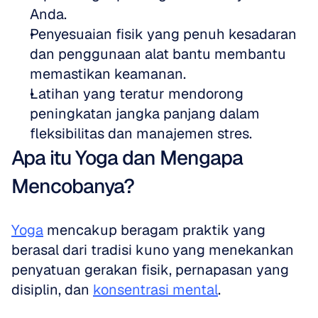
Anda.
Penyesuaian fisik yang penuh kesadaran 
dan penggunaan alat bantu membantu 
memastikan keamanan.
Latihan yang teratur mendorong 
peningkatan jangka panjang dalam 
fleksibilitas dan manajemen stres.
Apa itu Yoga dan Mengapa 
Mencobanya?
Yoga
 mencakup beragam praktik yang 
berasal dari tradisi kuno yang menekankan 
penyatuan gerakan fisik, pernapasan yang 
disiplin, dan 
konsentrasi mental
. 