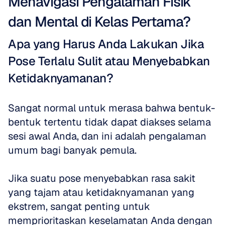
Menavigasi Pengalaman Fisik 
dan Mental di Kelas Pertama?
Apa yang Harus Anda Lakukan Jika 
Pose Terlalu Sulit atau Menyebabkan 
Ketidaknyamanan?
Sangat normal untuk merasa bahwa bentuk-
bentuk tertentu tidak dapat diakses selama 
sesi awal Anda, dan ini adalah pengalaman 
umum bagi banyak pemula. 
Jika suatu pose menyebabkan rasa sakit 
yang tajam atau ketidaknyamanan yang 
ekstrem, sangat penting untuk 
memprioritaskan keselamatan Anda dengan 