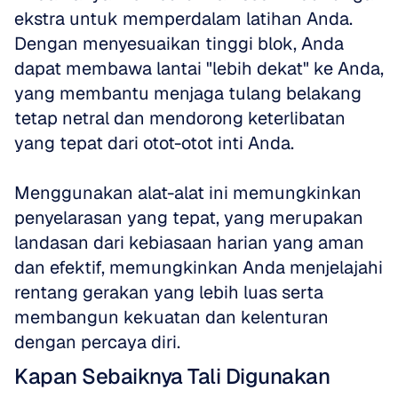
ekstra untuk memperdalam latihan Anda. 
Dengan menyesuaikan tinggi blok, Anda 
dapat membawa lantai "lebih dekat" ke Anda, 
yang membantu menjaga tulang belakang 
tetap netral dan mendorong keterlibatan 
yang tepat dari otot-otot inti Anda. 
Menggunakan alat-alat ini memungkinkan 
penyelarasan yang tepat, yang merupakan 
landasan dari kebiasaan harian yang aman 
dan efektif, memungkinkan Anda menjelajahi 
rentang gerakan yang lebih luas serta 
membangun kekuatan dan kelenturan 
dengan percaya diri.
Kapan Sebaiknya Tali Digunakan 