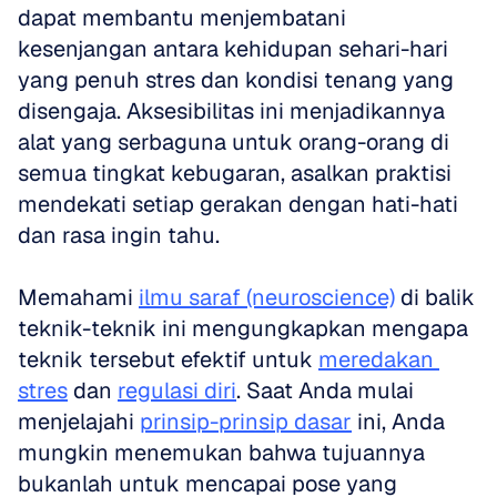
dapat membantu menjembatani 
kesenjangan antara kehidupan sehari-hari 
yang penuh stres dan kondisi tenang yang 
disengaja. Aksesibilitas ini menjadikannya 
alat yang serbaguna untuk orang-orang di 
semua tingkat kebugaran, asalkan praktisi 
mendekati setiap gerakan dengan hati-hati 
dan rasa ingin tahu.
Memahami 
ilmu saraf (neuroscience)
 di balik 
teknik-teknik ini mengungkapkan mengapa 
teknik tersebut efektif untuk 
meredakan 
stres
 dan 
regulasi diri
. Saat Anda mulai 
menjelajahi 
prinsip-prinsip dasar
 ini, Anda 
mungkin menemukan bahwa tujuannya 
bukanlah untuk mencapai pose yang 