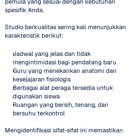
pemula yang sesuai dengan kebutuhan 
spesifik Anda. 
Studio berkualitas sering kali menunjukkan 
karakteristik berikut:
Jadwal yang jelas dan tidak 
mengintimidasi bagi pendatang baru  
Guru yang menekankan anatomi dan 
kesejajaran fisiologis  
Berbagai alat peraga tersedia untuk 
digunakan siswa  
Ruangan yang bersih, tenang, dan 
bersuhu terkontrol
Mengidentifikasi sifat-sifat ini memastikan 