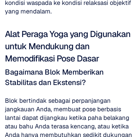
kondisi waspada ke kondisi relaksasi objektif 
yang mendalam.
Alat Peraga Yoga yang Digunakan 
untuk Mendukung dan 
Memodifikasi Pose Dasar
Bagaimana Blok Memberikan 
Stabilitas dan Ekstensi?
Blok bertindak sebagai perpanjangan 
jangkauan Anda, membuat pose berbasis 
lantai dapat dijangkau ketika paha belakang 
atau bahu Anda terasa kencang, atau ketika 
Anda hanya membutuhkan sedikit dukungan 