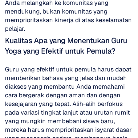
Anda melangkah ke komunitas yang 
mendukung, bukan komunitas yang 
memprioritaskan kinerja di atas keselamatan 
pelajar.
Kualitas Apa yang Menentukan Guru 
Yoga yang Efektif untuk Pemula?
Guru yang efektif untuk pemula harus dapat 
memberikan bahasa yang jelas dan mudah 
diakses yang membantu Anda memahami 
cara bergerak dengan aman dan dengan 
kesejajaran yang tepat. Alih-alih berfokus 
pada variasi tingkat lanjut atau urutan rumit 
yang mungkin membebani siswa baru, 
mereka harus memprioritaskan isyarat dasar 