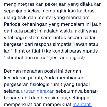
mengintegrasikan pekerjaan yang dilakukan 
sepanjang kelas, memungkinkan kalibrasi 
ulang fisik dan mental yang mendalam. 
Periode keheningan yang mendalam ini jauh 
dari kata pasif; ini adalah waktu aktif yang 
vital bagi sistem saraf untuk secara sadar 
bergeser dari respons simpatis "lawan atau 
lari" (fight or flight) ke kondisi parasimpatis 
"istirahat dan cerna" (rest and digest). 
Dengan menahan posisi ini dengan 
kesadaran penuh, Anda membiarkan 
pergeseran fisiologis rumit yang terjadi 
selama 
urutan gerakan
 sebelumnya benar-
benar stabil dan berasimilasi, sehingga 
memperkuat dan memperkuat 
manfaat 