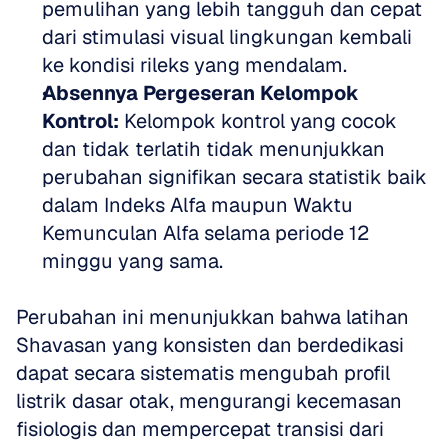
pemulihan yang lebih tangguh dan cepat 
dari stimulasi visual lingkungan kembali 
ke kondisi rileks yang mendalam.  
Absennya Pergeseran Kelompok 
Kontrol:
 Kelompok kontrol yang cocok 
dan tidak terlatih tidak menunjukkan 
perubahan signifikan secara statistik baik 
dalam Indeks Alfa maupun Waktu 
Kemunculan Alfa selama periode 12 
minggu yang sama.
Perubahan ini menunjukkan bahwa latihan 
Shavasan yang konsisten dan berdedikasi 
dapat secara sistematis mengubah profil 
listrik dasar otak, mengurangi kecemasan 
fisiologis dan mempercepat transisi dari 