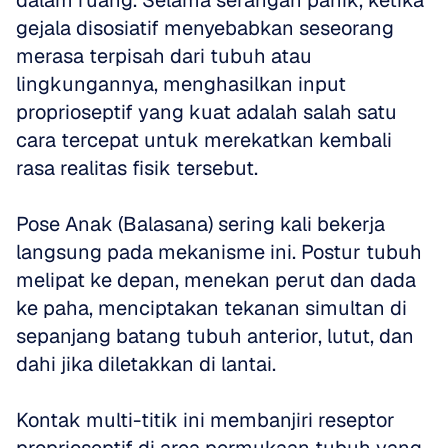
dalam ruang. Selama serangan panik, ketika 
gejala disosiatif menyebabkan seseorang 
merasa terpisah dari tubuh atau 
lingkungannya, menghasilkan input 
proprioseptif yang kuat adalah salah satu 
cara tercepat untuk merekatkan kembali 
rasa realitas fisik tersebut.
Pose Anak (Balasana) sering kali bekerja 
langsung pada mekanisme ini. Postur tubuh 
melipat ke depan, menekan perut dan dada 
ke paha, menciptakan tekanan simultan di 
sepanjang batang tubuh anterior, lutut, dan 
dahi jika diletakkan di lantai. 
Kontak multi-titik ini membanjiri reseptor 