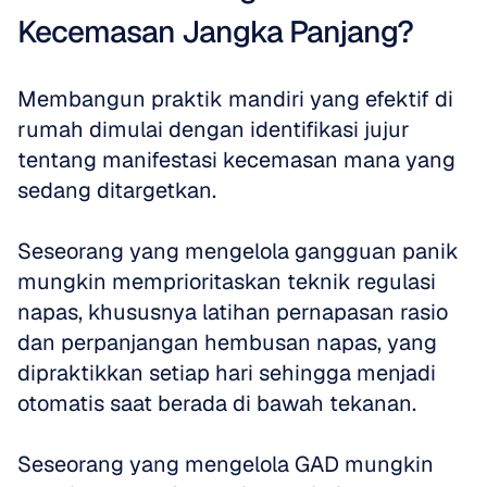
Kecemasan Jangka Panjang?
Membangun praktik mandiri yang efektif di 
rumah dimulai dengan identifikasi jujur 
tentang manifestasi kecemasan mana yang 
sedang ditargetkan. 
Seseorang yang mengelola gangguan panik 
mungkin memprioritaskan teknik regulasi 
napas, khususnya latihan pernapasan rasio 
dan perpanjangan hembusan napas, yang 
dipraktikkan setiap hari sehingga menjadi 
otomatis saat berada di bawah tekanan. 
Seseorang yang mengelola GAD mungkin 