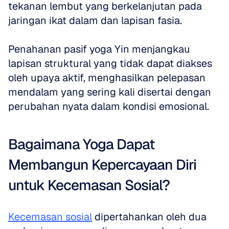
tekanan lembut yang berkelanjutan pada 
jaringan ikat dalam dan lapisan fasia. 
Penahanan pasif yoga Yin menjangkau 
lapisan struktural yang tidak dapat diakses 
oleh upaya aktif, menghasilkan pelepasan 
mendalam yang sering kali disertai dengan 
perubahan nyata dalam kondisi emosional. 
Bagaimana Yoga Dapat 
Membangun Kepercayaan Diri 
untuk Kecemasan Sosial?
Kecemasan sosial
 dipertahankan oleh dua 