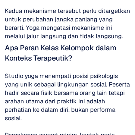
Kedua mekanisme tersebut perlu ditargetkan 
untuk perubahan jangka panjang yang 
berarti. Yoga mengatasi mekanisme ini 
melalui jalur langsung dan tidak langsung.
Apa Peran Kelas Kelompok dalam 
Konteks Terapeutik?
Studio yoga menempati posisi psikologis 
yang unik sebagai lingkungan sosial. Peserta 
hadir secara fisik bersama orang lain tetapi 
arahan utama dari praktik ini adalah 
perhatian ke dalam diri, bukan performa 
sosial. 