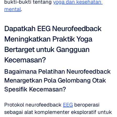
bukti-bukti tentang 
yoga dan kesehatan 
mental
.
Dapatkah EEG Neurofeedback 
Meningkatkan Praktik Yoga 
Bertarget untuk Gangguan 
Kecemasan?
Bagaimana Pelatihan Neurofeedback 
Menargetkan Pola Gelombang Otak 
Spesifik Kecemasan?
Protokol neurofeedback 
EEG
 beroperasi 
sebagai alat komplementer eksploratif untuk 