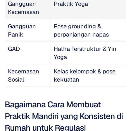
Gangguan 
Praktik Yoga
Kecemasan
Gangguan 
Pose grounding & 
Panik
perpanjangan napas
GAD
Hatha Terstruktur & Yin 
Yoga
Kecemasan 
Kelas kelompok & pose 
Sosial
kekuatan
Bagaimana Cara Membuat 
Praktik Mandiri yang Konsisten di 
Rumah untuk Regulasi 