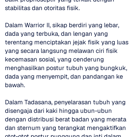
stabilitas dan otoritas fisik. 
Dalam Warrior II, sikap berdiri yang lebar, 
dada yang terbuka, dan lengan yang 
terentang menciptakan jejak fisik yang luas 
yang secara langsung melawan ciri fisik 
kecemasan sosial, yang cenderung 
menghasilkan postur tubuh yang bungkuk, 
dada yang menyempit, dan pandangan ke 
bawah. 
Dalam Tadasana, penyelarasan tubuh yang 
disengaja dari kaki hingga ubun-ubun 
dengan distribusi berat badan yang merata 
dan sternum yang terangkat mengaktifkan 
otot-otot postur punggung dan inti dalam 