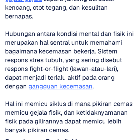
kencang, otot tegang, dan kesulitan 
bernapas. 
Hubungan antara kondisi mental dan fisik ini 
merupakan hal sentral untuk memahami 
bagaimana kecemasan bekerja. Sistem 
respons stres tubuh, yang sering disebut 
respons fight-or-flight (lawan-atau-lari), 
dapat menjadi terlalu aktif pada orang 
dengan 
gangguan kecemasan
. 
Hal ini memicu siklus di mana pikiran cemas 
memicu gejala fisik, dan ketidaknyamanan 
fisik pada gilirannya dapat memicu lebih 
banyak pikiran cemas.