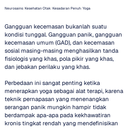
Neurosains
/
Kesehatan Otak
/
Kesadaran Penuh
/
Yoga
Gangguan kecemasan bukanlah suatu 
kondisi tunggal. Gangguan panik, gangguan 
kecemasan umum (GAD), dan kecemasan 
sosial masing-masing menghasilkan tanda 
fisiologis yang khas, pola pikir yang khas, 
dan jebakan perilaku yang khas. 
Perbedaan ini sangat penting ketika 
menerapkan yoga sebagai alat terapi, karena 
teknik pernapasan yang menenangkan 
serangan panik mungkin hampir tidak 
berdampak apa-apa pada kekhawatiran 
kronis tingkat rendah yang mendefinisikan 