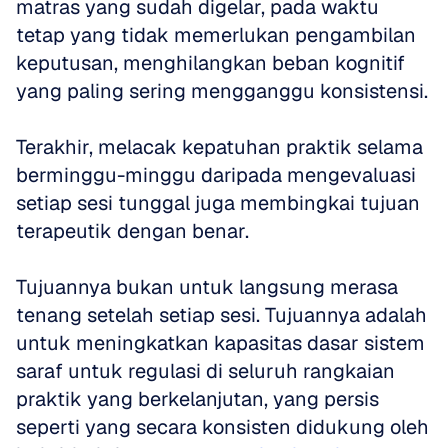
matras yang sudah digelar, pada waktu 
tetap yang tidak memerlukan pengambilan 
keputusan, menghilangkan beban kognitif 
yang paling sering mengganggu konsistensi. 
Terakhir, melacak kepatuhan praktik selama 
berminggu-minggu daripada mengevaluasi 
setiap sesi tunggal juga membingkai tujuan 
terapeutik dengan benar. 
Tujuannya bukan untuk langsung merasa 
tenang setelah setiap sesi. Tujuannya adalah 
untuk meningkatkan kapasitas dasar sistem 
saraf untuk regulasi di seluruh rangkaian 
praktik yang berkelanjutan, yang persis 
seperti yang secara konsisten didukung oleh 