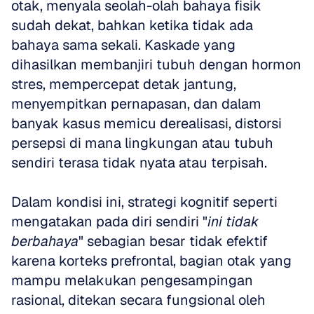
otak, menyala seolah-olah bahaya fisik 
sudah dekat, bahkan ketika tidak ada 
bahaya sama sekali. Kaskade yang 
dihasilkan membanjiri tubuh dengan hormon 
stres, mempercepat detak jantung, 
menyempitkan pernapasan, dan dalam 
banyak kasus memicu derealisasi, distorsi 
persepsi di mana lingkungan atau tubuh 
sendiri terasa tidak nyata atau terpisah. 
Dalam kondisi ini, strategi kognitif seperti 
mengatakan pada diri sendiri "
ini tidak 
berbahaya
" sebagian besar tidak efektif 
karena korteks prefrontal, bagian otak yang 
mampu melakukan pengesampingan 
rasional, ditekan secara fungsional oleh 