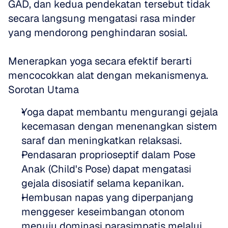
GAD, dan kedua pendekatan tersebut tidak 
secara langsung mengatasi rasa minder 
yang mendorong penghindaran sosial.
Menerapkan yoga secara efektif berarti 
mencocokkan alat dengan mekanismenya.
Sorotan Utama
Yoga dapat membantu mengurangi gejala 
kecemasan dengan menenangkan sistem 
saraf dan meningkatkan relaksasi.
Pendasaran proprioseptif dalam Pose 
Anak (Child's Pose) dapat mengatasi 
gejala disosiatif selama kepanikan.
Hembusan napas yang diperpanjang 
menggeser keseimbangan otonom 
menuju dominasi parasimpatis melalui 