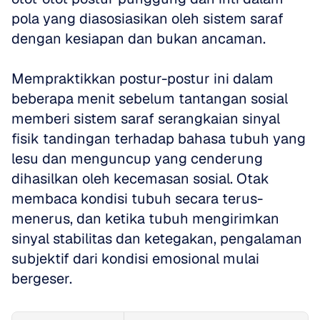
pola yang diasosiasikan oleh sistem saraf 
dengan kesiapan dan bukan ancaman.
Mempraktikkan postur-postur ini dalam 
beberapa menit sebelum tantangan sosial 
memberi sistem saraf serangkaian sinyal 
fisik tandingan terhadap bahasa tubuh yang 
lesu dan menguncup yang cenderung 
dihasilkan oleh kecemasan sosial. Otak 
membaca kondisi tubuh secara terus-
menerus, dan ketika tubuh mengirimkan 
sinyal stabilitas dan ketegakan, pengalaman 
subjektif dari kondisi emosional mulai 
bergeser. 