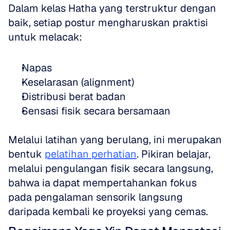
Dalam kelas Hatha yang terstruktur dengan 
baik, setiap postur mengharuskan praktisi 
untuk melacak: 
Napas  
Keselarasan (alignment)  
Distribusi berat badan  
Sensasi fisik secara bersamaan
Melalui latihan yang berulang, ini merupakan 
bentuk 
pelatihan perhatian
. Pikiran belajar, 
melalui pengulangan fisik secara langsung, 
bahwa ia dapat mempertahankan fokus 
pada pengalaman sensorik langsung 
daripada kembali ke proyeksi yang cemas. 