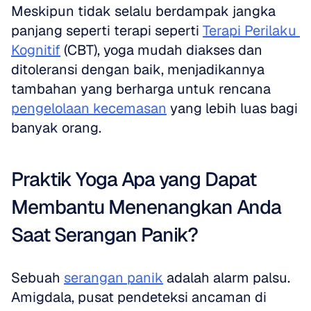
Meskipun tidak selalu berdampak jangka 
panjang seperti terapi seperti 
Terapi Perilaku 
Kognitif
 (CBT), yoga mudah diakses dan 
ditoleransi dengan baik, menjadikannya 
tambahan yang berharga untuk rencana 
pengelolaan kecemasan
 yang lebih luas bagi 
banyak orang.
Praktik Yoga Apa yang Dapat 
Membantu Menenangkan Anda 
Saat Serangan Panik?
Sebuah 
serangan panik
 adalah alarm palsu. 
Amigdala, pusat pendeteksi ancaman di 