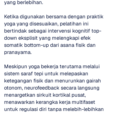
yang berlebihan. 
Ketika digunakan bersama dengan praktik 
yoga yang disesuaikan, pelatihan ini 
bertindak sebagai intervensi kognitif top-
down eksplisit yang melengkapi efek 
somatik bottom-up dari asana fisik dan 
pranayama. 
Meskipun yoga bekerja terutama melalui 
sistem saraf tepi untuk melepaskan 
ketegangan fisik dan menurunkan gairah 
otonom, neurofeedback secara langsung 
menargetkan sirkuit kortikal pusat, 
menawarkan kerangka kerja multifaset 
untuk regulasi diri tanpa melebih-lebihkan 