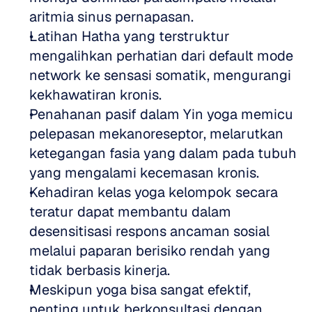
aritmia sinus pernapasan.
Latihan Hatha yang terstruktur 
mengalihkan perhatian dari default mode 
network ke sensasi somatik, mengurangi 
kekhawatiran kronis.
Penahanan pasif dalam Yin yoga memicu 
pelepasan mekanoreseptor, melarutkan 
ketegangan fasia yang dalam pada tubuh 
yang mengalami kecemasan kronis.
Kehadiran kelas yoga kelompok secara 
teratur dapat membantu dalam 
desensitisasi respons ancaman sosial 
melalui paparan berisiko rendah yang 
tidak berbasis kinerja.
Meskipun yoga bisa sangat efektif, 
penting untuk berkonsultasi dengan 