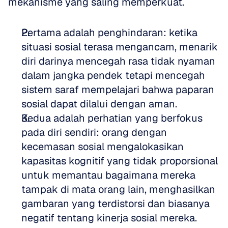
mekanisme yang saling memperkuat. 
Pertama adalah penghindaran: ketika 
situasi sosial terasa mengancam, menarik 
diri darinya mencegah rasa tidak nyaman 
dalam jangka pendek tetapi mencegah 
sistem saraf mempelajari bahwa paparan 
sosial dapat dilalui dengan aman.   
Kedua adalah perhatian yang berfokus 
pada diri sendiri: orang dengan 
kecemasan sosial mengalokasikan 
kapasitas kognitif yang tidak proporsional 
untuk memantau bagaimana mereka 
tampak di mata orang lain, menghasilkan 
gambaran yang terdistorsi dan biasanya 
negatif tentang kinerja sosial mereka. 