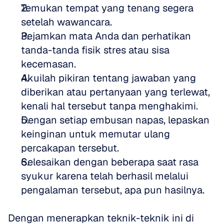
Temukan tempat yang tenang segera 
setelah wawancara.  
Pejamkan mata Anda dan perhatikan 
tanda-tanda fisik stres atau sisa 
kecemasan.  
Akuilah pikiran tentang jawaban yang 
diberikan atau pertanyaan yang terlewat, 
kenali hal tersebut tanpa menghakimi.  
Dengan setiap embusan napas, lepaskan 
keinginan untuk memutar ulang 
percakapan tersebut.  
Selesaikan dengan beberapa saat rasa 
syukur karena telah berhasil melalui 
pengalaman tersebut, apa pun hasilnya.
Dengan menerapkan teknik-teknik ini di 