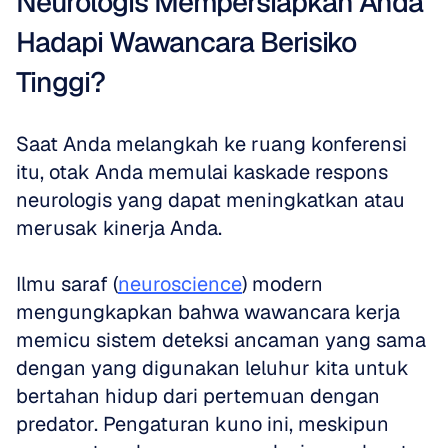
Neurologis Mempersiapkan Anda 
Hadapi Wawancara Berisiko 
Tinggi?
Saat Anda melangkah ke ruang konferensi 
itu, otak Anda memulai kaskade respons 
neurologis yang dapat meningkatkan atau 
merusak kinerja Anda. 
Ilmu saraf (
neuroscience
) modern 
mengungkapkan bahwa wawancara kerja 
memicu sistem deteksi ancaman yang sama 
dengan yang digunakan leluhur kita untuk 
bertahan hidup dari pertemuan dengan 
predator. Pengaturan kuno ini, meskipun 