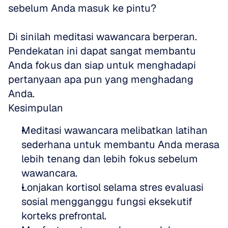
sebelum Anda masuk ke pintu?
Di sinilah meditasi wawancara berperan. 
Pendekatan ini dapat sangat membantu 
Anda fokus dan siap untuk menghadapi 
pertanyaan apa pun yang menghadang 
Anda.
Kesimpulan
Meditasi wawancara melibatkan latihan 
sederhana untuk membantu Anda merasa 
lebih tenang dan lebih fokus sebelum 
wawancara.
Lonjakan kortisol selama stres evaluasi 
sosial mengganggu fungsi eksekutif 
korteks prefrontal.