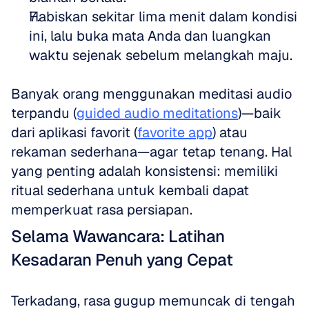
Habiskan sekitar lima menit dalam kondisi 
ini, lalu buka mata Anda dan luangkan 
waktu sejenak sebelum melangkah maju.
Banyak orang menggunakan meditasi audio 
terpandu (
guided audio meditations
)—baik 
dari aplikasi favorit (
favorite app
) atau 
rekaman sederhana—agar tetap tenang. Hal 
yang penting adalah konsistensi: memiliki 
ritual sederhana untuk kembali dapat 
memperkuat rasa persiapan.
Selama Wawancara: Latihan 
Kesadaran Penuh yang Cepat
Terkadang, rasa gugup memuncak di tengah 