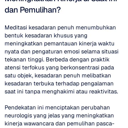
dan Pemulihan?
Meditasi kesadaran penuh menumbuhkan 
bentuk kesadaran khusus yang 
meningkatkan pemantauan kinerja waktu 
nyata dan pengaturan emosi selama situasi 
tekanan tinggi. Berbeda dengan praktik 
atensi terfokus yang berkonsentrasi pada 
satu objek, kesadaran penuh melibatkan 
kesadaran terbuka terhadap pengalaman 
saat ini tanpa menghakimi atau reaktivitas. 
Pendekatan ini menciptakan perubahan 
neurologis yang jelas yang meningkatkan 
kinerja wawancara dan pemulihan pasca-