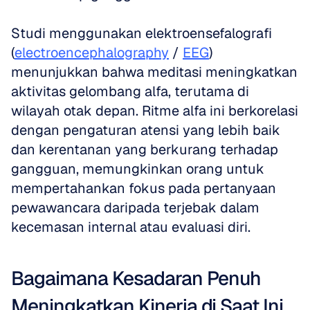
Studi menggunakan elektroensefalografi 
(
electroencephalography
 / 
EEG
) 
menunjukkan bahwa meditasi meningkatkan 
aktivitas gelombang alfa, terutama di 
wilayah otak depan. Ritme alfa ini berkorelasi 
dengan pengaturan atensi yang lebih baik 
dan kerentanan yang berkurang terhadap 
gangguan, memungkinkan orang untuk 
mempertahankan fokus pada pertanyaan 
pewawancara daripada terjebak dalam 
kecemasan internal atau evaluasi diri.
Bagaimana Kesadaran Penuh 
Meningkatkan Kinerja di Saat Ini 