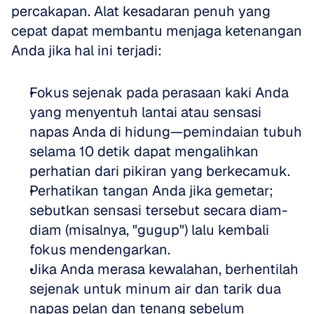
percakapan. Alat kesadaran penuh yang 
cepat dapat membantu menjaga ketenangan 
Anda jika hal ini terjadi:
Fokus sejenak pada perasaan kaki Anda 
yang menyentuh lantai atau sensasi 
napas Anda di hidung—pemindaian tubuh 
selama 10 detik dapat mengalihkan 
perhatian dari pikiran yang berkecamuk.  
Perhatikan tangan Anda jika gemetar; 
sebutkan sensasi tersebut secara diam-
diam (misalnya, "gugup") lalu kembali 
fokus mendengarkan.  
Jika Anda merasa kewalahan, berhentilah 
sejenak untuk minum air dan tarik dua 
napas pelan dan tenang sebelum 