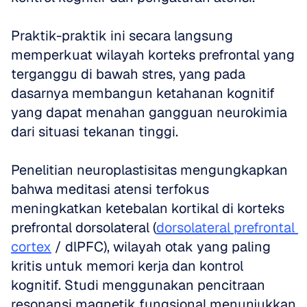
Praktik-praktik ini secara langsung 
memperkuat wilayah korteks prefrontal yang 
terganggu di bawah stres, yang pada 
dasarnya membangun ketahanan kognitif 
yang dapat menahan gangguan neurokimia 
dari situasi tekanan tinggi.
Penelitian neuroplastisitas mengungkapkan 
bahwa meditasi atensi terfokus 
meningkatkan ketebalan kortikal di korteks 
prefrontal dorsolateral (
dorsolateral prefrontal 
cortex
 / dlPFC), wilayah otak yang paling 
kritis untuk memori kerja dan kontrol 
kognitif. Studi menggunakan pencitraan 
resonansi magnetik fungsional menunjukkan 