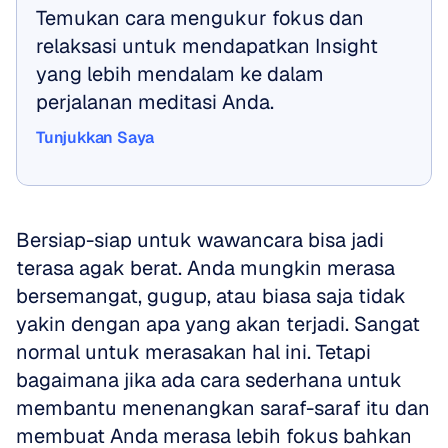
Temukan cara mengukur fokus dan 
relaksasi untuk mendapatkan Insight 
yang lebih mendalam ke dalam 
perjalanan meditasi Anda.
Tunjukkan Saya
Tunjukkan Saya
Bersiap-siap untuk wawancara bisa jadi 
terasa agak berat. Anda mungkin merasa 
bersemangat, gugup, atau biasa saja tidak 
yakin dengan apa yang akan terjadi. Sangat 
normal untuk merasakan hal ini. Tetapi 
bagaimana jika ada cara sederhana untuk 
membantu menenangkan saraf-saraf itu dan 
membuat Anda merasa lebih fokus bahkan 