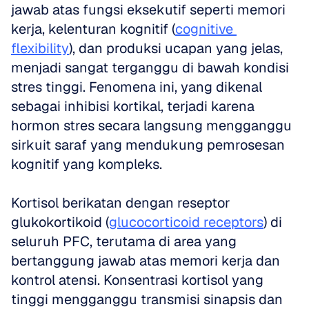
jawab atas fungsi eksekutif seperti memori 
kerja, kelenturan kognitif (
cognitive 
flexibility
), dan produksi ucapan yang jelas, 
menjadi sangat terganggu di bawah kondisi 
stres tinggi. Fenomena ini, yang dikenal 
sebagai inhibisi kortikal, terjadi karena 
hormon stres secara langsung mengganggu 
sirkuit saraf yang mendukung pemrosesan 
kognitif yang kompleks.
Kortisol berikatan dengan reseptor 
glukokortikoid (
glucocorticoid receptors
) di 
seluruh PFC, terutama di area yang 
bertanggung jawab atas memori kerja dan 
kontrol atensi. Konsentrasi kortisol yang 
tinggi mengganggu transmisi sinapsis dan 