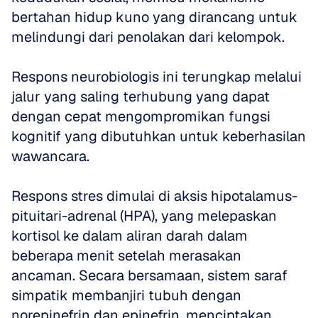
bertahan hidup kuno yang dirancang untuk 
melindungi dari penolakan dari kelompok. 
Respons neurobiologis ini terungkap melalui 
jalur yang saling terhubung yang dapat 
dengan cepat mengompromikan fungsi 
kognitif yang dibutuhkan untuk keberhasilan 
wawancara.
Respons stres dimulai di aksis hipotalamus-
pituitari-adrenal (HPA), yang melepaskan 
kortisol ke dalam aliran darah dalam 
beberapa menit setelah merasakan 
ancaman. Secara bersamaan, sistem saraf 
simpatik membanjiri tubuh dengan 
norepinefrin dan epinefrin, menciptakan 