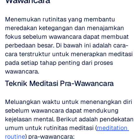
Wawancara
Menemukan rutinitas yang membantu 
meredakan ketegangan dan menajamkan 
fokus sebelum wawancara dapat membuat 
perbedaan besar. Di bawah ini adalah cara-
cara terstruktur untuk menerapkan meditasi 
pada setiap tahap penting dari proses 
wawancara.
Teknik Meditasi Pra-Wawancara
Meluangkan waktu untuk menenangkan diri 
sebelum wawancara dapat mendukung 
kejelasan mental. Berikut adalah pendekatan 
umum untuk rutinitas meditasi (
meditation 
routine
) pra-wawancara: