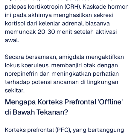
pelepas kortikotropin (CRH). Kaskade hormon 
ini pada akhirnya menghasilkan sekresi 
kortisol dari kelenjar adrenal, biasanya 
memuncak 20-30 menit setelah aktivasi 
awal. 
Secara bersamaan, amigdala mengaktifkan 
lokus koeruleus, membanjiri otak dengan 
norepinefrin dan meningkatkan perhatian 
terhadap potensi ancaman di lingkungan 
sekitar.
Mengapa Korteks Prefrontal 'Offline' 
di Bawah Tekanan?
Korteks prefrontal (PFC), yang bertanggung 