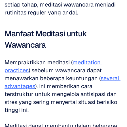
setiap tahap, meditasi wawancara menjadi 
rutinitas reguler yang andal.
Manfaat Meditasi untuk 
Wawancara
Mempraktikkan meditasi (
meditation 
practices
) sebelum wawancara dapat 
menawarkan beberapa keuntungan (
several 
advantages
). Ini memberikan cara 
terstruktur untuk mengelola antisipasi dan 
stres yang sering menyertai situasi berisiko 
tinggi ini.
Meditasi dapat membantu dalam beberapa 