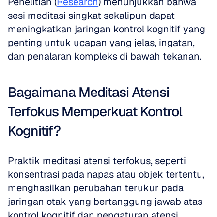
Penelitian (
Research
) menunjukkan bahwa 
sesi meditasi singkat sekalipun dapat 
meningkatkan jaringan kontrol kognitif yang 
penting untuk ucapan yang jelas, ingatan, 
dan penalaran kompleks di bawah tekanan.
Bagaimana Meditasi Atensi 
Terfokus Memperkuat Kontrol 
Kognitif?
Praktik meditasi atensi terfokus, seperti 
konsentrasi pada napas atau objek tertentu, 
menghasilkan perubahan terukur pada 
jaringan otak yang bertanggung jawab atas 
kontrol kognitif dan pengaturan atensi. 