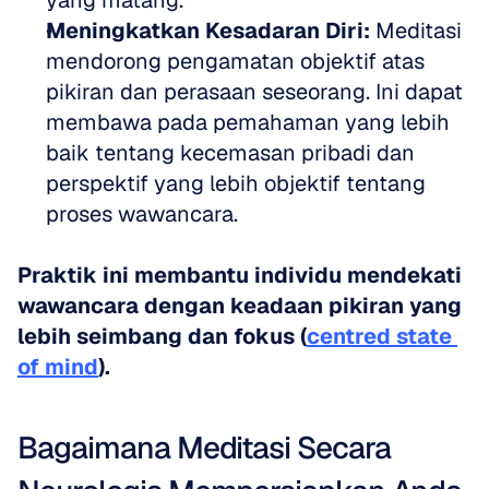
yang matang.  
Meningkatkan Kesadaran Diri:
 Meditasi 
mendorong pengamatan objektif atas 
pikiran dan perasaan seseorang. Ini dapat 
membawa pada pemahaman yang lebih 
baik tentang kecemasan pribadi dan 
perspektif yang lebih objektif tentang 
proses wawancara.
Praktik ini membantu individu mendekati 
wawancara dengan keadaan pikiran yang 
lebih seimbang dan fokus (
centred state 
of mind
).
Bagaimana Meditasi Secara 