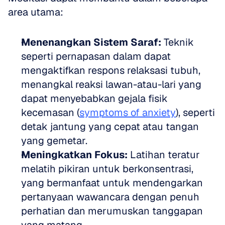
area utama:
Menenangkan Sistem Saraf:
 Teknik 
seperti pernapasan dalam dapat 
mengaktifkan respons relaksasi tubuh, 
menangkal reaksi lawan-atau-lari yang 
dapat menyebabkan gejala fisik 
kecemasan (
symptoms of anxiety
), seperti 
detak jantung yang cepat atau tangan 
yang gemetar.  
Meningkatkan Fokus:
 Latihan teratur 
melatih pikiran untuk berkonsentrasi, 
yang bermanfaat untuk mendengarkan 
pertanyaan wawancara dengan penuh 
perhatian dan merumuskan tanggapan 