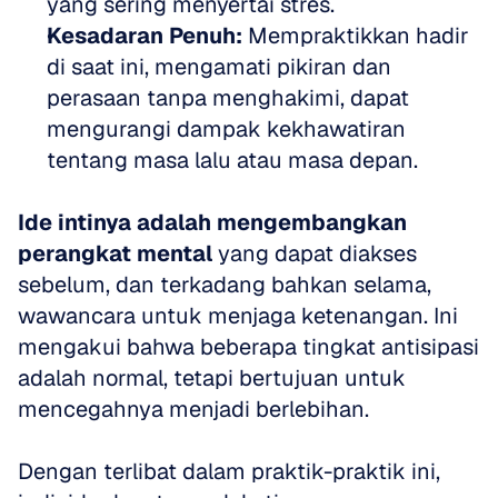
yang sering menyertai stres.  
Kesadaran Penuh:
 Mempraktikkan hadir 
di saat ini, mengamati pikiran dan 
perasaan tanpa menghakimi, dapat 
mengurangi dampak kekhawatiran 
tentang masa lalu atau masa depan.
Ide intinya adalah mengembangkan 
perangkat mental
 yang dapat diakses 
sebelum, dan terkadang bahkan selama, 
wawancara untuk menjaga ketenangan. Ini 
mengakui bahwa beberapa tingkat antisipasi 
adalah normal, tetapi bertujuan untuk 
mencegahnya menjadi berlebihan. 
Dengan terlibat dalam praktik-praktik ini, 