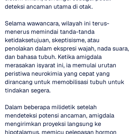
deteksi ancaman utama di otak. 
Selama wawancara, wilayah ini terus-
menerus memindai tanda-tanda 
ketidaksetujuan, skeptisisme, atau 
penolakan dalam ekspresi wajah, nada suara, 
dan bahasa tubuh. Ketika amigdala 
merasakan isyarat ini, ia memulai urutan 
peristiwa neurokimia yang cepat yang 
dirancang untuk memobilisasi tubuh untuk 
tindakan segera.
Dalam beberapa milidetik setelah 
mendeteksi potensi ancaman, amigdala 
mengirimkan proyeksi langsung ke 
hipotalamus, memicu pelepasan hormon 