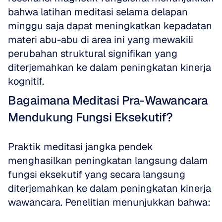
bahwa latihan meditasi selama delapan 
minggu saja dapat meningkatkan kepadatan 
materi abu-abu di area ini yang mewakili 
perubahan struktural signifikan yang 
diterjemahkan ke dalam peningkatan kinerja 
kognitif.
Bagaimana Meditasi Pra-Wawancara 
Mendukung Fungsi Eksekutif?
Praktik meditasi jangka pendek 
menghasilkan peningkatan langsung dalam 
fungsi eksekutif yang secara langsung 
diterjemahkan ke dalam peningkatan kinerja 
wawancara. Penelitian menunjukkan bahwa: