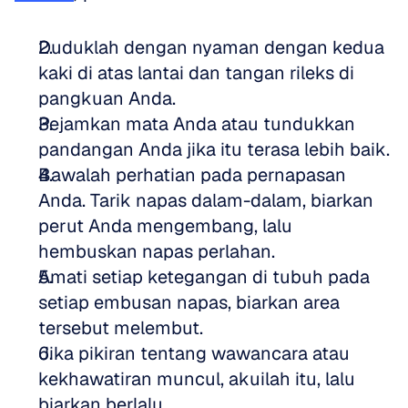
Duduklah dengan nyaman dengan kedua 
kaki di atas lantai dan tangan rileks di 
pangkuan Anda.  
Pejamkan mata Anda atau tundukkan 
pandangan Anda jika itu terasa lebih baik.  
Bawalah perhatian pada pernapasan 
Anda. Tarik napas dalam-dalam, biarkan 
perut Anda mengembang, lalu 
hembuskan napas perlahan.  
Amati setiap ketegangan di tubuh pada 
setiap embusan napas, biarkan area 
tersebut melembut.  
Jika pikiran tentang wawancara atau 
kekhawatiran muncul, akuilah itu, lalu 
biarkan berlalu.  