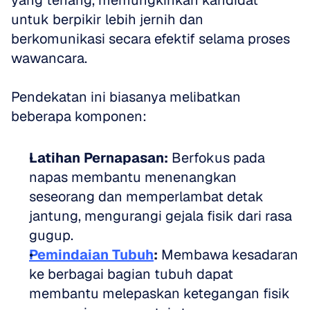
yang tenang, memungkinkan kandidat 
untuk berpikir lebih jernih dan 
berkomunikasi secara efektif selama proses 
wawancara.
Pendekatan ini biasanya melibatkan 
beberapa komponen:
Latihan Pernapasan:
 Berfokus pada 
napas membantu menenangkan 
seseorang dan memperlambat detak 
jantung, mengurangi gejala fisik dari rasa 
gugup.  
Pemindaian Tubuh
:
 Membawa kesadaran 
ke berbagai bagian tubuh dapat 
membantu melepaskan ketegangan fisik 