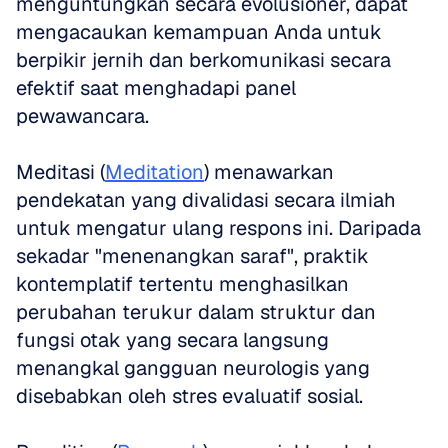
menguntungkan secara evolusioner, dapat 
mengacaukan kemampuan Anda untuk 
berpikir jernih dan berkomunikasi secara 
efektif saat menghadapi panel 
pewawancara.
Meditasi (
Meditation
) menawarkan 
pendekatan yang divalidasi secara ilmiah 
untuk mengatur ulang respons ini. Daripada 
sekadar "menenangkan saraf", praktik 
kontemplatif tertentu menghasilkan 
perubahan terukur dalam struktur dan 
fungsi otak yang secara langsung 
menangkal gangguan neurologis yang 
disebabkan oleh stres evaluatif sosial. 