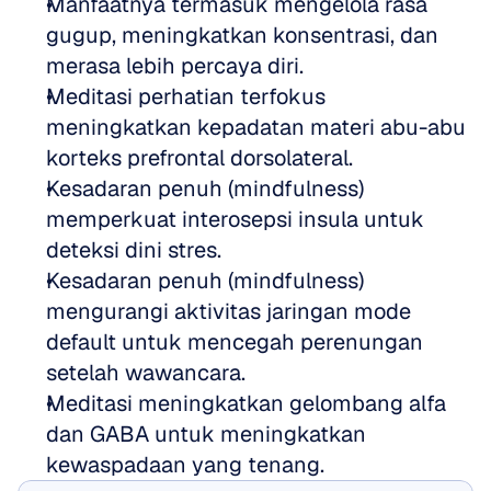
Manfaatnya termasuk mengelola rasa 
gugup, meningkatkan konsentrasi, dan 
merasa lebih percaya diri.
Meditasi perhatian terfokus 
meningkatkan kepadatan materi abu-abu 
korteks prefrontal dorsolateral.
Kesadaran penuh (mindfulness) 
memperkuat interosepsi insula untuk 
deteksi dini stres.
Kesadaran penuh (mindfulness) 
mengurangi aktivitas jaringan mode 
default untuk mencegah perenungan 
setelah wawancara.
Meditasi meningkatkan gelombang alfa 
dan GABA untuk meningkatkan 
kewaspadaan yang tenang.