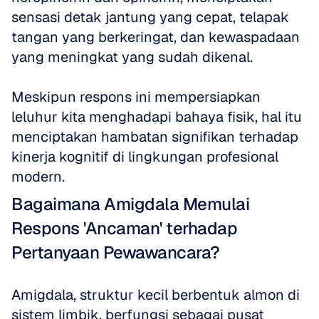
sensasi detak jantung yang cepat, telapak 
tangan yang berkeringat, dan kewaspadaan 
yang meningkat yang sudah dikenal. 
Meskipun respons ini mempersiapkan 
leluhur kita menghadapi bahaya fisik, hal itu 
menciptakan hambatan signifikan terhadap 
kinerja kognitif di lingkungan profesional 
modern.
Bagaimana Amigdala Memulai 
Respons 'Ancaman' terhadap 
Pertanyaan Pewawancara?
Amigdala, struktur kecil berbentuk almon di 
sistem limbik, berfungsi sebagai pusat 