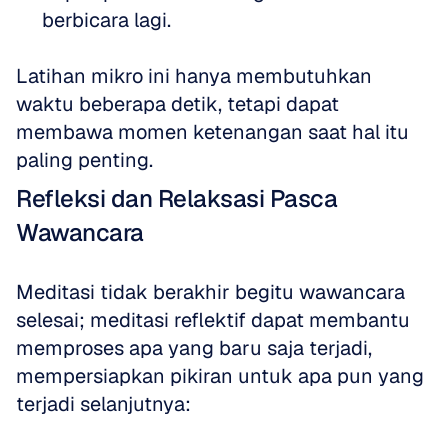
berbicara lagi.
Latihan mikro ini hanya membutuhkan 
waktu beberapa detik, tetapi dapat 
membawa momen ketenangan saat hal itu 
paling penting.
Refleksi dan Relaksasi Pasca 
Wawancara
Meditasi tidak berakhir begitu wawancara 
selesai; meditasi reflektif dapat membantu 
memproses apa yang baru saja terjadi, 
mempersiapkan pikiran untuk apa pun yang 
terjadi selanjutnya: