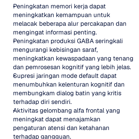
Peningkatan memori kerja dapat 
meningkatkan kemampuan untuk 
melacak beberapa alur percakapan dan 
mengingat informasi penting.  
Peningkatan produksi GABA seringkali 
mengurangi kebisingan saraf, 
meningkatkan kewaspadaan yang tenang 
dan pemrosesan kognitif yang lebih jelas.  
Supresi jaringan mode default dapat 
menumbuhkan kelenturan kognitif dan 
membungkam dialog batin yang kritis 
terhadap diri sendiri.  
Aktivitas gelombang alfa frontal yang 
meningkat dapat menajamkan 
pengaturan atensi dan ketahanan 
terhadap gangguan.