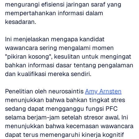
mengurangi efisiensi jaringan saraf yang 
mempertahankan informasi dalam 
kesadaran. 
Ini menjelaskan mengapa kandidat 
wawancara sering mengalami momen 
"pikiran kosong", kesulitan untuk mengingat 
bahkan informasi dasar tentang pengalaman 
dan kualifikasi mereka sendiri.
Penelitian oleh neurosaintis 
Amy Arnsten
menunjukkan bahwa bahkan tingkat stres 
sedang dapat mengganggu fungsi PFC 
selama berjam-jam setelah stresor awal. Ini 
menunjukkan bahwa kecemasan wawancara 
dapat terus memengaruhi kinerja kognitif 