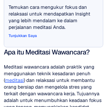
Temukan cara mengukur fokus dan 
relaksasi untuk mendapatkan Insight 
yang lebih mendalam ke dalam 
perjalanan meditasi Anda.
Tunjukkan Saya
Tunjukkan Saya
Apa itu Meditasi Wawancara?
Meditasi wawancara adalah praktik yang 
menggunakan teknik kesadaran penuh 
(
meditasi
) dan relaksasi untuk membantu 
orang bersiap dan mengelola stres yang 
terkait dengan wawancara kerja. Tujuannya 
adalah untuk menumbuhkan keadaan fokus 