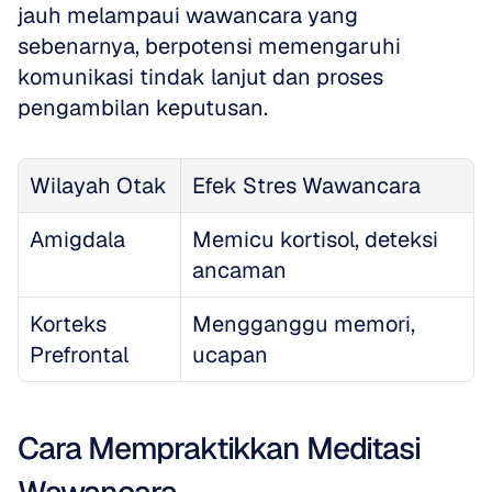
jauh melampaui wawancara yang 
sebenarnya, berpotensi memengaruhi 
komunikasi tindak lanjut dan proses 
pengambilan keputusan.
Wilayah Otak
Efek Stres Wawancara
Amigdala
Memicu kortisol, deteksi 
ancaman
Korteks 
Mengganggu memori, 
Prefrontal
ucapan
Cara Mempraktikkan Meditasi 