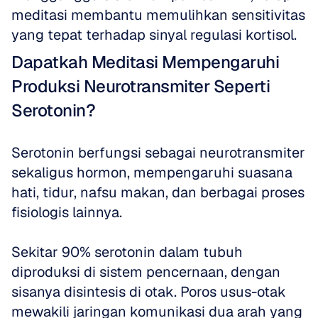
meditasi membantu memulihkan sensitivitas 
yang tepat terhadap sinyal regulasi kortisol.
Dapatkah Meditasi Mempengaruhi 
Produksi Neurotransmiter Seperti 
Serotonin?
Serotonin berfungsi sebagai neurotransmiter 
sekaligus hormon, mempengaruhi suasana 
hati, tidur, nafsu makan, dan berbagai proses 
fisiologis lainnya. 
Sekitar 90% serotonin dalam tubuh 
diproduksi di sistem pencernaan, dengan 
sisanya disintesis di otak. Poros usus-otak 
mewakili jaringan komunikasi dua arah yang 