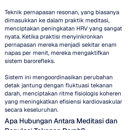
Teknik pernapasan resonan, yang biasanya 
dimasukkan ke dalam praktik meditasi, 
menciptakan peningkatan HRV yang sangat 
nyata. Ketika praktisi menyinkronkan 
pernapasan mereka menjadi sekitar enam 
napas per menit, mereka mengaktifkan 
sistem barorefleks. 
Sistem ini mengoordinasikan perubahan 
detak jantung dengan fluktuasi tekanan 
darah, menciptakan ritme fisiologis koheren 
yang meningkatkan efisiensi kardiovaskular 
secara keseluruhan.
Apa Hubungan Antara Meditasi dan 