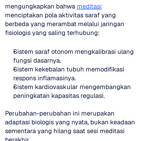
mengungkapkan bahwa 
meditasi
menciptakan pola aktivitas saraf yang 
berbeda yang merambat melalui jaringan 
fisiologis yang saling terhubung:
Sistem saraf otonom mengkalibrasi ulang 
fungsi dasarnya. 
Sistem kekebalan tubuh memodifikasi 
respons inflamasinya. 
Sistem kardiovaskular mengembangkan 
peningkatan kapasitas regulasi. 
Perubahan-perubahan ini merupakan 
adaptasi biologis yang nyata, bukan keadaan 
sementara yang hilang saat sesi meditasi 
berakhir.