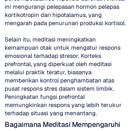
ini mengurangi pelepasan hormon pelepas 
kortikotropin dari hipotalamus, yang 
mengarah pada penurunan produksi kortisol.
Selain itu, meditasi meningkatkan 
kemampuan otak untuk mengatur respons 
emosional terhadap stresor. Korteks 
prefrontal, yang diperkuat oleh meditasi 
melalui praktik teratur, biasanya 
memberikan kontrol penghambatan atas 
pusat respons stres dalam sistem limbik. 
Peningkatan fungsi prefrontal 
memungkinkan respons yang lebih terukur 
terhadap situasi yang menantang.
Bagaimana Meditasi Mempengaruhi 