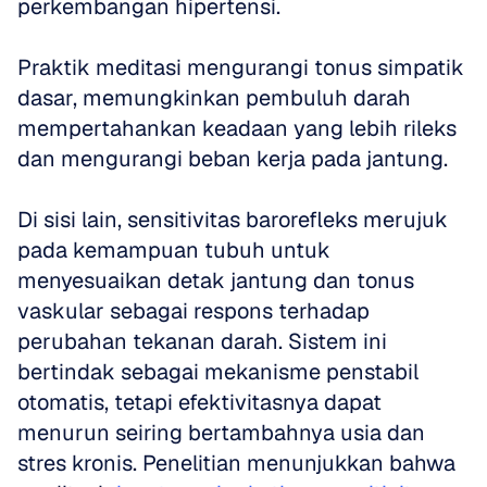
perkembangan hipertensi. 
Praktik meditasi mengurangi tonus simpatik 
dasar, memungkinkan pembuluh darah 
mempertahankan keadaan yang lebih rileks 
dan mengurangi beban kerja pada jantung.
Di sisi lain, sensitivitas barorefleks merujuk 
pada kemampuan tubuh untuk 
menyesuaikan detak jantung dan tonus 
vaskular sebagai respons terhadap 
perubahan tekanan darah. Sistem ini 
bertindak sebagai mekanisme penstabil 
otomatis, tetapi efektivitasnya dapat 
menurun seiring bertambahnya usia dan 
stres kronis. Penelitian menunjukkan bahwa 