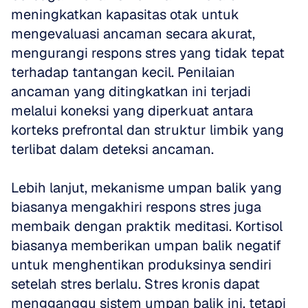
meningkatkan kapasitas otak untuk 
mengevaluasi ancaman secara akurat, 
mengurangi respons stres yang tidak tepat 
terhadap tantangan kecil. Penilaian 
ancaman yang ditingkatkan ini terjadi 
melalui koneksi yang diperkuat antara 
korteks prefrontal dan struktur limbik yang 
terlibat dalam deteksi ancaman.
Lebih lanjut, mekanisme umpan balik yang 
biasanya mengakhiri respons stres juga 
membaik dengan praktik meditasi. Kortisol 
biasanya memberikan umpan balik negatif 
untuk menghentikan produksinya sendiri 
setelah stres berlalu. Stres kronis dapat 
mengganggu sistem umpan balik ini, tetapi 