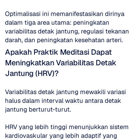
Optimalisasi ini memanifestasikan dirinya 
dalam tiga area utama: peningkatan 
variabilitas detak jantung, regulasi tekanan 
darah, dan peningkatan kesehatan arteri.
Apakah Praktik Meditasi Dapat 
Meningkatkan Variabilitas Detak 
Jantung (HRV)?
Variabilitas detak jantung mewakili variasi 
halus dalam interval waktu antara detak 
jantung berturut-turut. 
HRV yang lebih tinggi menunjukkan sistem 
kardiovaskular yang lebih adaptif yang 