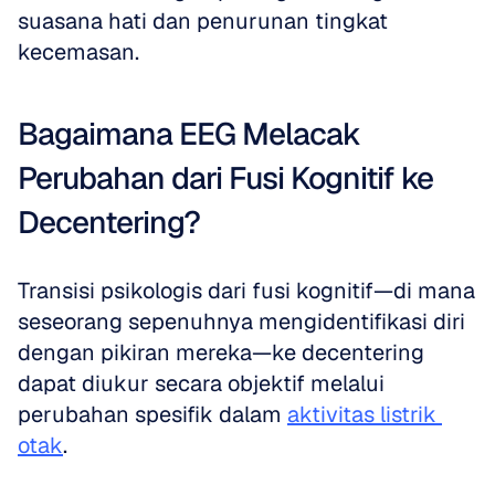
suasana hati dan penurunan tingkat 
kecemasan.
Bagaimana EEG Melacak 
Perubahan dari Fusi Kognitif ke 
Decentering?
Transisi psikologis dari fusi kognitif—di mana 
seseorang sepenuhnya mengidentifikasi diri 
dengan pikiran mereka—ke decentering 
dapat diukur secara objektif melalui 
perubahan spesifik dalam 
aktivitas listrik 
otak
. 