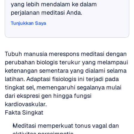
yang lebih mendalam ke dalam 
perjalanan meditasi Anda.
Tunjukkan Saya
Tunjukkan Saya
Tubuh manusia merespons meditasi dengan 
perubahan biologis terukur yang melampaui 
ketenangan sementara yang dialami selama 
latihan. Adaptasi fisiologis ini terjadi pada 
tingkat sel, memengaruhi segalanya mulai 
dari ekspresi gen hingga fungsi 
kardiovaskular.
Fakta Singkat
Meditasi memperkuat tonus vagal dan 