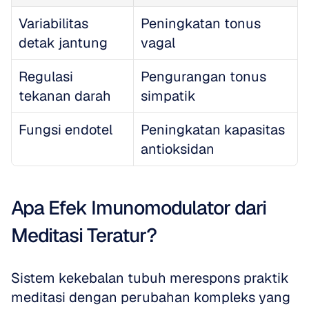
Variabilitas 
Peningkatan tonus 
detak jantung
vagal
Regulasi 
Pengurangan tonus 
tekanan darah
simpatik
Fungsi endotel
Peningkatan kapasitas 
antioksidan
Apa Efek Imunomodulator dari 
Meditasi Teratur?
Sistem kekebalan tubuh merespons praktik 
meditasi dengan perubahan kompleks yang 