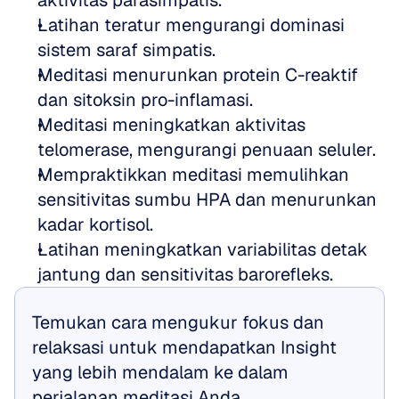
aktivitas parasimpatis.
Latihan teratur mengurangi dominasi 
sistem saraf simpatis.
Meditasi menurunkan protein C-reaktif 
dan sitoksin pro-inflamasi.
Meditasi meningkatkan aktivitas 
telomerase, mengurangi penuaan seluler.
Mempraktikkan meditasi memulihkan 
sensitivitas sumbu HPA dan menurunkan 
kadar kortisol.
Latihan meningkatkan variabilitas detak 
jantung dan sensitivitas barorefleks.
Temukan cara mengukur fokus dan 
relaksasi untuk mendapatkan Insight 
yang lebih mendalam ke dalam 
perjalanan meditasi Anda.