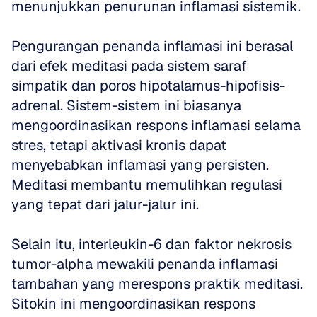
menunjukkan penurunan inflamasi sistemik.
Pengurangan penanda inflamasi ini berasal 
dari efek meditasi pada sistem saraf 
simpatik dan poros hipotalamus-hipofisis-
adrenal. Sistem-sistem ini biasanya 
mengoordinasikan respons inflamasi selama 
stres, tetapi aktivasi kronis dapat 
menyebabkan inflamasi yang persisten. 
Meditasi membantu memulihkan regulasi 
yang tepat dari jalur-jalur ini.
Selain itu, interleukin-6 dan faktor nekrosis 
tumor-alpha mewakili penanda inflamasi 
tambahan yang merespons praktik meditasi. 
Sitokin ini mengoordinasikan respons 