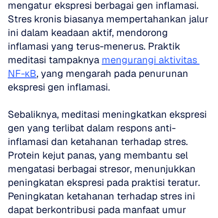
mengatur ekspresi berbagai gen inflamasi. 
Stres kronis biasanya mempertahankan jalur 
ini dalam keadaan aktif, mendorong 
inflamasi yang terus-menerus. Praktik 
meditasi tampaknya 
mengurangi aktivitas 
NF-κB
, yang mengarah pada penurunan 
ekspresi gen inflamasi.
Sebaliknya, meditasi meningkatkan ekspresi 
gen yang terlibat dalam respons anti-
inflamasi dan ketahanan terhadap stres. 
Protein kejut panas, yang membantu sel 
mengatasi berbagai stresor, menunjukkan 
peningkatan ekspresi pada praktisi teratur. 
Peningkatan ketahanan terhadap stres ini 
dapat berkontribusi pada manfaat umur 