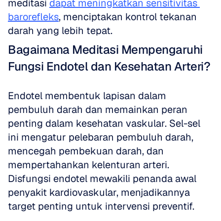
meditasi 
dapat meningkatkan sensitivitas 
barorefleks
, menciptakan kontrol tekanan 
darah yang lebih tepat.
Bagaimana Meditasi Mempengaruhi 
Fungsi Endotel dan Kesehatan Arteri?
Endotel membentuk lapisan dalam 
pembuluh darah dan memainkan peran 
penting dalam kesehatan vaskular. Sel-sel 
ini mengatur pelebaran pembuluh darah, 
mencegah pembekuan darah, dan 
mempertahankan kelenturan arteri. 
Disfungsi endotel mewakili penanda awal 
penyakit kardiovaskular, menjadikannya 
target penting untuk intervensi preventif.