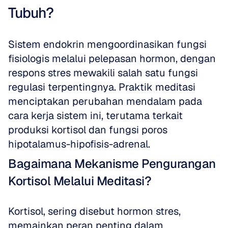
Tubuh?
Sistem endokrin mengoordinasikan fungsi 
fisiologis melalui pelepasan hormon, dengan 
respons stres mewakili salah satu fungsi 
regulasi terpentingnya. Praktik meditasi 
menciptakan perubahan mendalam pada 
cara kerja sistem ini, terutama terkait 
produksi kortisol dan fungsi poros 
hipotalamus-hipofisis-adrenal.
Bagaimana Mekanisme Pengurangan 
Kortisol Melalui Meditasi?
Kortisol, sering disebut hormon stres, 
memainkan peran penting dalam 