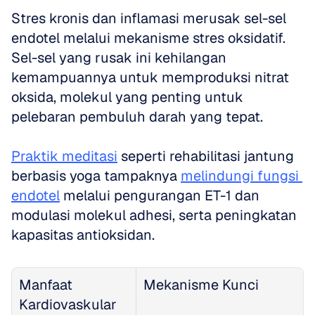
Stres kronis dan inflamasi merusak sel-sel 
endotel melalui mekanisme stres oksidatif. 
Sel-sel yang rusak ini kehilangan 
kemampuannya untuk memproduksi nitrat 
oksida, molekul yang penting untuk 
pelebaran pembuluh darah yang tepat. 
Praktik meditasi
 seperti rehabilitasi jantung 
berbasis yoga tampaknya 
melindungi fungsi 
endotel
 melalui pengurangan ET-1 dan 
modulasi molekul adhesi, serta peningkatan 
kapasitas antioksidan.
Manfaat 
Mekanisme Kunci
Kardiovaskular