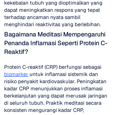
kekebalan tubuh yang dioptimalkan yang 
dapat meningkatkan respons yang tepat 
terhadap ancaman nyata sambil 
menghindari reaktivitas yang berlebihan.
Bagaimana Meditasi Mempengaruhi 
Penanda Inflamasi Seperti Protein C-
Reaktif?
Protein C-reaktif (CRP) berfungsi sebagai 
biomarker
 untuk inflamasi sistemik dan 
risiko penyakit kardiovaskular. Peningkatan 
kadar CRP menunjukkan proses inflamasi 
berkelanjutan yang dapat merusak jaringan 
di seluruh tubuh. Praktik meditasi secara 
konsisten mengurangi kadar CRP, 