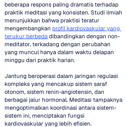
beberapa respons paling dramatis terhadap 
praktik meditasi yang konsisten. Studi ilmiah 
menunjukkan bahwa praktisi teratur 
mengembangkan 
profil kardiovaskular yang 
terukur berbeda
 dibandingkan dengan non-
meditator, terkadang dengan perubahan 
yang muncul hanya dalam waktu delapan 
minggu dari praktik harian.
Jantung beroperasi dalam jaringan regulasi 
kompleks yang mencakup sistem saraf 
otonom, sistem renin-angiotensin, dan 
berbagai jalur hormonal. Meditasi tampaknya 
mengoptimalkan koordinasi antara sistem-
sistem ini, menciptakan fungsi 
kardiovaskular yang lebih efisien. 