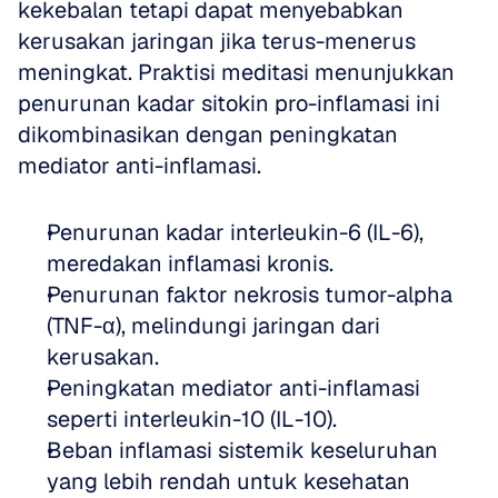
kekebalan tetapi dapat menyebabkan 
kerusakan jaringan jika terus-menerus 
meningkat. Praktisi meditasi menunjukkan 
penurunan kadar sitokin pro-inflamasi ini 
dikombinasikan dengan peningkatan 
mediator anti-inflamasi.
Penurunan kadar interleukin-6 (IL-6), 
meredakan inflamasi kronis. 
Penurunan faktor nekrosis tumor-alpha 
(TNF-α), melindungi jaringan dari 
kerusakan. 
Peningkatan mediator anti-inflamasi 
seperti interleukin-10 (IL-10). 
Beban inflamasi sistemik keseluruhan 
yang lebih rendah untuk kesehatan 