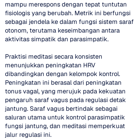
mampu merespons dengan tepat tuntutan 
fisiologis yang berubah. Metrik ini berfungsi 
sebagai jendela ke dalam fungsi sistem saraf 
otonom, terutama keseimbangan antara 
aktivitas simpatik dan parasimpatik.
Praktisi meditasi secara konsisten 
menunjukkan peningkatan HRV 
dibandingkan dengan kelompok kontrol. 
Peningkatan ini berasal dari peningkatan 
tonus vagal, yang merujuk pada kekuatan 
pengaruh saraf vagus pada regulasi detak 
jantung. Saraf vagus bertindak sebagai 
saluran utama untuk kontrol parasimpatik 
fungsi jantung, dan meditasi memperkuat 
jalur regulasi ini.