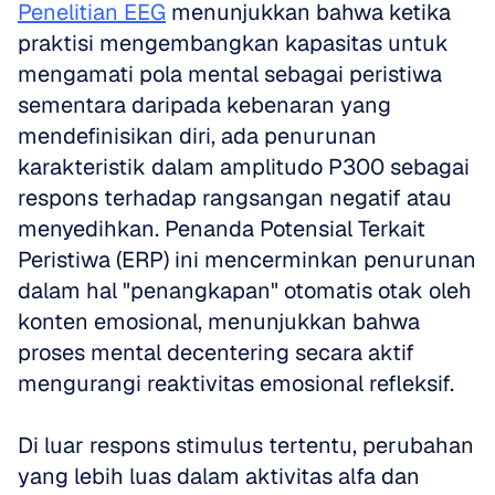
Penelitian EEG
 menunjukkan bahwa ketika 
praktisi mengembangkan kapasitas untuk 
mengamati pola mental sebagai peristiwa 
sementara daripada kebenaran yang 
mendefinisikan diri, ada penurunan 
karakteristik dalam amplitudo P300 sebagai 
respons terhadap rangsangan negatif atau 
menyedihkan. Penanda Potensial Terkait 
Peristiwa (ERP) ini mencerminkan penurunan 
dalam hal "penangkapan" otomatis otak oleh 
konten emosional, menunjukkan bahwa 
proses mental decentering secara aktif 
mengurangi reaktivitas emosional refleksif.
Di luar respons stimulus tertentu, perubahan 
yang lebih luas dalam aktivitas alfa dan 