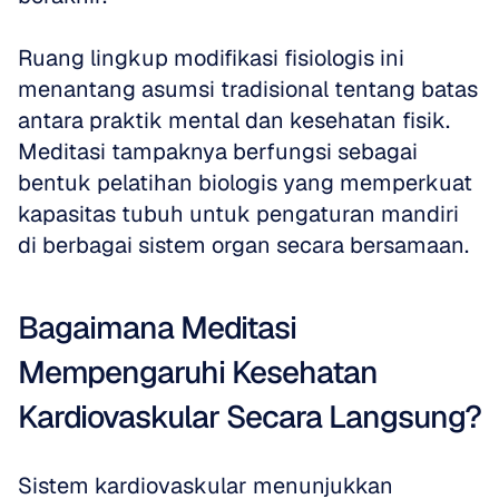
Ruang lingkup modifikasi fisiologis ini 
menantang asumsi tradisional tentang batas 
antara praktik mental dan kesehatan fisik. 
Meditasi tampaknya berfungsi sebagai 
bentuk pelatihan biologis yang memperkuat 
kapasitas tubuh untuk pengaturan mandiri 
di berbagai sistem organ secara bersamaan.
Bagaimana Meditasi 
Mempengaruhi Kesehatan 
Kardiovaskular Secara Langsung?
Sistem kardiovaskular menunjukkan 