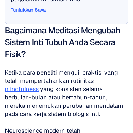
Tunjukkan Saya
Tunjukkan Saya
Bagaimana Meditasi Mengubah 
Sistem Inti Tubuh Anda Secara 
Fisik?
Ketika para peneliti menguji praktisi yang 
telah mempertahankan rutinitas 
mindfulness
 yang konsisten selama 
berbulan-bulan atau bertahun-tahun, 
mereka menemukan perubahan mendalam 
pada cara kerja sistem biologis inti.
Neuroscience modern telah 