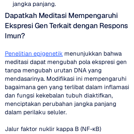
jangka panjang.
Dapatkah Meditasi Mempengaruhi 
Ekspresi Gen Terkait dengan Respons 
Imun?
Penelitian epigenetik
 menunjukkan bahwa 
meditasi dapat mengubah pola ekspresi gen 
tanpa mengubah urutan DNA yang 
mendasarinya. Modifikasi ini mempengaruhi 
bagaimana gen yang terlibat dalam inflamasi 
dan fungsi kekebalan tubuh diaktifkan, 
menciptakan perubahan jangka panjang 
dalam perilaku seluler.
Jalur faktor nuklir kappa B (NF-κB) 