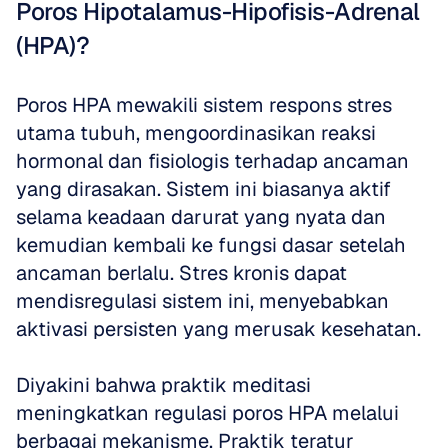
Poros Hipotalamus-Hipofisis-Adrenal 
(HPA)?
Poros HPA mewakili sistem respons stres 
utama tubuh, mengoordinasikan reaksi 
hormonal dan fisiologis terhadap ancaman 
yang dirasakan. Sistem ini biasanya aktif 
selama keadaan darurat yang nyata dan 
kemudian kembali ke fungsi dasar setelah 
ancaman berlalu. Stres kronis dapat 
mendisregulasi sistem ini, menyebabkan 
aktivasi persisten yang merusak kesehatan.
Diyakini bahwa praktik meditasi 
meningkatkan regulasi poros HPA melalui 
berbagai mekanisme. Praktik teratur 