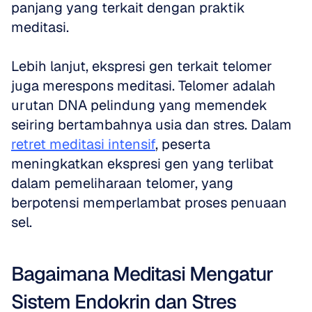
panjang yang terkait dengan praktik 
meditasi.
Lebih lanjut, ekspresi gen terkait telomer 
juga merespons meditasi. Telomer adalah 
urutan DNA pelindung yang memendek 
seiring bertambahnya usia dan stres. Dalam 
retret meditasi intensif
, peserta 
meningkatkan ekspresi gen yang terlibat 
dalam pemeliharaan telomer, yang 
berpotensi memperlambat proses penuaan 
sel.
Bagaimana Meditasi Mengatur 
Sistem Endokrin dan Stres 