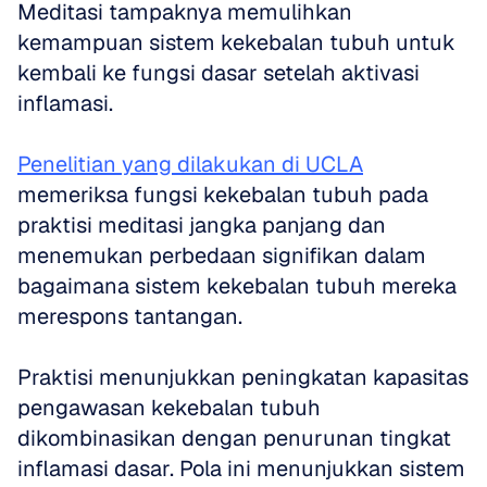
Meditasi tampaknya memulihkan 
kemampuan sistem kekebalan tubuh untuk 
kembali ke fungsi dasar setelah aktivasi 
inflamasi.
Penelitian yang dilakukan di UCLA
memeriksa fungsi kekebalan tubuh pada 
praktisi meditasi jangka panjang dan 
menemukan perbedaan signifikan dalam 
bagaimana sistem kekebalan tubuh mereka 
merespons tantangan. 
Praktisi menunjukkan peningkatan kapasitas 
pengawasan kekebalan tubuh 
dikombinasikan dengan penurunan tingkat 
inflamasi dasar. Pola ini menunjukkan sistem 