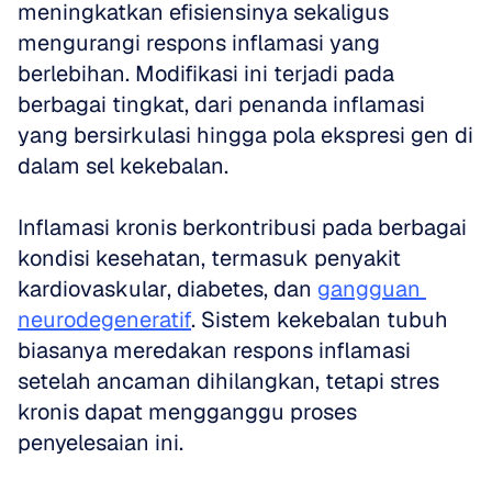
meningkatkan efisiensinya sekaligus 
mengurangi respons inflamasi yang 
berlebihan. Modifikasi ini terjadi pada 
berbagai tingkat, dari penanda inflamasi 
yang bersirkulasi hingga pola ekspresi gen di 
dalam sel kekebalan.
Inflamasi kronis berkontribusi pada berbagai 
kondisi kesehatan, termasuk penyakit 
kardiovaskular, diabetes, dan 
gangguan 
neurodegeneratif
. Sistem kekebalan tubuh 
biasanya meredakan respons inflamasi 
setelah ancaman dihilangkan, tetapi stres 
kronis dapat mengganggu proses 
penyelesaian ini. 