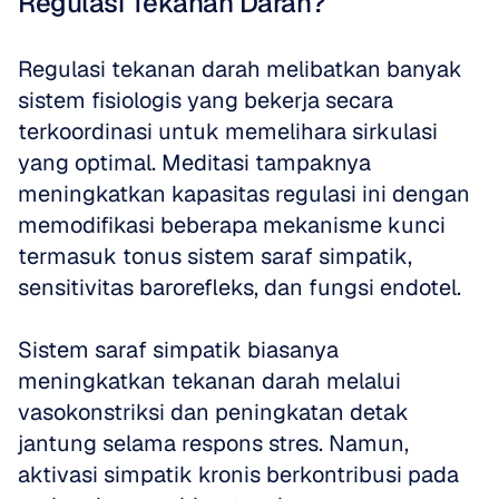
Regulasi Tekanan Darah?
Regulasi tekanan darah melibatkan banyak 
sistem fisiologis yang bekerja secara 
terkoordinasi untuk memelihara sirkulasi 
yang optimal. Meditasi tampaknya 
meningkatkan kapasitas regulasi ini dengan 
memodifikasi beberapa mekanisme kunci 
termasuk tonus sistem saraf simpatik, 
sensitivitas barorefleks, dan fungsi endotel.
Sistem saraf simpatik biasanya 
meningkatkan tekanan darah melalui 
vasokonstriksi dan peningkatan detak 
jantung selama respons stres. Namun, 
aktivasi simpatik kronis berkontribusi pada 