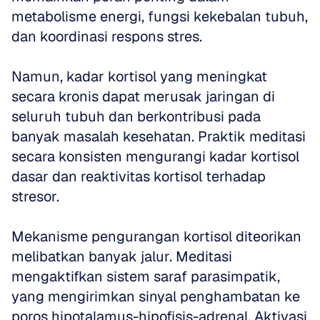
metabolisme energi, fungsi kekebalan tubuh, 
dan koordinasi respons stres. 
Namun, kadar kortisol yang meningkat 
secara kronis dapat merusak jaringan di 
seluruh tubuh dan berkontribusi pada 
banyak masalah kesehatan. Praktik meditasi 
secara konsisten mengurangi kadar kortisol 
dasar dan reaktivitas kortisol terhadap 
stresor.
Mekanisme pengurangan kortisol diteorikan 
melibatkan banyak jalur. Meditasi 
mengaktifkan sistem saraf parasimpatik, 
yang mengirimkan sinyal penghambatan ke 
poros hipotalamus-hipofisis-adrenal. Aktivasi 