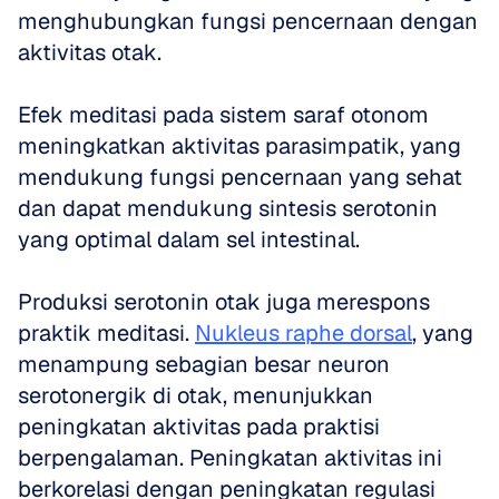
menghubungkan fungsi pencernaan dengan 
aktivitas otak. 
Efek meditasi pada sistem saraf otonom 
meningkatkan aktivitas parasimpatik, yang 
mendukung fungsi pencernaan yang sehat 
dan dapat mendukung sintesis serotonin 
yang optimal dalam sel intestinal.
Produksi serotonin otak juga merespons 
praktik meditasi. 
Nukleus raphe dorsal
, yang 
menampung sebagian besar neuron 
serotonergik di otak, menunjukkan 
peningkatan aktivitas pada praktisi 
berpengalaman. Peningkatan aktivitas ini 
berkorelasi dengan peningkatan regulasi 