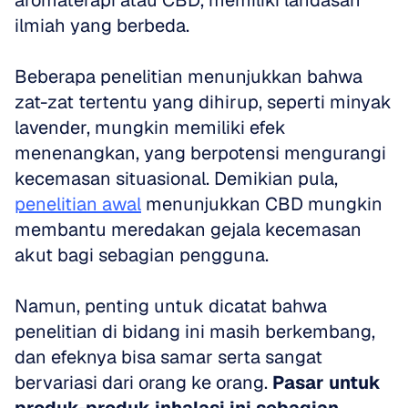
aromaterapi atau CBD, memiliki landasan 
ilmiah yang berbeda. 
Beberapa penelitian menunjukkan bahwa 
zat-zat tertentu yang dihirup, seperti minyak 
lavender, mungkin memiliki efek 
menenangkan, yang berpotensi mengurangi 
kecemasan situasional. Demikian pula, 
penelitian awal
 menunjukkan CBD mungkin 
membantu meredakan gejala kecemasan 
akut bagi sebagian pengguna. 
Namun, penting untuk dicatat bahwa 
penelitian di bidang ini masih berkembang, 
dan efeknya bisa samar serta sangat 
bervariasi dari orang ke orang. 
Pasar untuk 