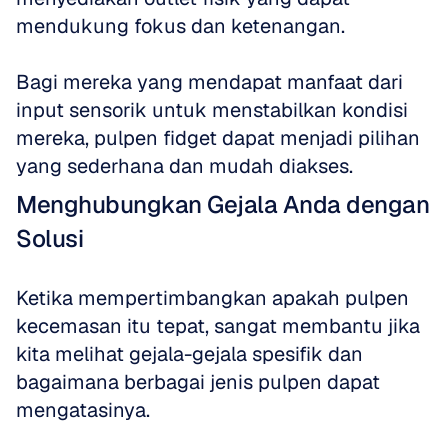
mendukung fokus dan ketenangan. 
Bagi mereka yang mendapat manfaat dari 
input sensorik untuk menstabilkan kondisi 
mereka, pulpen fidget dapat menjadi pilihan 
yang sederhana dan mudah diakses.
Menghubungkan Gejala Anda dengan 
Solusi
Ketika mempertimbangkan apakah pulpen 
kecemasan itu tepat, sangat membantu jika 
kita melihat gejala-gejala spesifik dan 
bagaimana berbagai jenis pulpen dapat 
mengatasinya. 