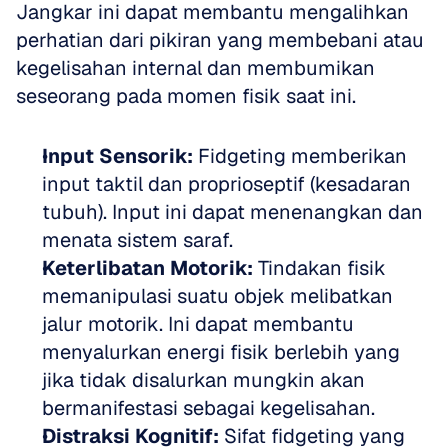
Jangkar ini dapat membantu mengalihkan 
perhatian dari pikiran yang membebani atau 
kegelisahan internal dan membumikan 
seseorang pada momen fisik saat ini. 
Input Sensorik:
 Fidgeting memberikan 
input taktil dan proprioseptif (kesadaran 
tubuh). Input ini dapat menenangkan dan 
menata sistem saraf.  
Keterlibatan Motorik:
 Tindakan fisik 
memanipulasi suatu objek melibatkan 
jalur motorik. Ini dapat membantu 
menyalurkan energi fisik berlebih yang 
jika tidak disalurkan mungkin akan 
bermanifestasi sebagai kegelisahan.  
Distraksi Kognitif:
 Sifat fidgeting yang 