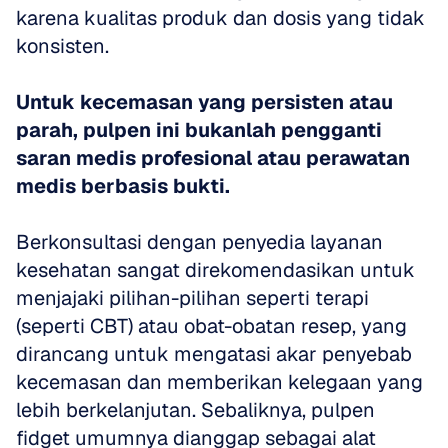
karena kualitas produk dan dosis yang tidak 
konsisten. 
Untuk kecemasan yang persisten atau 
parah, pulpen ini bukanlah pengganti 
saran medis profesional atau perawatan 
medis berbasis bukti.
Berkonsultasi dengan penyedia layanan 
kesehatan sangat direkomendasikan untuk 
menjajaki pilihan-pilihan seperti terapi 
(seperti CBT) atau obat-obatan resep, yang 
dirancang untuk mengatasi akar penyebab 
kecemasan dan memberikan kelegaan yang 
lebih berkelanjutan. Sebaliknya, pulpen 
fidget umumnya dianggap sebagai alat 