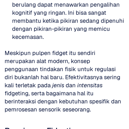
berulang dapat menawarkan pengalihan 
kognitif yang ringan. Ini bisa sangat 
membantu ketika pikiran sedang dipenuhi 
dengan pikiran-pikiran yang memicu 
kecemasan.
Meskipun pulpen fidget itu sendiri 
merupakan alat modern, konsep 
penggunaan tindakan fisik untuk regulasi 
diri bukanlah hal baru. Efektivitasnya sering 
kali terletak pada 
jenis
 dan 
intensitas
fidgeting, serta bagaimana hal itu 
berinteraksi dengan kebutuhan spesifik dan 
pemrosesan sensorik seseorang.