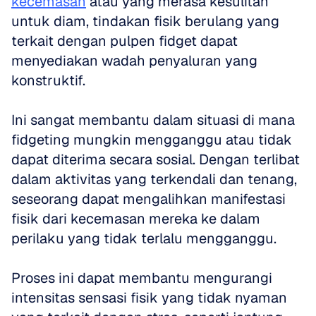
kecemasan
 atau yang merasa kesulitan 
untuk diam, tindakan fisik berulang yang 
terkait dengan pulpen fidget dapat 
menyediakan wadah penyaluran yang 
konstruktif. 
Ini sangat membantu dalam situasi di mana 
fidgeting mungkin mengganggu atau tidak 
dapat diterima secara sosial. Dengan terlibat 
dalam aktivitas yang terkendali dan tenang, 
seseorang dapat mengalihkan manifestasi 
fisik dari kecemasan mereka ke dalam 
perilaku yang tidak terlalu mengganggu. 
Proses ini dapat membantu mengurangi 
intensitas sensasi fisik yang tidak nyaman 