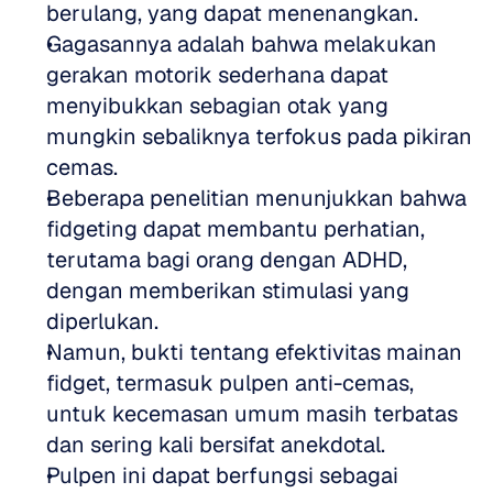
berulang, yang dapat menenangkan.  
Gagasannya adalah bahwa melakukan 
gerakan motorik sederhana dapat 
menyibukkan sebagian otak yang 
mungkin sebaliknya terfokus pada pikiran 
cemas.  
Beberapa penelitian menunjukkan bahwa 
fidgeting dapat membantu perhatian, 
terutama bagi orang dengan ADHD, 
dengan memberikan stimulasi yang 
diperlukan.  
Namun, bukti tentang efektivitas mainan 
fidget, termasuk pulpen anti-cemas, 
untuk kecemasan umum masih terbatas 
dan sering kali bersifat anekdotal.  
Pulpen ini dapat berfungsi sebagai 