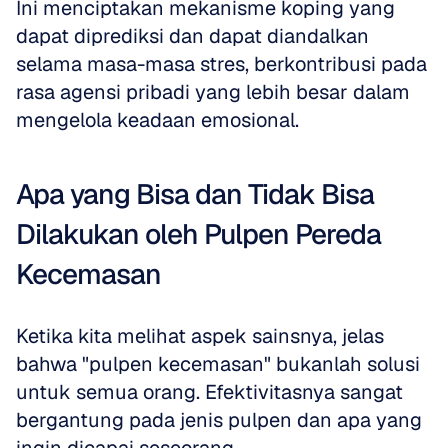
Ini menciptakan mekanisme koping yang 
dapat diprediksi dan dapat diandalkan 
selama masa-masa stres, berkontribusi pada 
rasa agensi pribadi yang lebih besar dalam 
mengelola keadaan emosional.
Apa yang Bisa dan Tidak Bisa 
Dilakukan oleh Pulpen Pereda 
Kecemasan
Ketika kita melihat aspek sainsnya, jelas 
bahwa "pulpen kecemasan" bukanlah solusi 
untuk semua orang. Efektivitasnya sangat 
bergantung pada jenis pulpen dan apa yang 