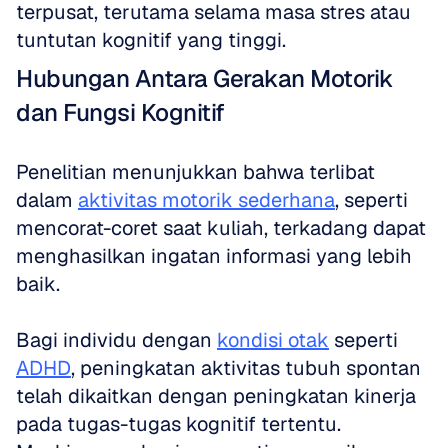
terpusat, terutama selama masa stres atau 
tuntutan kognitif yang tinggi.
Hubungan Antara Gerakan Motorik 
dan Fungsi Kognitif
Penelitian menunjukkan bahwa terlibat 
dalam 
aktivitas motorik sederhana
, seperti 
mencorat-coret saat kuliah, terkadang dapat 
menghasilkan ingatan informasi yang lebih 
baik. 
Bagi individu dengan 
kondisi otak
 seperti 
ADHD
, peningkatan aktivitas tubuh spontan 
telah dikaitkan dengan peningkatan kinerja 
pada tugas-tugas kognitif tertentu. 