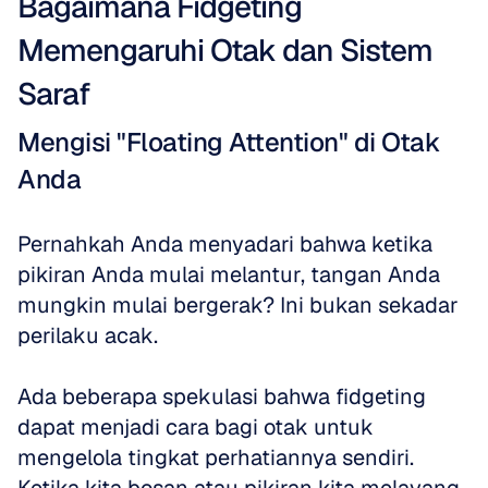
Bagaimana Fidgeting 
Memengaruhi Otak dan Sistem 
Saraf
Mengisi "Floating Attention" di Otak 
Anda
Pernahkah Anda menyadari bahwa ketika 
pikiran Anda mulai melantur, tangan Anda 
mungkin mulai bergerak? Ini bukan sekadar 
perilaku acak. 
Ada beberapa spekulasi bahwa fidgeting 
dapat menjadi cara bagi otak untuk 
mengelola tingkat perhatiannya sendiri. 