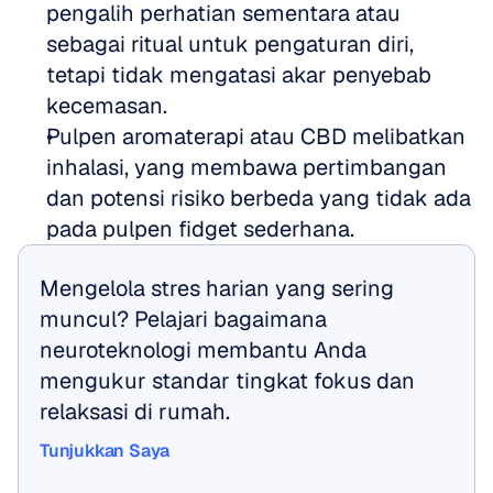
pengalih perhatian sementara atau 
sebagai ritual untuk pengaturan diri, 
tetapi tidak mengatasi akar penyebab 
kecemasan.  
Pulpen aromaterapi atau CBD melibatkan 
inhalasi, yang membawa pertimbangan 
dan potensi risiko berbeda yang tidak ada 
pada pulpen fidget sederhana.
Mengelola stres harian yang sering 
muncul? Pelajari bagaimana 
neuroteknologi membantu Anda 
mengukur standar tingkat fokus dan 
relaksasi di rumah.
Tunjukkan Saya
Tunjukkan Saya