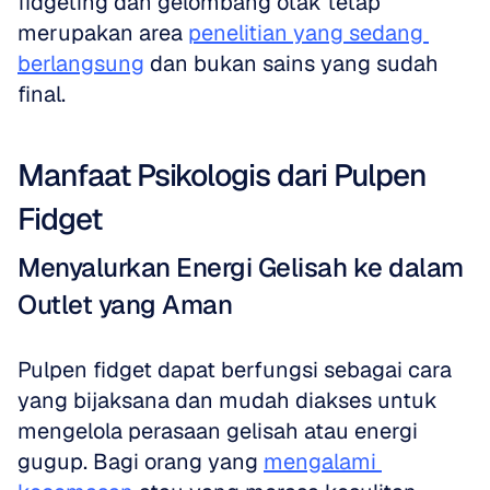
fidgeting dan gelombang otak tetap 
merupakan area 
penelitian yang sedang 
berlangsung
 dan bukan sains yang sudah 
final.
Manfaat Psikologis dari Pulpen 
Fidget
Menyalurkan Energi Gelisah ke dalam 
Outlet yang Aman
Pulpen fidget dapat berfungsi sebagai cara 
yang bijaksana dan mudah diakses untuk 
mengelola perasaan gelisah atau energi 
gugup. Bagi orang yang 
mengalami 