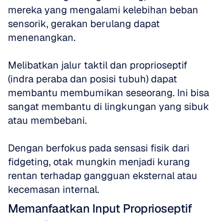
mereka yang mengalami kelebihan beban 
sensorik, gerakan berulang dapat 
menenangkan. 
Melibatkan jalur taktil dan proprioseptif 
(indra peraba dan posisi tubuh) dapat 
membantu membumikan seseorang. Ini bisa 
sangat membantu di lingkungan yang sibuk 
atau membebani. 
Dengan berfokus pada sensasi fisik dari 
fidgeting, otak mungkin menjadi kurang 
rentan terhadap gangguan eksternal atau 
kecemasan internal.
Memanfaatkan Input Proprioseptif 