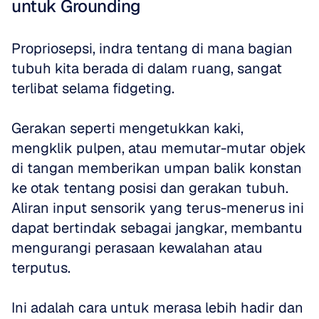
untuk Grounding
Propriosepsi, indra tentang di mana bagian 
tubuh kita berada di dalam ruang, sangat 
terlibat selama fidgeting. 
Gerakan seperti mengetukkan kaki, 
mengklik pulpen, atau memutar-mutar objek 
di tangan memberikan umpan balik konstan 
ke otak tentang posisi dan gerakan tubuh. 
Aliran input sensorik yang terus-menerus ini 
dapat bertindak sebagai jangkar, membantu 
mengurangi perasaan kewalahan atau 
terputus. 
Ini adalah cara untuk merasa lebih hadir dan 