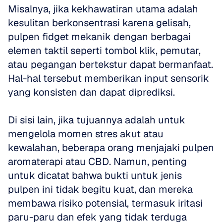
Misalnya, jika kekhawatiran utama adalah 
kesulitan berkonsentrasi karena gelisah, 
pulpen fidget mekanik dengan berbagai 
elemen taktil seperti tombol klik, pemutar, 
atau pegangan bertekstur dapat bermanfaat. 
Hal-hal tersebut memberikan input sensorik 
yang konsisten dan dapat diprediksi. 
Di sisi lain, jika tujuannya adalah untuk 
mengelola momen stres akut atau 
kewalahan, beberapa orang menjajaki pulpen 
aromaterapi atau CBD. Namun, penting 
untuk dicatat bahwa bukti untuk jenis 
pulpen ini tidak begitu kuat, dan mereka 
membawa risiko potensial, termasuk iritasi 
paru-paru dan efek yang tidak terduga 