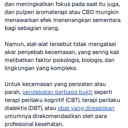
dan meningkatkan fokus pada saat itu juga, 
dan pulpen aromaterapi atau CBD mungkin 
menawarkan efek menenangkan sementara 
bagi sebagian orang. 
Namun, alat-alat tersebut tidak mengatasi 
akar penyebab kecemasan, yang sering kali 
melibatkan faktor psikologis, biologis, dan 
lingkungan yang kompleks.
Untuk kecemasan yang persisten atau 
parah, 
pendekatan berbasis bukti
 seperti 
terapi perilaku kognitif (CBT), terapi perilaku 
dialektis (DBT), atau 
obat yang diresepkan
umumnya direkomendasikan oleh para 
profesional kesehatan. 