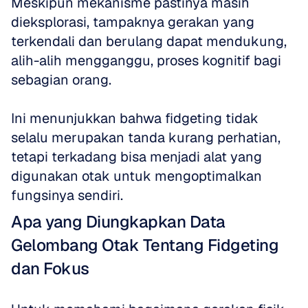
Meskipun mekanisme pastinya masih 
dieksplorasi, tampaknya gerakan yang 
terkendali dan berulang dapat mendukung, 
alih-alih mengganggu, proses kognitif bagi 
sebagian orang. 
Ini menunjukkan bahwa fidgeting tidak 
selalu merupakan tanda kurang perhatian, 
tetapi terkadang bisa menjadi alat yang 
digunakan otak untuk mengoptimalkan 
fungsinya sendiri.
Apa yang Diungkapkan Data 
Gelombang Otak Tentang Fidgeting 
dan Fokus