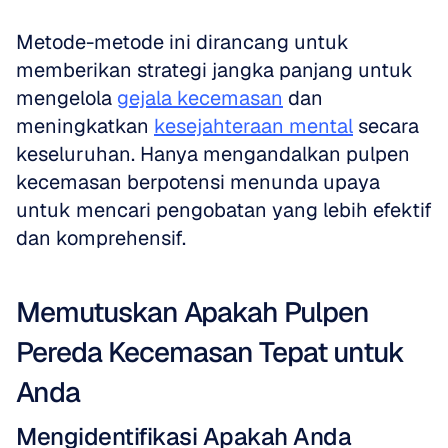
Metode-metode ini dirancang untuk 
memberikan strategi jangka panjang untuk 
mengelola 
gejala kecemasan
 dan 
meningkatkan 
kesejahteraan mental
 secara 
keseluruhan. Hanya mengandalkan pulpen 
kecemasan berpotensi menunda upaya 
untuk mencari pengobatan yang lebih efektif 
dan komprehensif.
Memutuskan Apakah Pulpen 
Pereda Kecemasan Tepat untuk 
Anda
Mengidentifikasi Apakah Anda 