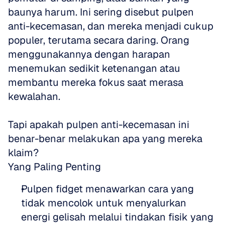
baunya harum. Ini sering disebut pulpen 
anti-kecemasan, dan mereka menjadi cukup 
populer, terutama secara daring. Orang 
menggunakannya dengan harapan 
menemukan sedikit ketenangan atau 
membantu mereka fokus saat merasa 
kewalahan. 
Tapi apakah pulpen anti-kecemasan ini 
benar-benar melakukan apa yang mereka 
klaim?
Yang Paling Penting
Pulpen fidget menawarkan cara yang 
tidak mencolok untuk menyalurkan 
energi gelisah melalui tindakan fisik yang 