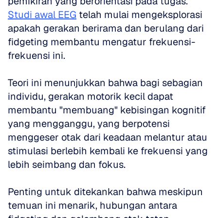
pemikiran yang berorientasi pada tugas. 
Studi awal EEG
 telah mulai mengeksplorasi 
apakah gerakan berirama dan berulang dari 
fidgeting membantu mengatur frekuensi-
frekuensi ini. 
Teori ini menunjukkan bahwa bagi sebagian 
individu, gerakan motorik kecil dapat 
membantu "membuang" kebisingan kognitif 
yang mengganggu, yang berpotensi 
menggeser otak dari keadaan melantur atau 
stimulasi berlebih kembali ke frekuensi yang 
lebih seimbang dan fokus.
Penting untuk ditekankan bahwa meskipun 
temuan ini menarik, hubungan antara 