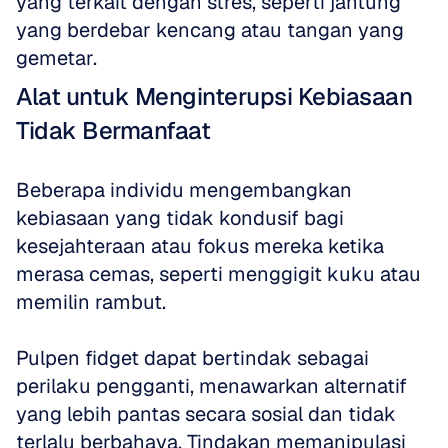
yang terkait dengan stres, seperti jantung 
yang berdebar kencang atau tangan yang 
gemetar.
Alat untuk Menginterupsi Kebiasaan 
Tidak Bermanfaat
Beberapa individu mengembangkan 
kebiasaan yang tidak kondusif bagi 
kesejahteraan atau fokus mereka ketika 
merasa cemas, seperti menggigit kuku atau 
memilin rambut. 
Pulpen fidget dapat bertindak sebagai 
perilaku pengganti, menawarkan alternatif 
yang lebih pantas secara sosial dan tidak 
terlalu berbahaya. Tindakan memanipulasi 