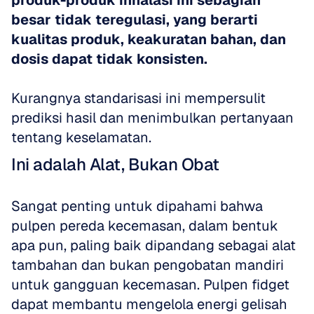
produk-produk inhalasi ini sebagian 
besar tidak teregulasi, yang berarti 
kualitas produk, keakuratan bahan, dan 
dosis dapat tidak konsisten.
Kurangnya standarisasi ini mempersulit 
prediksi hasil dan menimbulkan pertanyaan 
tentang keselamatan.
Ini adalah Alat, Bukan Obat
Sangat penting untuk dipahami bahwa 
pulpen pereda kecemasan, dalam bentuk 
apa pun, paling baik dipandang sebagai alat 
tambahan dan bukan pengobatan mandiri 
untuk gangguan kecemasan. Pulpen fidget 
dapat membantu mengelola energi gelisah 