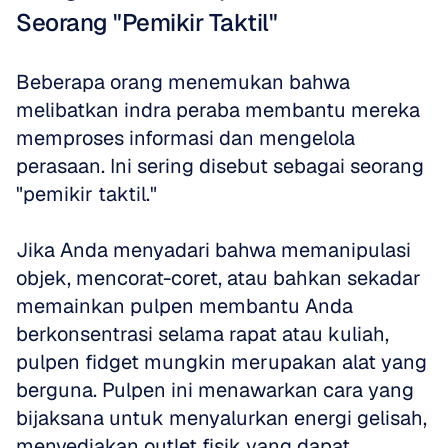
Seorang "Pemikir Taktil"
Beberapa orang menemukan bahwa 
melibatkan indra peraba membantu mereka 
memproses informasi dan mengelola 
perasaan. Ini sering disebut sebagai seorang 
"pemikir taktil." 
Jika Anda menyadari bahwa memanipulasi 
objek, mencorat-coret, atau bahkan sekadar 
memainkan pulpen membantu Anda 
berkonsentrasi selama rapat atau kuliah, 
pulpen fidget mungkin merupakan alat yang 
berguna. Pulpen ini menawarkan cara yang 
bijaksana untuk menyalurkan energi gelisah, 
menyediakan outlet fisik yang dapat 