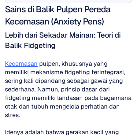
Sains di Balik Pulpen Pereda 
Kecemasan (Anxiety Pens)
Lebih dari Sekadar Mainan: Teori di 
Balik Fidgeting
Kecemasan
 pulpen, khususnya yang 
memiliki mekanisme fidgeting terintegrasi, 
sering kali dipandang sebagai gawai yang 
sederhana. Namun, prinsip dasar dari 
fidgeting memiliki landasan pada bagaimana 
otak dan tubuh mengelola perhatian dan 
stres. 
Idenya adalah bahwa gerakan kecil yang 