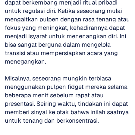
dapat berkembang menjadi ritual pribadi 
untuk regulasi diri. Ketika seseorang mulai 
mengaitkan pulpen dengan rasa tenang atau 
fokus yang meningkat, kehadirannya dapat 
menjadi isyarat untuk menenangkan diri. Ini 
bisa sangat berguna dalam mengelola 
transisi atau mempersiapkan acara yang 
menegangkan. 
Misalnya, seseorang mungkin terbiasa 
menggunakan pulpen fidget mereka selama 
beberapa menit sebelum rapat atau 
presentasi. Seiring waktu, tindakan ini dapat 
memberi sinyal ke otak bahwa inilah saatnya 
untuk tenang dan berkonsentrasi. 