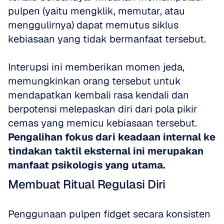
pulpen (yaitu mengklik, memutar, atau 
menggulirnya) dapat memutus siklus 
kebiasaan yang tidak bermanfaat tersebut. 
Interupsi ini memberikan momen jeda, 
memungkinkan orang tersebut untuk 
mendapatkan kembali rasa kendali dan 
berpotensi melepaskan diri dari pola pikir 
cemas yang memicu kebiasaan tersebut. 
Pengalihan fokus dari keadaan internal ke 
tindakan taktil eksternal ini merupakan 
manfaat psikologis yang utama.
Membuat Ritual Regulasi Diri
Penggunaan pulpen fidget secara konsisten 