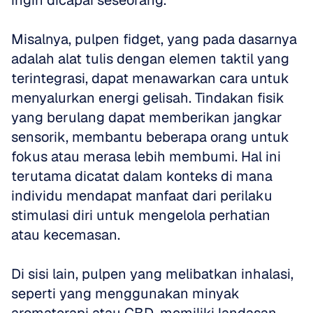
ingin dicapai seseorang. 
Misalnya, pulpen fidget, yang pada dasarnya 
adalah alat tulis dengan elemen taktil yang 
terintegrasi, dapat menawarkan cara untuk 
menyalurkan energi gelisah. Tindakan fisik 
yang berulang dapat memberikan jangkar 
sensorik, membantu beberapa orang untuk 
fokus atau merasa lebih membumi. Hal ini 
terutama dicatat dalam konteks di mana 
individu mendapat manfaat dari perilaku 
stimulasi diri untuk mengelola perhatian 
atau kecemasan.
Di sisi lain, pulpen yang melibatkan inhalasi, 
seperti yang menggunakan minyak 