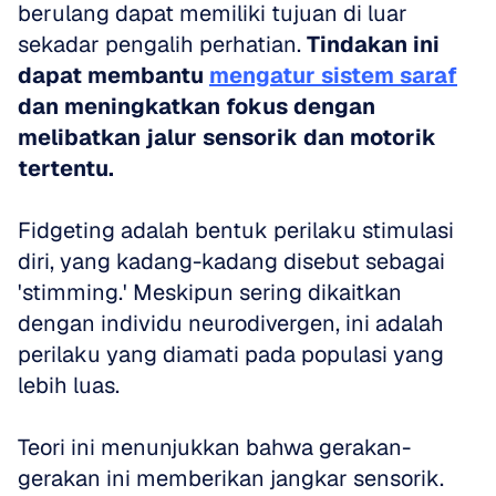
berulang dapat memiliki tujuan di luar 
sekadar pengalih perhatian. 
Tindakan ini 
dapat membantu 
mengatur sistem saraf
dan meningkatkan fokus dengan 
melibatkan jalur sensorik dan motorik 
tertentu.
Fidgeting adalah bentuk perilaku stimulasi 
diri, yang kadang-kadang disebut sebagai 
'stimming.' Meskipun sering dikaitkan 
dengan individu neurodivergen, ini adalah 
perilaku yang diamati pada populasi yang 
lebih luas. 
Teori ini menunjukkan bahwa gerakan-
gerakan ini memberikan jangkar sensorik. 