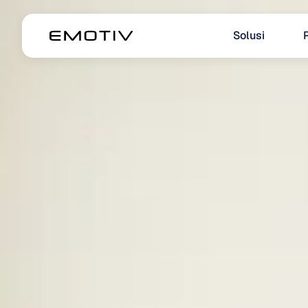
Solusi