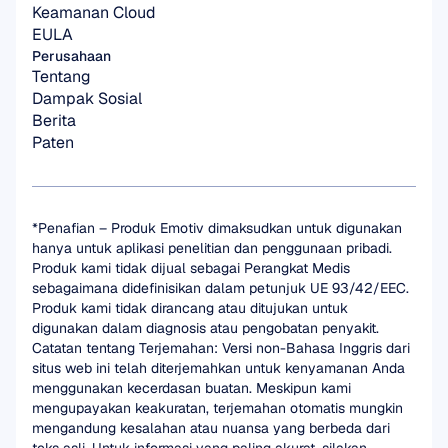
Keamanan Cloud
EULA
Perusahaan
Tentang
Dampak Sosial
Berita
Paten
*Penafian – Produk Emotiv dimaksudkan untuk digunakan 
hanya untuk aplikasi penelitian dan penggunaan pribadi. 
Produk kami tidak dijual sebagai Perangkat Medis 
sebagaimana didefinisikan dalam petunjuk UE 93/42/EEC. 
Produk kami tidak dirancang atau ditujukan untuk 
digunakan dalam diagnosis atau pengobatan penyakit.
Catatan tentang Terjemahan: Versi non-Bahasa Inggris dari 
situs web ini telah diterjemahkan untuk kenyamanan Anda 
menggunakan kecerdasan buatan. Meskipun kami 
mengupayakan keakuratan, terjemahan otomatis mungkin 
mengandung kesalahan atau nuansa yang berbeda dari 