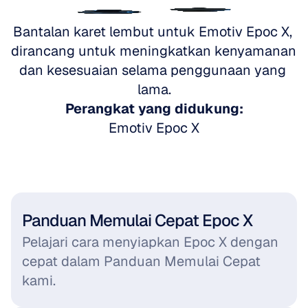
Buka Emotiv Epoc X
Bantalan karet lembut untuk Emotiv Epoc X, 
dirancang untuk meningkatkan kenyamanan 
dan kesesuaian selama penggunaan yang 
lama.
Perangkat yang didukung:
Emotiv Epoc X
Panduan Memulai Cepat Epoc X
Pelajari cara menyiapkan Epoc X dengan 
cepat dalam Panduan Memulai Cepat 
kami.