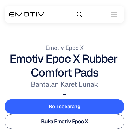
Emotiv Epoc X
Emotiv Epoc X Rubber 
Comfort Pads
Bantalan Karet Lunak
-
Beli sekarang
Beli sekarang
Buka Emotiv Epoc X